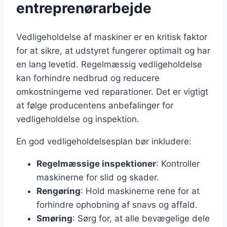
entreprenørarbejde
Vedligeholdelse af maskiner er en kritisk faktor
for at sikre, at udstyret fungerer optimalt og har
en lang levetid. Regelmæssig vedligeholdelse
kan forhindre nedbrud og reducere
omkostningerne ved reparationer. Det er vigtigt
at følge producentens anbefalinger for
vedligeholdelse og inspektion.
En god vedligeholdelsesplan bør inkludere:
Regelmæssige inspektioner
: Kontroller
maskinerne for slid og skader.
Rengøring
: Hold maskinerne rene for at
forhindre ophobning af snavs og affald.
Smøring
: Sørg for, at alle bevægelige dele