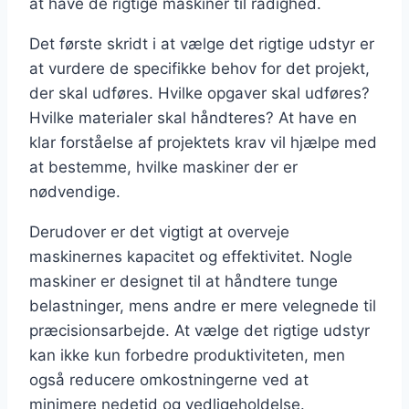
at have de rigtige maskiner til rådighed.
Det første skridt i at vælge det rigtige udstyr er
at vurdere de specifikke behov for det projekt,
der skal udføres. Hvilke opgaver skal udføres?
Hvilke materialer skal håndteres? At have en
klar forståelse af projektets krav vil hjælpe med
at bestemme, hvilke maskiner der er
nødvendige.
Derudover er det vigtigt at overveje
maskinernes kapacitet og effektivitet. Nogle
maskiner er designet til at håndtere tunge
belastninger, mens andre er mere velegnede til
præcisionsarbejde. At vælge det rigtige udstyr
kan ikke kun forbedre produktiviteten, men
også reducere omkostningerne ved at
minimere nedetid og vedligeholdelse.