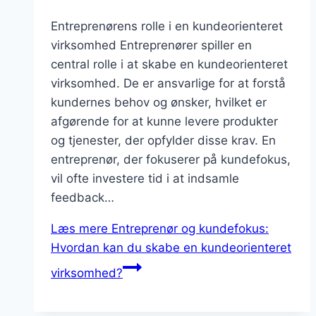
Entreprenørens rolle i en kundeorienteret
virksomhed Entreprenører spiller en
central rolle i at skabe en kundeorienteret
virksomhed. De er ansvarlige for at forstå
kundernes behov og ønsker, hvilket er
afgørende for at kunne levere produkter
og tjenester, der opfylder disse krav. En
entreprenør, der fokuserer på kundefokus,
vil ofte investere tid i at indsamle
feedback…
Læs mere
Entreprenør og kundefokus:
Hvordan kan du skabe en kundeorienteret
virksomhed?