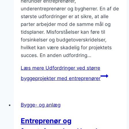
herunder entreprenører,
underentreprenører og bygherrer. En af de
største udfordringer er at sikre, at alle
parter arbejder mod de samme mål og
tidsplaner. Misforståelser kan føre til
forsinkelser og budgetoverskridelser,
hvilket kan være skadelig for projektets
succes. En anden udfordring…
Læs mere
Udfordringer ved større
byggeprojekter med entreprenører
Bygge- og anlæg
Entreprenør og