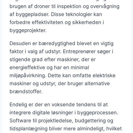
brugen af droner til inspektion og overvågning
af byggepladser. Disse teknologier kan
forbedre effektiviteten og sikkerheden i
byggeprojekter.
Desuden er bæredygtighed blevet en vigtig
faktor i valg af udstyr. Entreprenører søger i
stigende grad efter maskiner, der er
energieffektive og har en minimal
miljøpåvirkning. Dette kan omfatte elektriske
maskiner og udstyr, der bruger alternative
brændstoffer.
Endelig er der en voksende tendens til at
integrere digitale løsninger i byggeprocessen.
Software til projektledelse, budgettering og
tidsplanlægning bliver mere almindeligt, hvilket