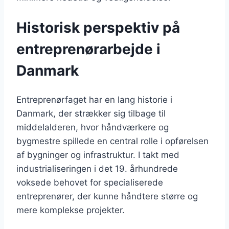
Historisk perspektiv på
entreprenørarbejde i
Danmark
Entreprenørfaget har en lang historie i
Danmark, der strækker sig tilbage til
middelalderen, hvor håndværkere og
bygmestre spillede en central rolle i opførelsen
af bygninger og infrastruktur. I takt med
industrialiseringen i det 19. århundrede
voksede behovet for specialiserede
entreprenører, der kunne håndtere større og
mere komplekse projekter.