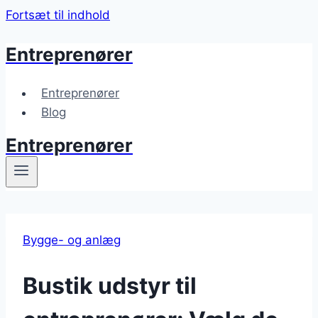
Fortsæt til indhold
Entreprenører
Entreprenører
Blog
Entreprenører
Bygge- og anlæg
Bustik udstyr til