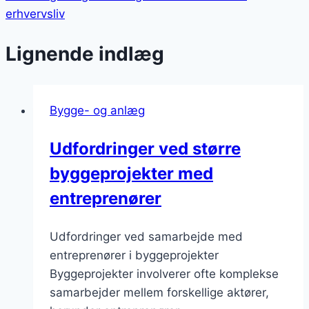
erhvervsliv
Lignende indlæg
Bygge- og anlæg
Udfordringer ved større
byggeprojekter med
entreprenører
Udfordringer ved samarbejde med
entreprenører i byggeprojekter
Byggeprojekter involverer ofte komplekse
samarbejder mellem forskellige aktører,