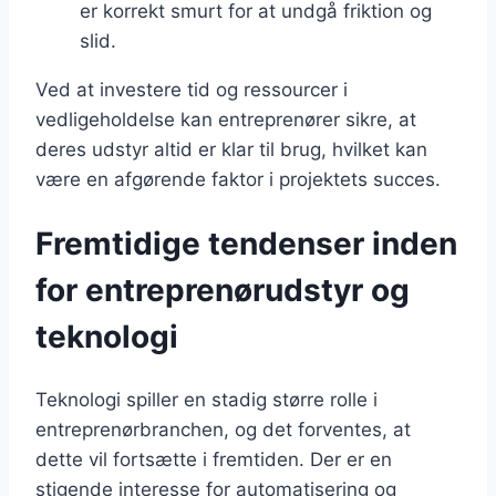
er korrekt smurt for at undgå friktion og
slid.
Ved at investere tid og ressourcer i
vedligeholdelse kan entreprenører sikre, at
deres udstyr altid er klar til brug, hvilket kan
være en afgørende faktor i projektets succes.
Fremtidige tendenser inden
for entreprenørudstyr og
teknologi
Teknologi spiller en stadig større rolle i
entreprenørbranchen, og det forventes, at
dette vil fortsætte i fremtiden. Der er en
stigende interesse for automatisering og