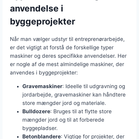
anvendelse i
byggeprojekter
Når man vælger udstyr til entreprenørarbejde,
er det vigtigt at forstå de forskellige typer
maskiner og deres specifikke anvendelser. Her
er nogle af de mest almindelige maskiner, der
anvendes i byggeprojekter:
Gravemaskiner
: Ideelle til udgravning og
jordarbejde, gravemaskiner kan håndtere
store mængder jord og materiale.
Bulldozere
: Bruges til at flytte store
mængder jord og til at forberede
byggepladser.
Betonblandere
: Vigtige for projekter, der