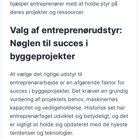
hjælper entreprenører med at holde styr på
deres projekter og ressourcer.
Valg af entreprenørudstyr:
Nøglen til succes i
byggeprojekter
At vælge det rigtige udstyr til
entreprenørarbejde er en afgørende faktor for
succes i byggeprojekter. Det kræver en grundig
vurdering af projektets behov, maskinernes
kapacitet og vedligeholdelse. Historisk set har
entreprenørfaget udviklet sig betydeligt, og det
er vigtigt at holde sig opdateret med de nyeste
tendenser og teknologier.