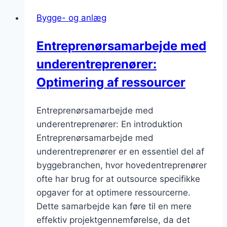
Bygge- og anlæg
Entreprenørsamarbejde med
underentreprenører:
Optimering af ressourcer
Entreprenørsamarbejde med
underentreprenører: En introduktion
Entreprenørsamarbejde med
underentreprenører er en essentiel del af
byggebranchen, hvor hovedentreprenører
ofte har brug for at outsource specifikke
opgaver for at optimere ressourcerne.
Dette samarbejde kan føre til en mere
effektiv projektgennemførelse, da det