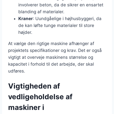
involverer beton, da de sikrer en ensartet
blanding af materialer.
Kraner
: Uundgåelige i højhusbyggeri, da
de kan løfte tunge materialer til store
højder.
At vælge den rigtige maskine afhænger af
projektets specifikationer og krav. Det er også
vigtigt at overveje maskinens størrelse og
kapacitet i forhold til det arbejde, der skal
udføres.
Vigtigheden af
vedligeholdelse af
maskiner i