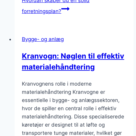
Hvordan skaber du en solid
forretningsplan?
Bygge- og anlæg
Kranvogn: Nøglen til effektiv
materialehåndtering
Kranvognens rolle i moderne
materialehåndtering Kranvogne er
essentielle i bygge- og anlægssektoren,
hvor de spiller en central rolle i effektiv
materialehåndtering. Disse specialiserede
køretøjer er designet til at løfte og
transportere tunge materialer, hvilket gør