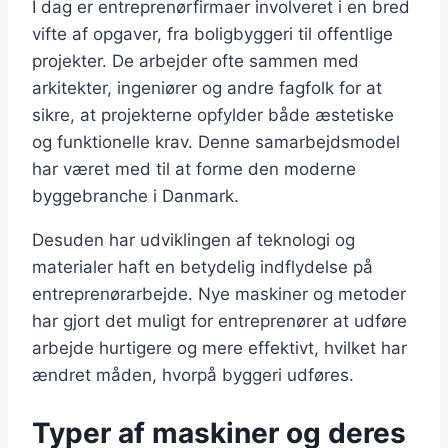
I dag er entreprenørfirmaer involveret i en bred
vifte af opgaver, fra boligbyggeri til offentlige
projekter. De arbejder ofte sammen med
arkitekter, ingeniører og andre fagfolk for at
sikre, at projekterne opfylder både æstetiske
og funktionelle krav. Denne samarbejdsmodel
har været med til at forme den moderne
byggebranche i Danmark.
Desuden har udviklingen af teknologi og
materialer haft en betydelig indflydelse på
entreprenørarbejde. Nye maskiner og metoder
har gjort det muligt for entreprenører at udføre
arbejde hurtigere og mere effektivt, hvilket har
ændret måden, hvorpå byggeri udføres.
Typer af maskiner og deres