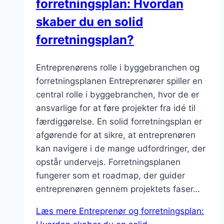
forretningsplan: Hvordan
skaber du en solid
forretningsplan?
Entreprenørens rolle i byggebranchen og
forretningsplanen Entreprenører spiller en
central rolle i byggebranchen, hvor de er
ansvarlige for at føre projekter fra idé til
færdiggørelse. En solid forretningsplan er
afgørende for at sikre, at entreprenøren
kan navigere i de mange udfordringer, der
opstår undervejs. Forretningsplanen
fungerer som et roadmap, der guider
entreprenøren gennem projektets faser…
Læs mere
Entreprenør og forretningsplan: