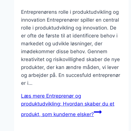
Entreprenørens rolle i produktudvikling og
innovation Entreprenører spiller en central
rolle i produktudvikling og innovation. De
er ofte de første til at identificere behov i
markedet og udvikle løsninger, der
imødekommer disse behov. Gennem
kreativitet og risikovillighed skaber de nye
produkter, der kan ændre måden, vi lever
og arbejder på. En succesfuld entreprenør
er i…
Læs mere
Entreprenør og
produktudvikling: Hvordan skaber du et
produkt, som kunderne elsker?