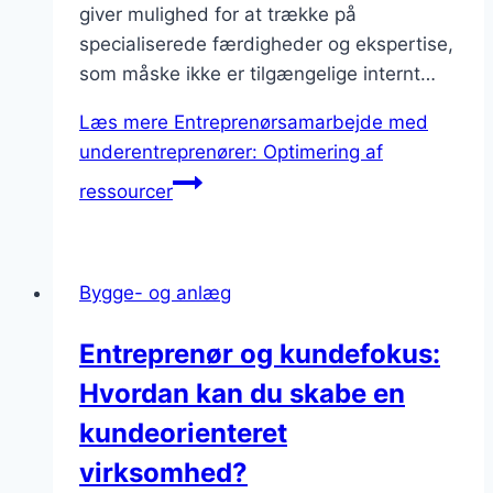
giver mulighed for at trække på
specialiserede færdigheder og ekspertise,
som måske ikke er tilgængelige internt…
Læs mere
Entreprenørsamarbejde med
underentreprenører: Optimering af
ressourcer
Bygge- og anlæg
Entreprenør og kundefokus:
Hvordan kan du skabe en
kundeorienteret
virksomhed?