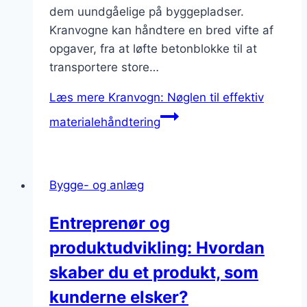
dem uundgåelige på byggepladser.
Kranvogne kan håndtere en bred vifte af
opgaver, fra at løfte betonblokke til at
transportere store…
Læs mere
Kranvogn: Nøglen til effektiv
materialehåndtering
Bygge- og anlæg
Entreprenør og
produktudvikling: Hvordan
skaber du et produkt, som
kunderne elsker?