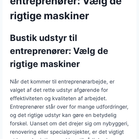
entreprenører: Vælg de
rigtige maskiner
Bustik udstyr til
entreprenører: Vælg de
rigtige maskiner
Når det kommer til entreprenørarbejde, er
valget af det rette udstyr afgørende for
effektiviteten og kvaliteten af arbejdet.
Entreprenører står over for mange udfordringer,
og det rigtige udstyr kan gøre en betydelig
forskel. Uanset om det drejer sig om nybyggeri,
renovering eller specialprojekter, er det vigtigt