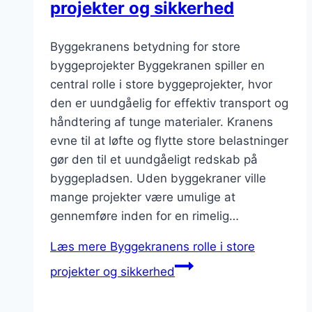
projekter og sikkerhed
Byggekranens betydning for store
byggeprojekter Byggekranen spiller en
central rolle i store byggeprojekter, hvor
den er uundgåelig for effektiv transport og
håndtering af tunge materialer. Kranens
evne til at løfte og flytte store belastninger
gør den til et uundgåeligt redskab på
byggepladsen. Uden byggekraner ville
mange projekter være umulige at
gennemføre inden for en rimelig…
Læs mere
Byggekranens rolle i store
projekter og sikkerhed