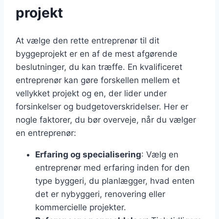
projekt
At vælge den rette entreprenør til dit
byggeprojekt er en af de mest afgørende
beslutninger, du kan træffe. En kvalificeret
entreprenør kan gøre forskellen mellem et
vellykket projekt og en, der lider under
forsinkelser og budgetoverskridelser. Her er
nogle faktorer, du bør overveje, når du vælger
en entreprenør:
Erfaring og specialisering
: Vælg en
entreprenør med erfaring inden for den
type byggeri, du planlægger, hvad enten
det er nybyggeri, renovering eller
kommercielle projekter.