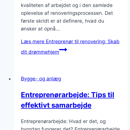
kvaliteten af arbejdet og i den samlede
oplevelse af renoveringsprocessen. Det
første skridt er at definere, hvad du
ønsker at opnå…
Læs mere
Entreprenør til renovering: Skab
dit drømmehjem
Bygge- og anlæg
Entreprenørarbejde: Tips til
effektivt samarbejde
Entreprenørarbejde: Hvad er det, og
hvordan fungerer det? Entreprenørarbejde