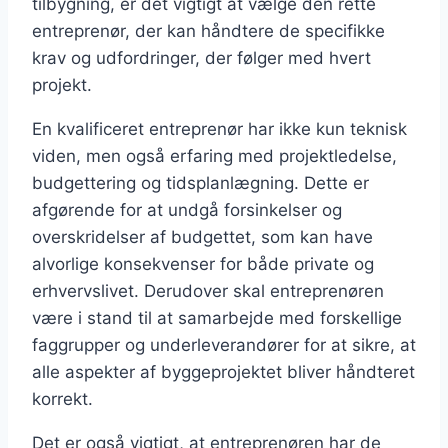
tilbygning, er det vigtigt at vælge den rette
entreprenør, der kan håndtere de specifikke
krav og udfordringer, der følger med hvert
projekt.
En kvalificeret entreprenør har ikke kun teknisk
viden, men også erfaring med projektledelse,
budgettering og tidsplanlægning. Dette er
afgørende for at undgå forsinkelser og
overskridelser af budgettet, som kan have
alvorlige konsekvenser for både private og
erhvervslivet. Derudover skal entreprenøren
være i stand til at samarbejde med forskellige
faggrupper og underleverandører for at sikre, at
alle aspekter af byggeprojektet bliver håndteret
korrekt.
Det er også vigtigt, at entreprenøren har de