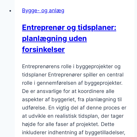
Bygge- og anlæg
Entreprenør og tidsplaner:
planlægning uden
forsinkelser
Entreprenørens rolle i byggeprojekter og
tidsplaner Entreprenører spiller en central
rolle i gennemførelsen af byggeprojekter.
De er ansvarlige for at koordinere alle
aspekter af byggeriet, fra planlægning til
udførelse. En vigtig del af denne proces er
at udvikle en realistisk tidsplan, der tager
højde for alle faser af projektet. Dette
inkluderer indhentning af byggetilladelser,