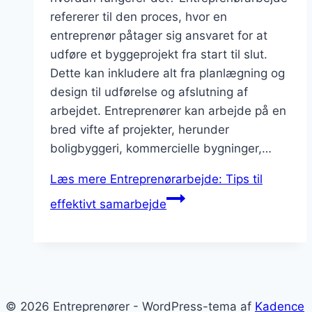
refererer til den proces, hvor en
entreprenør påtager sig ansvaret for at
udføre et byggeprojekt fra start til slut.
Dette kan inkludere alt fra planlægning og
design til udførelse og afslutning af
arbejdet. Entreprenører kan arbejde på en
bred vifte af projekter, herunder
boligbyggeri, kommercielle bygninger,…
Læs mere
Entreprenørarbejde: Tips til
effektivt samarbejde
© 2026 Entreprenører - WordPress-tema af
Kadence