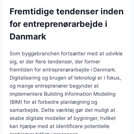
Fremtidige tendenser inden
for entreprenørarbejde i
Danmark
Som byggebranchen fortsætter med at udvikle
sig, er der flere tendenser, der former
fremtiden for entreprenørarbejde i Danmark.
Digitalisering og brugen af teknologi er i fokus,
og mange entreprenører begynder at
implementere Building Information Modeling
(BIM) for at forbedre planlægning og
samarbejde. Dette værktøj gør det muligt at
skabe digitale modeller af bygninger, hvilket
kan hjælpe med at identificere potentielle