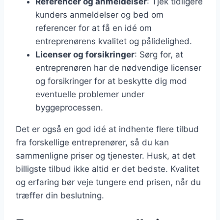
Referencer og anmeldelser
: Tjek tidligere
kunders anmeldelser og bed om
referencer for at få en idé om
entreprenørens kvalitet og pålidelighed.
Licenser og forsikringer
: Sørg for, at
entreprenøren har de nødvendige licenser
og forsikringer for at beskytte dig mod
eventuelle problemer under
byggeprocessen.
Det er også en god idé at indhente flere tilbud
fra forskellige entreprenører, så du kan
sammenligne priser og tjenester. Husk, at det
billigste tilbud ikke altid er det bedste. Kvalitet
og erfaring bør veje tungere end prisen, når du
træffer din beslutning.