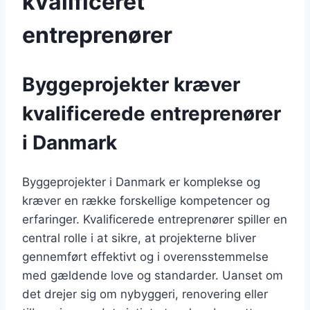
kvalificeret
entreprenører
Byggeprojekter kræver
kvalificerede entreprenører
i Danmark
Byggeprojekter i Danmark er komplekse og
kræver en række forskellige kompetencer og
erfaringer. Kvalificerede entreprenører spiller en
central rolle i at sikre, at projekterne bliver
gennemført effektivt og i overensstemmelse
med gældende love og standarder. Uanset om
det drejer sig om nybyggeri, renovering eller