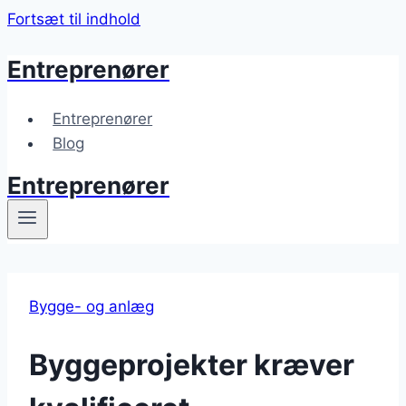
Fortsæt til indhold
Entreprenører
Entreprenører
Blog
Entreprenører
Bygge- og anlæg
Byggeprojekter kræver