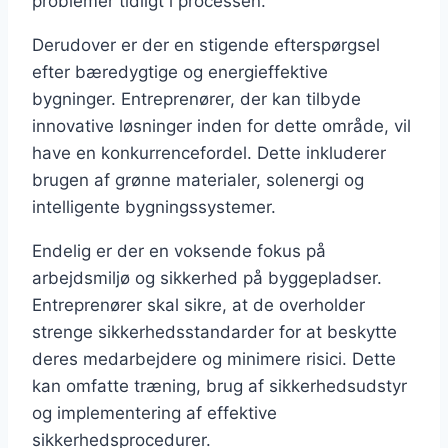
problemer tidligt i processen.
Derudover er der en stigende efterspørgsel
efter bæredygtige og energieffektive
bygninger. Entreprenører, der kan tilbyde
innovative løsninger inden for dette område, vil
have en konkurrencefordel. Dette inkluderer
brugen af grønne materialer, solenergi og
intelligente bygningssystemer.
Endelig er der en voksende fokus på
arbejdsmiljø og sikkerhed på byggepladser.
Entreprenører skal sikre, at de overholder
strenge sikkerhedsstandarder for at beskytte
deres medarbejdere og minimere risici. Dette
kan omfatte træning, brug af sikkerhedsudstyr
og implementering af effektive
sikkerhedsprocedurer.