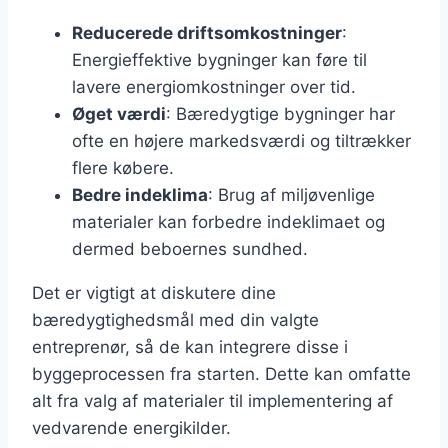
Reducerede driftsomkostninger
:
Energieffektive bygninger kan føre til
lavere energiomkostninger over tid.
Øget værdi
: Bæredygtige bygninger har
ofte en højere markedsværdi og tiltrækker
flere købere.
Bedre indeklima
: Brug af miljøvenlige
materialer kan forbedre indeklimaet og
dermed beboernes sundhed.
Det er vigtigt at diskutere dine
bæredygtighedsmål med din valgte
entreprenør, så de kan integrere disse i
byggeprocessen fra starten. Dette kan omfatte
alt fra valg af materialer til implementering af
vedvarende energikilder.