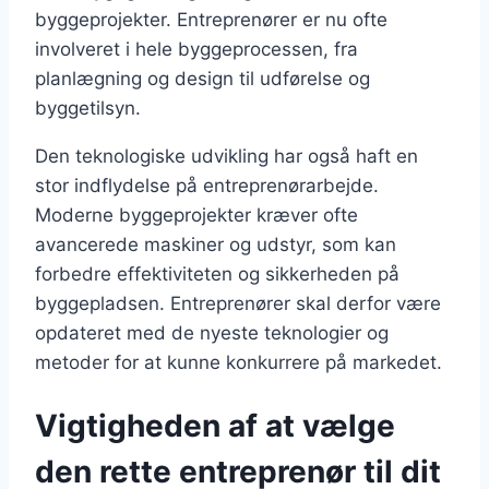
byggeprojekter. Entreprenører er nu ofte
involveret i hele byggeprocessen, fra
planlægning og design til udførelse og
byggetilsyn.
Den teknologiske udvikling har også haft en
stor indflydelse på entreprenørarbejde.
Moderne byggeprojekter kræver ofte
avancerede maskiner og udstyr, som kan
forbedre effektiviteten og sikkerheden på
byggepladsen. Entreprenører skal derfor være
opdateret med de nyeste teknologier og
metoder for at kunne konkurrere på markedet.
Vigtigheden af at vælge
den rette entreprenør til dit