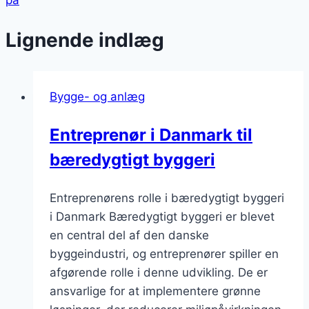
på
Lignende indlæg
Bygge- og anlæg
Entreprenør i Danmark til
bæredygtigt byggeri
Entreprenørens rolle i bæredygtigt byggeri
i Danmark Bæredygtigt byggeri er blevet
en central del af den danske
byggeindustri, og entreprenører spiller en
afgørende rolle i denne udvikling. De er
ansvarlige for at implementere grønne