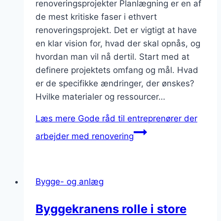
renoveringsprojekter Planlægning er en af
de mest kritiske faser i ethvert
renoveringsprojekt. Det er vigtigt at have
en klar vision for, hvad der skal opnås, og
hvordan man vil nå dertil. Start med at
definere projektets omfang og mål. Hvad
er de specifikke ændringer, der ønskes?
Hvilke materialer og ressourcer…
Læs mere
Gode råd til entreprenører der
arbejder med renovering
Bygge- og anlæg
Byggekranens rolle i store