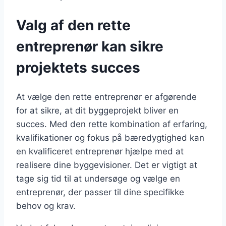
Valg af den rette
entreprenør kan sikre
projektets succes
At vælge den rette entreprenør er afgørende
for at sikre, at dit byggeprojekt bliver en
succes. Med den rette kombination af erfaring,
kvalifikationer og fokus på bæredygtighed kan
en kvalificeret entreprenør hjælpe med at
realisere dine byggevisioner. Det er vigtigt at
tage sig tid til at undersøge og vælge en
entreprenør, der passer til dine specifikke
behov og krav.