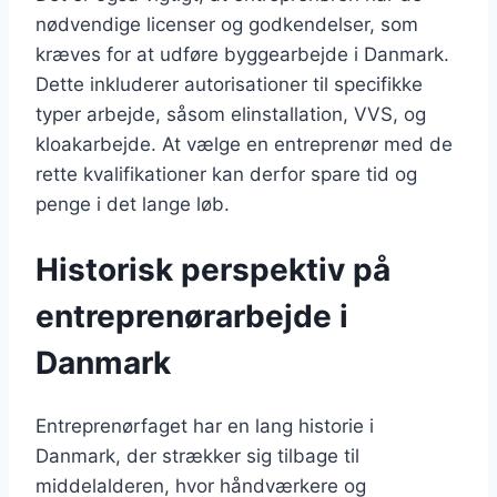
nødvendige licenser og godkendelser, som
kræves for at udføre byggearbejde i Danmark.
Dette inkluderer autorisationer til specifikke
typer arbejde, såsom elinstallation, VVS, og
kloakarbejde. At vælge en entreprenør med de
rette kvalifikationer kan derfor spare tid og
penge i det lange løb.
Historisk perspektiv på
entreprenørarbejde i
Danmark
Entreprenørfaget har en lang historie i
Danmark, der strækker sig tilbage til
middelalderen, hvor håndværkere og