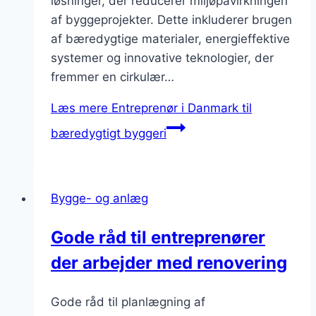
løsninger, der reducerer miljøpåvirkningen
af byggeprojekter. Dette inkluderer brugen
af bæredygtige materialer, energieffektive
systemer og innovative teknologier, der
fremmer en cirkulær…
Læs mere
Entreprenør i Danmark til
bæredygtigt byggeri
Bygge- og anlæg
Gode råd til entreprenører
der arbejder med renovering
Gode råd til planlægning af