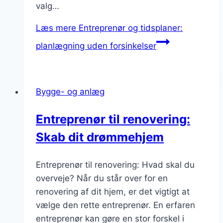
valg…
Læs mere
Entreprenør og tidsplaner:
planlægning uden forsinkelser
Bygge- og anlæg
Entreprenør til renovering:
Skab dit drømmehjem
Entreprenør til renovering: Hvad skal du
overveje? Når du står over for en
renovering af dit hjem, er det vigtigt at
vælge den rette entreprenør. En erfaren
entreprenør kan gøre en stor forskel i