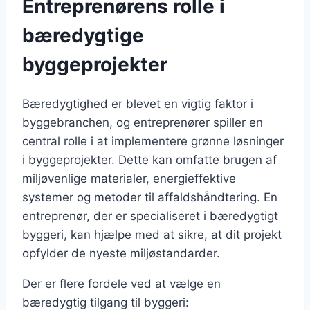
Entreprenørens rolle i
bæredygtige
byggeprojekter
Bæredygtighed er blevet en vigtig faktor i
byggebranchen, og entreprenører spiller en
central rolle i at implementere grønne løsninger
i byggeprojekter. Dette kan omfatte brugen af
miljøvenlige materialer, energieffektive
systemer og metoder til affaldshåndtering. En
entreprenør, der er specialiseret i bæredygtigt
byggeri, kan hjælpe med at sikre, at dit projekt
opfylder de nyeste miljøstandarder.
Der er flere fordele ved at vælge en
bæredygtig tilgang til byggeri: