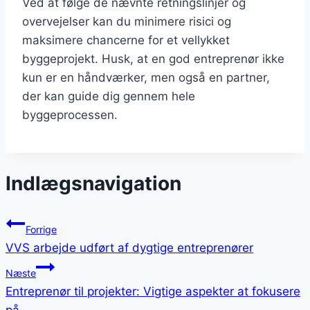
Ved at følge de nævnte retningslinjer og
overvejelser kan du minimere risici og
maksimere chancerne for et vellykket
byggeprojekt. Husk, at en god entreprenør ikke
kun er en håndværker, men også en partner,
der kan guide dig gennem hele
byggeprocessen.
Indlægsnavigation
Forrige
VVS arbejde udført af dygtige entreprenører
Næste
Entreprenør til projekter: Vigtige aspekter at fokusere