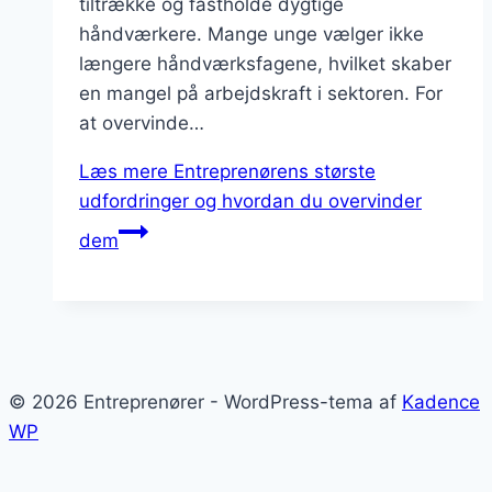
tiltrække og fastholde dygtige
håndværkere. Mange unge vælger ikke
længere håndværksfagene, hvilket skaber
en mangel på arbejdskraft i sektoren. For
at overvinde…
Læs mere
Entreprenørens største
udfordringer og hvordan du overvinder
dem
© 2026 Entreprenører - WordPress-tema af
Kadence
WP