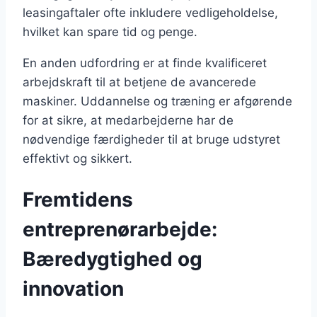
leasingaftaler ofte inkludere vedligeholdelse,
hvilket kan spare tid og penge.
En anden udfordring er at finde kvalificeret
arbejdskraft til at betjene de avancerede
maskiner. Uddannelse og træning er afgørende
for at sikre, at medarbejderne har de
nødvendige færdigheder til at bruge udstyret
effektivt og sikkert.
Fremtidens
entreprenørarbejde:
Bæredygtighed og
innovation