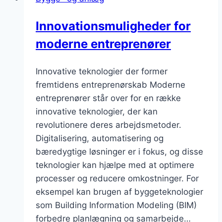
Innovationsmuligheder for
moderne entreprenører
Innovative teknologier der former
fremtidens entreprenørskab Moderne
entreprenører står over for en række
innovative teknologier, der kan
revolutionere deres arbejdsmetoder.
Digitalisering, automatisering og
bæredygtige løsninger er i fokus, og disse
teknologier kan hjælpe med at optimere
processer og reducere omkostninger. For
eksempel kan brugen af byggeteknologier
som Building Information Modeling (BIM)
forbedre planlægning og samarbejde…