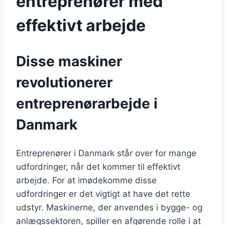
entreprenører med
effektivt arbejde
Disse maskiner
revolutionerer
entreprenørarbejde i
Danmark
Entreprenører i Danmark står over for mange
udfordringer, når det kommer til effektivt
arbejde. For at imødekomme disse
udfordringer er det vigtigt at have det rette
udstyr. Maskinerne, der anvendes i bygge- og
anlægssektoren, spiller en afgørende rolle i at