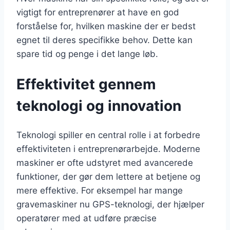
vigtigt for entreprenører at have en god
forståelse for, hvilken maskine der er bedst
egnet til deres specifikke behov. Dette kan
spare tid og penge i det lange løb.
Effektivitet gennem
teknologi og innovation
Teknologi spiller en central rolle i at forbedre
effektiviteten i entreprenørarbejde. Moderne
maskiner er ofte udstyret med avancerede
funktioner, der gør dem lettere at betjene og
mere effektive. For eksempel har mange
gravemaskiner nu GPS-teknologi, der hjælper
operatører med at udføre præcise