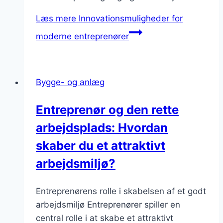
Læs mere
Innovationsmuligheder for
moderne entreprenører
Bygge- og anlæg
Entreprenør og den rette
arbejdsplads: Hvordan
skaber du et attraktivt
arbejdsmiljø?
Entreprenørens rolle i skabelsen af et godt
arbejdsmiljø Entreprenører spiller en
central rolle i at skabe et attraktivt