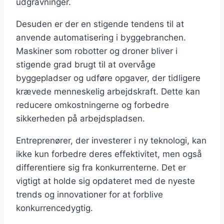
udgravninger.
Desuden er der en stigende tendens til at
anvende automatisering i byggebranchen.
Maskiner som robotter og droner bliver i
stigende grad brugt til at overvåge
byggepladser og udføre opgaver, der tidligere
krævede menneskelig arbejdskraft. Dette kan
reducere omkostningerne og forbedre
sikkerheden på arbejdspladsen.
Entreprenører, der investerer i ny teknologi, kan
ikke kun forbedre deres effektivitet, men også
differentiere sig fra konkurrenterne. Det er
vigtigt at holde sig opdateret med de nyeste
trends og innovationer for at forblive
konkurrencedygtig.