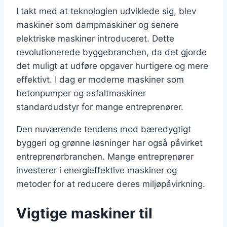
I takt med at teknologien udviklede sig, blev
maskiner som dampmaskiner og senere
elektriske maskiner introduceret. Dette
revolutionerede byggebranchen, da det gjorde
det muligt at udføre opgaver hurtigere og mere
effektivt. I dag er moderne maskiner som
betonpumper og asfaltmaskiner
standardudstyr for mange entreprenører.
Den nuværende tendens mod bæredygtigt
byggeri og grønne løsninger har også påvirket
entreprenørbranchen. Mange entreprenører
investerer i energieffektive maskiner og
metoder for at reducere deres miljøpåvirkning.
Vigtige maskiner til