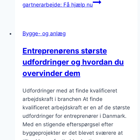
gartnerarbejde: Få hjælp nu
Bygge- og anlæg
Entreprenørens største
udfordringer og hvordan du
overvinder dem
Udfordringer med at finde kvalificeret
arbejdskraft i branchen At finde
kvalificeret arbejdskraft er en af de største
udfordringer for entreprenører i Danmark.
Med en stigende efterspørgsel efter
byggeprojekter er det blevet sværere at