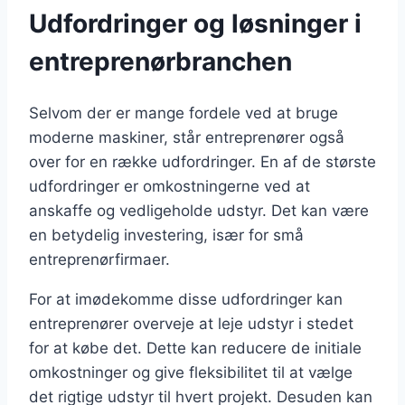
Udfordringer og løsninger i
entreprenørbranchen
Selvom der er mange fordele ved at bruge
moderne maskiner, står entreprenører også
over for en række udfordringer. En af de største
udfordringer er omkostningerne ved at
anskaffe og vedligeholde udstyr. Det kan være
en betydelig investering, især for små
entreprenørfirmaer.
For at imødekomme disse udfordringer kan
entreprenører overveje at leje udstyr i stedet
for at købe det. Dette kan reducere de initiale
omkostninger og give fleksibilitet til at vælge
det rigtige udstyr til hvert projekt. Desuden kan