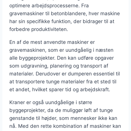
optimere arbejdsprocesserne. Fra
gravemaskiner til betonblandere, hver maskine
har sin specifikke funktion, der bidrager til at
forbedre produktiviteten.
En af de mest anvendte maskiner er
gravemaskinen, som er uundgåelig i næsten
alle byggeprojekter. Den kan udføre opgaver
som udgravning, planering og transport af
materialer. Derudover er dumperen essentiel til
at transportere tunge materialer fra et sted til
et andet, hvilket sparer tid og arbejdskraft.
Kraner er også uundgåelige i større
byggeprojekter, da de muliggør løft af tunge
genstande til højder, som mennesker ikke kan
nå. Med den rette kombination af maskiner kan