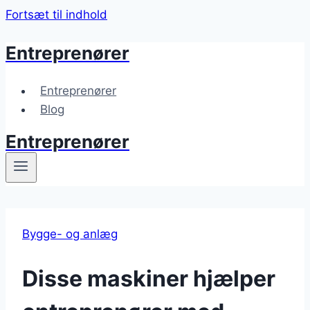
Fortsæt til indhold
Entreprenører
Entreprenører
Blog
Entreprenører
Bygge- og anlæg
Disse maskiner hjælper