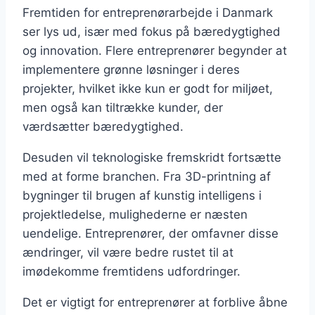
Fremtiden for entreprenørarbejde i Danmark
ser lys ud, især med fokus på bæredygtighed
og innovation. Flere entreprenører begynder at
implementere grønne løsninger i deres
projekter, hvilket ikke kun er godt for miljøet,
men også kan tiltrække kunder, der
værdsætter bæredygtighed.
Desuden vil teknologiske fremskridt fortsætte
med at forme branchen. Fra 3D-printning af
bygninger til brugen af kunstig intelligens i
projektledelse, mulighederne er næsten
uendelige. Entreprenører, der omfavner disse
ændringer, vil være bedre rustet til at
imødekomme fremtidens udfordringer.
Det er vigtigt for entreprenører at forblive åbne