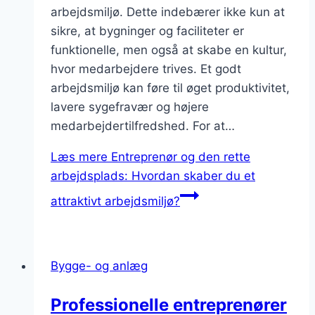
arbejdsmiljø. Dette indebærer ikke kun at
sikre, at bygninger og faciliteter er
funktionelle, men også at skabe en kultur,
hvor medarbejdere trives. Et godt
arbejdsmiljø kan føre til øget produktivitet,
lavere sygefravær og højere
medarbejdertilfredshed. For at…
Læs mere
Entreprenør og den rette
arbejdsplads: Hvordan skaber du et
attraktivt arbejdsmiljø?
Bygge- og anlæg
Professionelle entreprenører