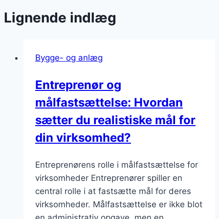
Lignende indlæg
Bygge- og anlæg
Entreprenør og
målfastsættelse: Hvordan
sætter du realistiske mål for
din virksomhed?
Entreprenørens rolle i målfastsættelse for
virksomheder Entreprenører spiller en
central rolle i at fastsætte mål for deres
virksomheder. Målfastsættelse er ikke blot
en administrativ opgave, men en