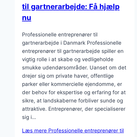
til gartnerarbejde: Få hjælp
nu
Professionelle entreprenører til
gartnerarbejde i Danmark Professionelle
entreprenører til gartnerarbejde spiller en
vigtig rolle i at skabe og vedligeholde
smukke udendørsområder. Uanset om det
drejer sig om private haver, offentlige
parker eller kommercielle ejendomme, er
der behov for ekspertise og erfaring for at
sikre, at landskaberne forbliver sunde og
attraktive. Entreprenører, der specialiserer
sig i…
Læs mere
Professionelle entreprenører til