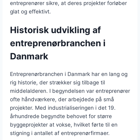
entreprenører sikre, at deres projekter forløber
glat og effektivt.
Historisk udvikling af
entreprenørbranchen i
Danmark
Entreprenørbranchen i Danmark har en lang og
rig historie, der strækker sig tilbage til
middelalderen. I begyndelsen var entreprenører
ofte håndværkere, der arbejdede på små
projekter. Med industrialiseringen i det 19.
århundrede begyndte behovet for større
byggeprojekter at vokse, hvilket førte til en
stigning i antallet af entreprenørfirmaer.