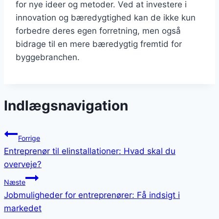
for nye ideer og metoder. Ved at investere i
innovation og bæredygtighed kan de ikke kun
forbedre deres egen forretning, men også
bidrage til en mere bæredygtig fremtid for
byggebranchen.
Indlægsnavigation
Forrige
Entreprenør til elinstallationer: Hvad skal du
overveje?
Næste
Jobmuligheder for entreprenører: Få indsigt i
markedet