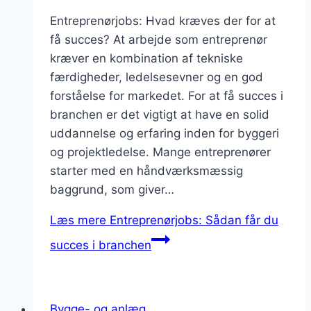
Entreprenørjobs: Hvad kræves der for at
få succes? At arbejde som entreprenør
kræver en kombination af tekniske
færdigheder, ledelsesevner og en god
forståelse for markedet. For at få succes i
branchen er det vigtigt at have en solid
uddannelse og erfaring inden for byggeri
og projektledelse. Mange entreprenører
starter med en håndværksmæssig
baggrund, som giver…
Læs mere
Entreprenørjobs: Sådan får du
succes i branchen
Bygge- og anlæg