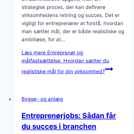
strategisk proces, der kan definere
virksomhedens retning og succes. Det er
vigtigt for entreprenører at forstå, hvordan
man sætter mål, der er både realistiske og
ambitiøse, for at…
Læs mere
Entreprenør og
målfastsættelse: Hvordan sætter du
realistiske mål for din virksomhed?
Bygge- og anlæg
Entreprenørjobs: Sådan får
du succes i branchen