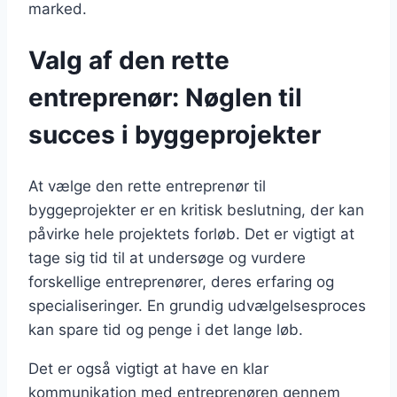
marked.
Valg af den rette
entreprenør: Nøglen til
succes i byggeprojekter
At vælge den rette entreprenør til
byggeprojekter er en kritisk beslutning, der kan
påvirke hele projektets forløb. Det er vigtigt at
tage sig tid til at undersøge og vurdere
forskellige entreprenører, deres erfaring og
specialiseringer. En grundig udvælgelsesproces
kan spare tid og penge i det lange løb.
Det er også vigtigt at have en klar
kommunikation med entreprenøren gennem