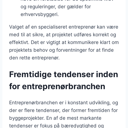
og reguleringer, der gælder for
erhvervsbyggeri.
Valget af en specialiseret entreprenør kan være
med til at sikre, at projektet udføres korrekt og
effektivt. Det er vigtigt at kommunikere klart om
projektets behov og forventninger for at finde
den rette entreprenør.
Fremtidige tendenser inden
for entreprenørbranchen
Entreprenørbranchen er i konstant udvikling, og
der er flere tendenser, der former fremtiden for
byggeprojekter. En af de mest markante
tendenser er fokus på bæredygtighed og