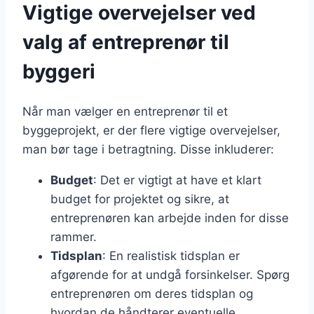
Vigtige overvejelser ved
valg af entreprenør til
byggeri
Når man vælger en entreprenør til et
byggeprojekt, er der flere vigtige overvejelser,
man bør tage i betragtning. Disse inkluderer:
Budget
: Det er vigtigt at have et klart
budget for projektet og sikre, at
entreprenøren kan arbejde inden for disse
rammer.
Tidsplan
: En realistisk tidsplan er
afgørende for at undgå forsinkelser. Spørg
entreprenøren om deres tidsplan og
hvordan de håndterer eventuelle