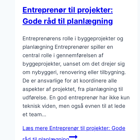
Entreprenør til projekter:
Gode råd til planlægning
Entreprenørens rolle i byggeprojekter og
planlægning Entreprenører spiller en
central rolle i gennemførelsen af
byggeprojekter, uanset om det drejer sig
om nybyggeri, renovering eller tilbygning.
De er ansvarlige for at koordinere alle
aspekter af projektet, fra planlægning til
udførelse. En god entreprenør har ikke kun
teknisk viden, men også evnen til at lede
et team…
Læs mere
Entreprenør til projekter: Gode
råd til planlægning