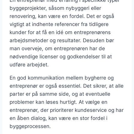
En entreprenør med erfaring i specifikke typer
byggeprojekter, såsom nybyggeri eller
renovering, kan være en fordel. Det er også
vigtigt at indhente referencer fra tidligere
kunder for at få en idé om entreprenørens
arbejdsmetoder og resultater. Desuden bør
man overveje, om entreprenøren har de
nødvendige licenser og godkendelser til at
udføre arbejdet.
En god kommunikation mellem bygherre og
entreprenør er også essentiel. Det sikrer, at alle
parter er på samme side, og at eventuelle
problemer kan løses hurtigt. At vælge en
entreprenør, der prioriterer kundeservice og har
en åben dialog, kan være en stor fordel i
byggeprocessen.