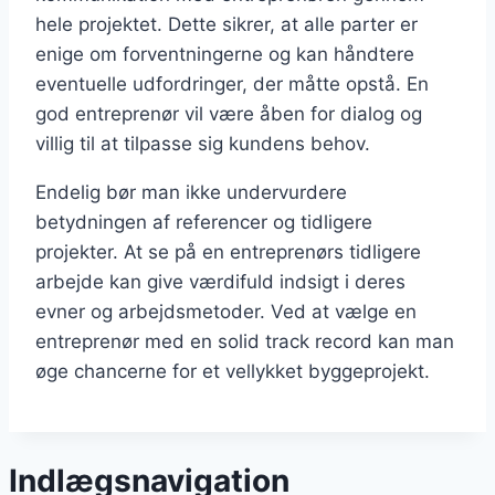
hele projektet. Dette sikrer, at alle parter er
enige om forventningerne og kan håndtere
eventuelle udfordringer, der måtte opstå. En
god entreprenør vil være åben for dialog og
villig til at tilpasse sig kundens behov.
Endelig bør man ikke undervurdere
betydningen af referencer og tidligere
projekter. At se på en entreprenørs tidligere
arbejde kan give værdifuld indsigt i deres
evner og arbejdsmetoder. Ved at vælge en
entreprenør med en solid track record kan man
øge chancerne for et vellykket byggeprojekt.
Indlægsnavigation