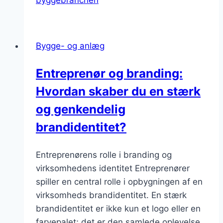
Bygge- og anlæg
Entreprenør og branding:
Hvordan skaber du en stærk
og genkendelig
brandidentitet?
Entreprenørens rolle i branding og
virksomhedens identitet Entreprenører
spiller en central rolle i opbygningen af en
virksomheds brandidentitet. En stærk
brandidentitet er ikke kun et logo eller en
farvepalet; det er den samlede oplevelse,