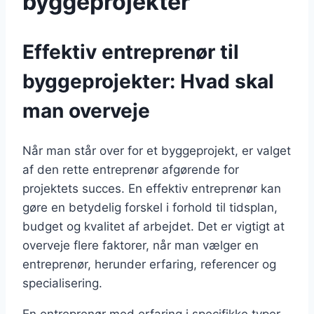
byggeprojekter
Effektiv entreprenør til
byggeprojekter: Hvad skal
man overveje
Når man står over for et byggeprojekt, er valget
af den rette entreprenør afgørende for
projektets succes. En effektiv entreprenør kan
gøre en betydelig forskel i forhold til tidsplan,
budget og kvalitet af arbejdet. Det er vigtigt at
overveje flere faktorer, når man vælger en
entreprenør, herunder erfaring, referencer og
specialisering.