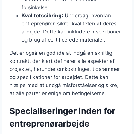
forsinkelser.
Kvalitetssikring
: Undersøg, hvordan
entreprenøren sikrer kvaliteten af deres
arbejde. Dette kan inkludere inspektioner
og brug af certificerede materialer.
Det er også en god idé at indgå en skriftlig
kontrakt, der klart definerer alle aspekter af
projektet, herunder omkostninger, tidsrammer
og specifikationer for arbejdet. Dette kan
hjælpe med at undgå misforståelser og sikre,
at alle parter er enige om betingelserne.
Specialiseringer inden for
entreprenørarbejde