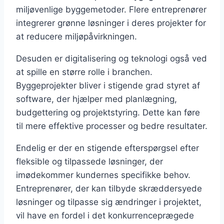
miljøvenlige byggemetoder. Flere entreprenører
integrerer grønne løsninger i deres projekter for
at reducere miljøpåvirkningen.
Desuden er digitalisering og teknologi også ved
at spille en større rolle i branchen.
Byggeprojekter bliver i stigende grad styret af
software, der hjælper med planlægning,
budgettering og projektstyring. Dette kan føre
til mere effektive processer og bedre resultater.
Endelig er der en stigende efterspørgsel efter
fleksible og tilpassede løsninger, der
imødekommer kundernes specifikke behov.
Entreprenører, der kan tilbyde skræddersyede
løsninger og tilpasse sig ændringer i projektet,
vil have en fordel i det konkurrenceprægede