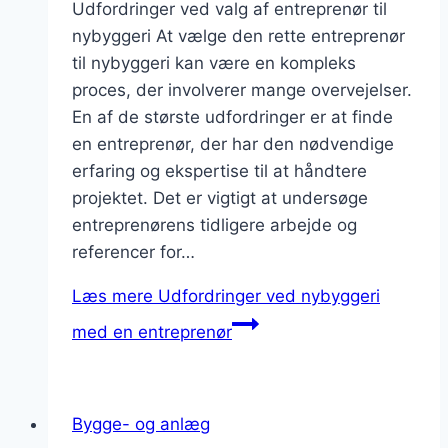
Udfordringer ved valg af entreprenør til
nybyggeri At vælge den rette entreprenør
til nybyggeri kan være en kompleks
proces, der involverer mange overvejelser.
En af de største udfordringer er at finde
en entreprenør, der har den nødvendige
erfaring og ekspertise til at håndtere
projektet. Det er vigtigt at undersøge
entreprenørens tidligere arbejde og
referencer for…
Læs mere
Udfordringer ved nybyggeri
med en entreprenør
Bygge- og anlæg