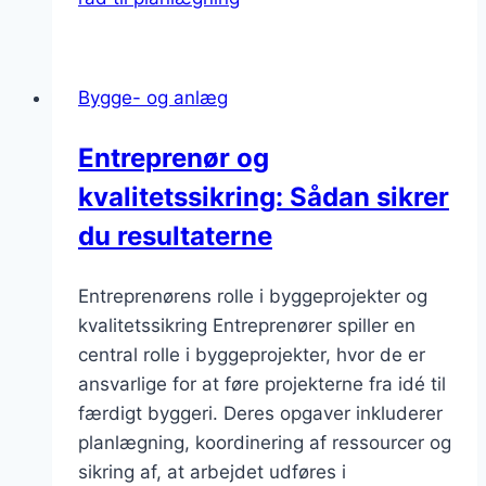
Bygge- og anlæg
Entreprenør og
kvalitetssikring: Sådan sikrer
du resultaterne
Entreprenørens rolle i byggeprojekter og
kvalitetssikring Entreprenører spiller en
central rolle i byggeprojekter, hvor de er
ansvarlige for at føre projekterne fra idé til
færdigt byggeri. Deres opgaver inkluderer
planlægning, koordinering af ressourcer og
sikring af, at arbejdet udføres i