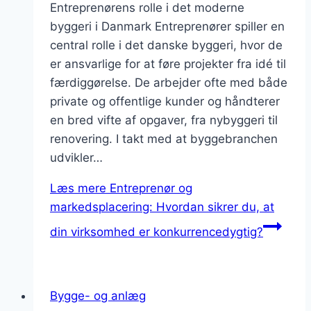
Entreprenørens rolle i det moderne
byggeri i Danmark Entreprenører spiller en
central rolle i det danske byggeri, hvor de
er ansvarlige for at føre projekter fra idé til
færdiggørelse. De arbejder ofte med både
private og offentlige kunder og håndterer
en bred vifte af opgaver, fra nybyggeri til
renovering. I takt med at byggebranchen
udvikler…
Læs mere
Entreprenør og
markedsplacering: Hvordan sikrer du, at
din virksomhed er konkurrencedygtig?
Bygge- og anlæg