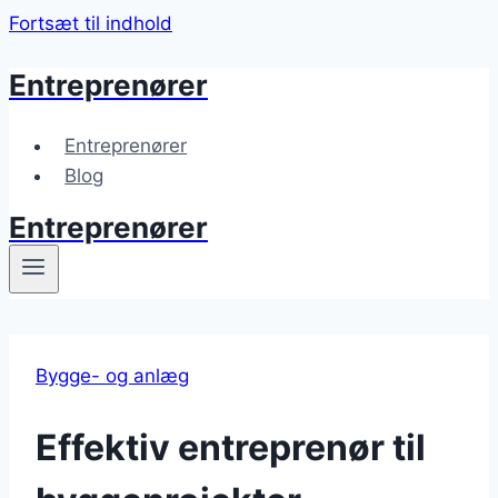
Fortsæt til indhold
Entreprenører
Entreprenører
Blog
Entreprenører
Bygge- og anlæg
Effektiv entreprenør til