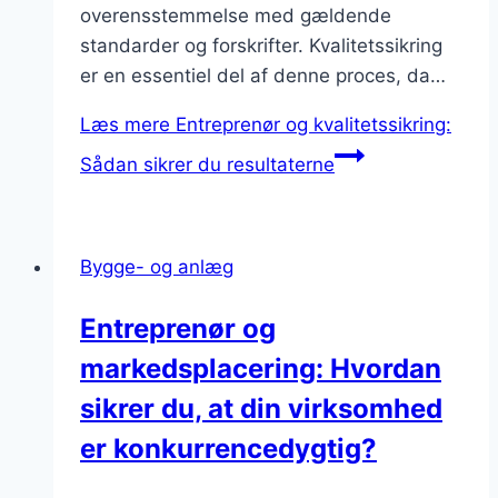
overensstemmelse med gældende
standarder og forskrifter. Kvalitetssikring
er en essentiel del af denne proces, da…
Læs mere
Entreprenør og kvalitetssikring:
Sådan sikrer du resultaterne
Bygge- og anlæg
Entreprenør og
markedsplacering: Hvordan
sikrer du, at din virksomhed
er konkurrencedygtig?