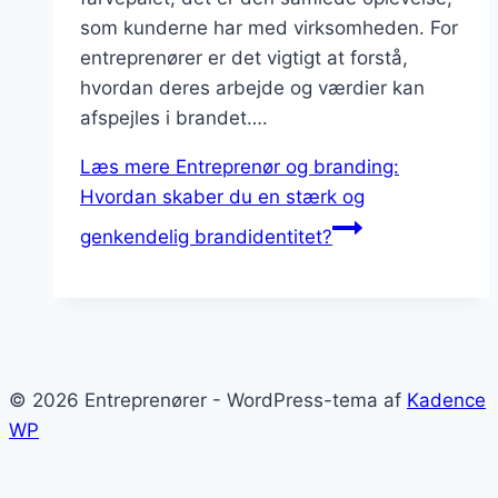
som kunderne har med virksomheden. For
entreprenører er det vigtigt at forstå,
hvordan deres arbejde og værdier kan
afspejles i brandet….
Læs mere
Entreprenør og branding:
Hvordan skaber du en stærk og
genkendelig brandidentitet?
© 2026 Entreprenører - WordPress-tema af
Kadence
WP