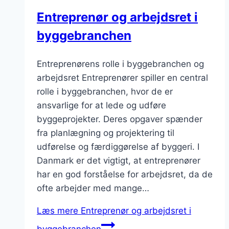
Entreprenør og arbejdsret i
byggebranchen
Entreprenørens rolle i byggebranchen og
arbejdsret Entreprenører spiller en central
rolle i byggebranchen, hvor de er
ansvarlige for at lede og udføre
byggeprojekter. Deres opgaver spænder
fra planlægning og projektering til
udførelse og færdiggørelse af byggeri. I
Danmark er det vigtigt, at entreprenører
har en god forståelse for arbejdsret, da de
ofte arbejder med mange…
Læs mere
Entreprenør og arbejdsret i
byggebranchen