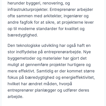
herunder byggeri, renovering, og
infrastrukturprojekter. Entreprenører arbejder
ofte sammen med arkitekter, ingeniører og
andre fagfolk for at sikre, at projekterne lever
op til moderne standarder for kvalitet og
bæredygtighed.
Den teknologiske udvikling har også haft en
stor indflydelse på entreprenørarbejde. Nye
byggemetoder og materialer har gjort det
muligt at gennemføre projekter hurtigere og
mere effektivt. Samtidig er der kommet større
fokus på bæredygtighed og energieffektivitet,
hvilket har ændret måden, hvorpå
entreprenører planlægger og udfører deres
arbejde.