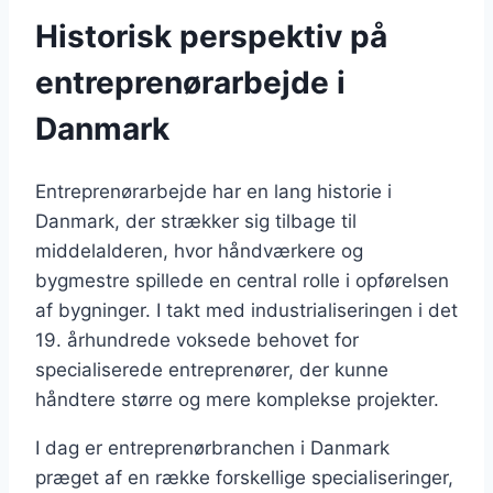
Historisk perspektiv på
entreprenørarbejde i
Danmark
Entreprenørarbejde har en lang historie i
Danmark, der strækker sig tilbage til
middelalderen, hvor håndværkere og
bygmestre spillede en central rolle i opførelsen
af bygninger. I takt med industrialiseringen i det
19. århundrede voksede behovet for
specialiserede entreprenører, der kunne
håndtere større og mere komplekse projekter.
I dag er entreprenørbranchen i Danmark
præget af en række forskellige specialiseringer,