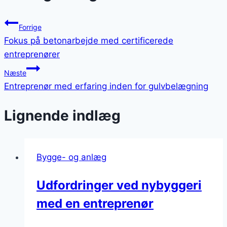
Forrige
Fokus på betonarbejde med certificerede
entreprenører
Næste
Entreprenør med erfaring inden for gulvbelægning
Lignende indlæg
Bygge- og anlæg
Udfordringer ved nybyggeri
med en entreprenør