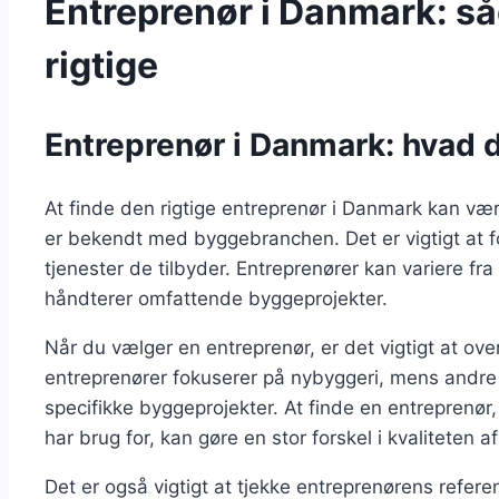
Entreprenør i Danmark: så
rigtige
Entreprenør i Danmark: hvad d
At finde den rigtige entreprenør i Danmark kan væ
er bekendt med byggebranchen. Det er vigtigt at fo
tjenester de tilbyder. Entreprenører kan variere fra
håndterer omfattende byggeprojekter.
Når du vælger en entreprenør, er det vigtigt at ove
entreprenører fokuserer på nybyggeri, mens andre h
specifikke byggeprojekter. At finde en entreprenør
har brug for, kan gøre en stor forskel i kvaliteten a
Det er også vigtigt at tjekke entreprenørens referen