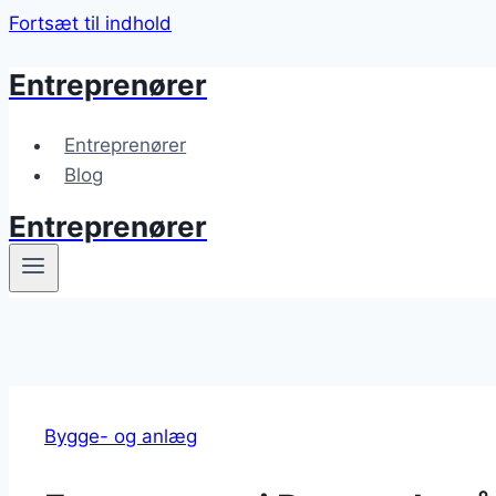
Fortsæt til indhold
Entreprenører
Entreprenører
Blog
Entreprenører
Bygge- og anlæg