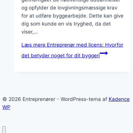
og opfylder de lovgivningsmæssige krav
for at udføre byggearbejde. Dette kan give
dig som kunde en vis tryghed, da det
viser,…
Læs mere
Entreprenør med licens: Hvorfor
det betyder noget for dit byggeri
© 2026 Entreprenører - WordPress-tema af
Kadence
WP