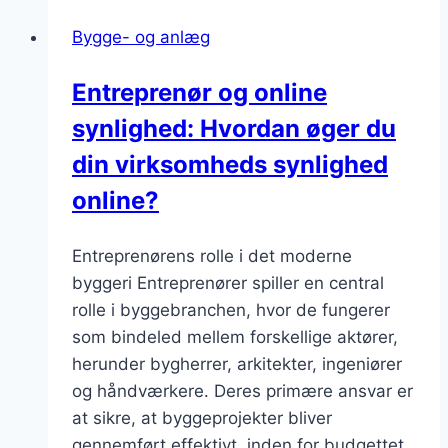
Bygge- og anlæg
Entreprenør og online
synlighed: Hvordan øger du
din virksomheds synlighed
online?
Entreprenørens rolle i det moderne
byggeri Entreprenører spiller en central
rolle i byggebranchen, hvor de fungerer
som bindeled mellem forskellige aktører,
herunder bygherrer, arkitekter, ingeniører
og håndværkere. Deres primære ansvar er
at sikre, at byggeprojekter bliver
gennemført effektivt, inden for budgettet