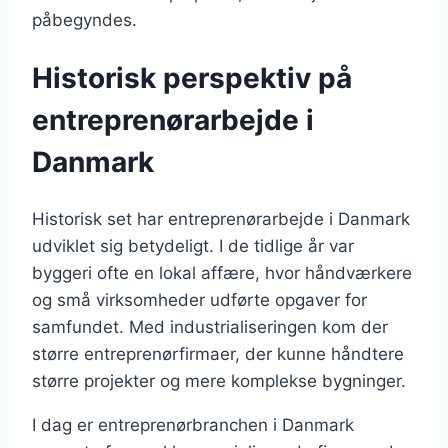
påbegyndes.
Historisk perspektiv på
entreprenørarbejde i
Danmark
Historisk set har entreprenørarbejde i Danmark
udviklet sig betydeligt. I de tidlige år var
byggeri ofte en lokal affære, hvor håndværkere
og små virksomheder udførte opgaver for
samfundet. Med industrialiseringen kom der
større entreprenørfirmaer, der kunne håndtere
større projekter og mere komplekse bygninger.
I dag er entreprenørbranchen i Danmark