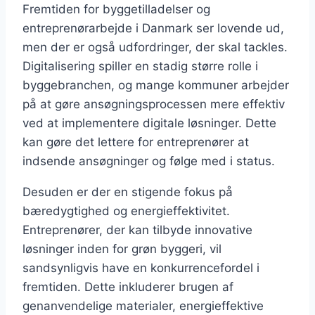
Fremtiden for byggetilladelser og
entreprenørarbejde i Danmark ser lovende ud,
men der er også udfordringer, der skal tackles.
Digitalisering spiller en stadig større rolle i
byggebranchen, og mange kommuner arbejder
på at gøre ansøgningsprocessen mere effektiv
ved at implementere digitale løsninger. Dette
kan gøre det lettere for entreprenører at
indsende ansøgninger og følge med i status.
Desuden er der en stigende fokus på
bæredygtighed og energieffektivitet.
Entreprenører, der kan tilbyde innovative
løsninger inden for grøn byggeri, vil
sandsynligvis have en konkurrencefordel i
fremtiden. Dette inkluderer brugen af
genanvendelige materialer, energieffektive