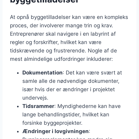
At opnå byggetilladelser kan være en kompleks
proces, der involverer mange trin og krav.
Entreprenører skal navigere i en labyrint af
regler og forskrifter, hvilket kan være
tidskrævende og frustrerende. Nogle af de
mest almindelige udfordringer inkluderer:
Dokumentation
: Det kan være svært at
samle alle de nødvendige dokumenter,
især hvis der er ændringer i projektet
undervejs.
Tidsrammer
: Myndighederne kan have
lange behandlingstider, hvilket kan
forsinke byggeprojekter.
Ændringer i lovgivningen
: