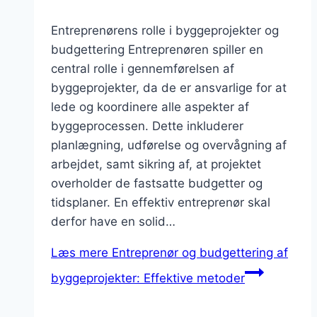
Entreprenørens rolle i byggeprojekter og
budgettering Entreprenøren spiller en
central rolle i gennemførelsen af
byggeprojekter, da de er ansvarlige for at
lede og koordinere alle aspekter af
byggeprocessen. Dette inkluderer
planlægning, udførelse og overvågning af
arbejdet, samt sikring af, at projektet
overholder de fastsatte budgetter og
tidsplaner. En effektiv entreprenør skal
derfor have en solid…
Læs mere
Entreprenør og budgettering af
byggeprojekter: Effektive metoder