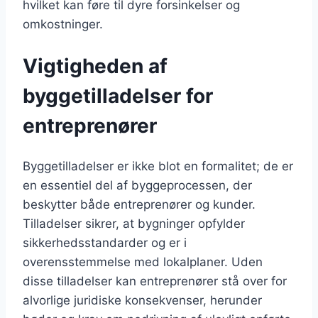
hvilket kan føre til dyre forsinkelser og
omkostninger.
Vigtigheden af
byggetilladelser for
entreprenører
Byggetilladelser er ikke blot en formalitet; de er
en essentiel del af byggeprocessen, der
beskytter både entreprenører og kunder.
Tilladelser sikrer, at bygninger opfylder
sikkerhedsstandarder og er i
overensstemmelse med lokalplaner. Uden
disse tilladelser kan entreprenører stå over for
alvorlige juridiske konsekvenser, herunder