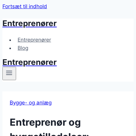
Fortsæt til indhold
Entreprenører
Entreprenører
Blog
Entreprenører
Bygge- og anlæg
Entreprenør og