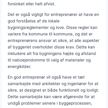
forsinket eller helt afvist.
Det er også vigtigt for entreprenører at have en
god forståelse af de lokale
bygningsreglementer og love. Disse regler kan
variere fra kommune til kommune, og det er
entreprenørens ansvar at sikre, at alle aspekter
af byggeriet overholder disse krav. Dette kan
inkludere alt fra bygningens højde og afstand
til naboejendomme til valg af materialer og
energikilder.
En god entreprenør vil også have et tæt
samarbejde med arkitekter og ingeniører for at
sikre, at designet er både funktionelt og lovligt.
Dette samarbejde kan være afgørende for at
undgå problemer senere i byggeprocessen,