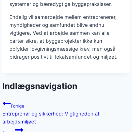
systemer og bæredygtige byggepraksisser.
Endelig vil samarbejde mellem entreprenører,
myndigheder og samfundet blive endnu
vigtigere. Ved at arbejde sammen kan alle
parter sikre, at byggeprojekter ikke kun
opfylder lovgivningsmæssige krav, men også
bidrager positivt til lokalsamfundet og miljøet.
Indlægsnavigation
Forrige
Entreprenør og sikkerhed: Vigtigheden af
arbejdsmiljøet