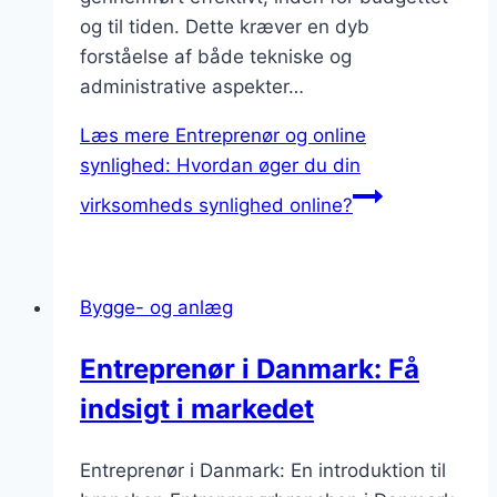
og til tiden. Dette kræver en dyb
forståelse af både tekniske og
administrative aspekter…
Læs mere
Entreprenør og online
synlighed: Hvordan øger du din
virksomheds synlighed online?
Bygge- og anlæg
Entreprenør i Danmark: Få
indsigt i markedet
Entreprenør i Danmark: En introduktion til