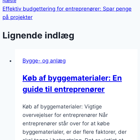
Næste
Effektiv budgettering for entreprenører: Spar penge
på projekter
Lignende indlæg
Bygge- og anlæg
Køb af byggematerialer: En
guide til entreprenører
Køb af byggematerialer: Vigtige
overvejelser for entreprenører Når
entreprenører står over for at købe
byggematerialer, er der flere faktorer, der