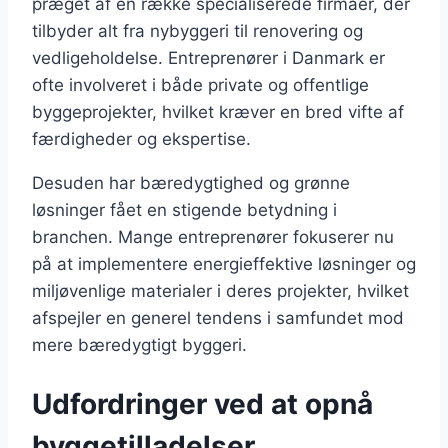
præget af en række specialiserede firmaer, der
tilbyder alt fra nybyggeri til renovering og
vedligeholdelse. Entreprenører i Danmark er
ofte involveret i både private og offentlige
byggeprojekter, hvilket kræver en bred vifte af
færdigheder og ekspertise.
Desuden har bæredygtighed og grønne
løsninger fået en stigende betydning i
branchen. Mange entreprenører fokuserer nu
på at implementere energieffektive løsninger og
miljøvenlige materialer i deres projekter, hvilket
afspejler en generel tendens i samfundet mod
mere bæredygtigt byggeri.
Udfordringer ved at opnå
byggetilladelser