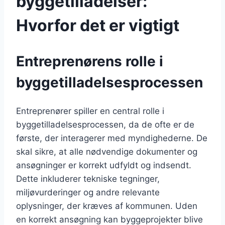
byggetilladelser:
Hvorfor det er vigtigt
Entreprenørens rolle i
byggetilladelsesprocessen
Entreprenører spiller en central rolle i
byggetilladelsesprocessen, da de ofte er de
første, der interagerer med myndighederne. De
skal sikre, at alle nødvendige dokumenter og
ansøgninger er korrekt udfyldt og indsendt.
Dette inkluderer tekniske tegninger,
miljøvurderinger og andre relevante
oplysninger, der kræves af kommunen. Uden
en korrekt ansøgning kan byggeprojekter blive