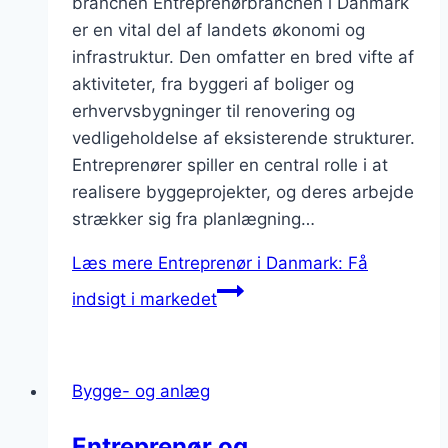
branchen Entreprenørbranchen i Danmark
er en vital del af landets økonomi og
infrastruktur. Den omfatter en bred vifte af
aktiviteter, fra byggeri af boliger og
erhvervsbygninger til renovering og
vedligeholdelse af eksisterende strukturer.
Entreprenører spiller en central rolle i at
realisere byggeprojekter, og deres arbejde
strækker sig fra planlægning…
Læs mere
Entreprenør i Danmark: Få
indsigt i markedet
Bygge- og anlæg
Entreprenør og