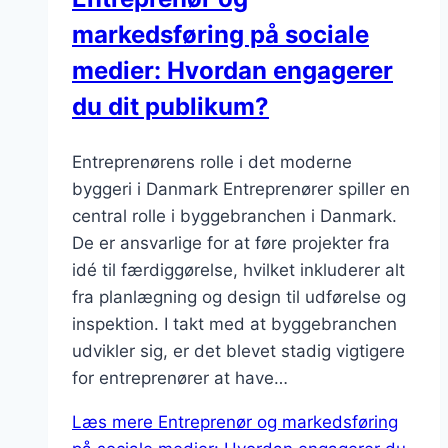
markedsføring på sociale
medier: Hvordan engagerer
du dit publikum?
Entreprenørens rolle i det moderne
byggeri i Danmark Entreprenører spiller en
central rolle i byggebranchen i Danmark.
De er ansvarlige for at føre projekter fra
idé til færdiggørelse, hvilket inkluderer alt
fra planlægning og design til udførelse og
inspektion. I takt med at byggebranchen
udvikler sig, er det blevet stadig vigtigere
for entreprenører at have…
Læs mere
Entreprenør og markedsføring