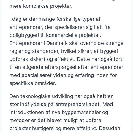
mere komplekse projekter.
I dag er der mange forskellige typer af
entreprenører, der specialiserer sig i alt fra
boligbyggeri til kommercielle projekter.
Entreprenører i Danmark skal overholde strenge
regler og standarder, hvilket sikrer, at byggeri
udføres sikkert og effektivt. Dette har også ført
til en stigende efterspørgsel efter entreprenører
med specialiseret viden og erfaring inden for
specifikke områder.
Den teknologiske udvikling har også haft en
stor indflydelse på entreprenørskabet. Med
introduktionen af nye byggematerialer og
metoder er det blevet muligt at udføre
projekter hurtigere og mere effektivt. Desuden