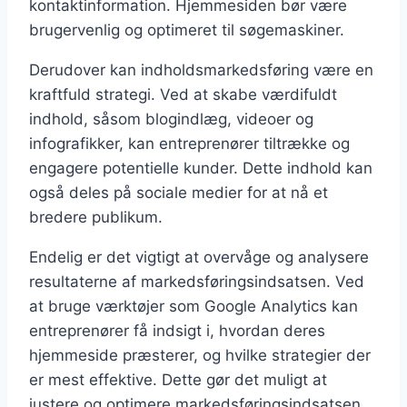
kontaktinformation. Hjemmesiden bør være
brugervenlig og optimeret til søgemaskiner.
Derudover kan indholdsmarkedsføring være en
kraftfuld strategi. Ved at skabe værdifuldt
indhold, såsom blogindlæg, videoer og
infografikker, kan entreprenører tiltrække og
engagere potentielle kunder. Dette indhold kan
også deles på sociale medier for at nå et
bredere publikum.
Endelig er det vigtigt at overvåge og analysere
resultaterne af markedsføringsindsatsen. Ved
at bruge værktøjer som Google Analytics kan
entreprenører få indsigt i, hvordan deres
hjemmeside præsterer, og hvilke strategier der
er mest effektive. Dette gør det muligt at
justere og optimere markedsføringsindsatsen