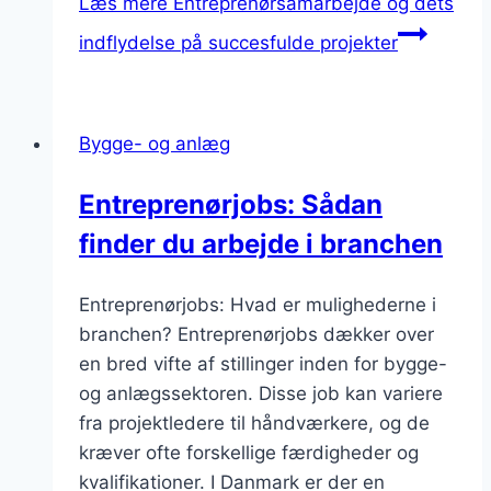
Læs mere
Entreprenørsamarbejde og dets
indflydelse på succesfulde projekter
Bygge- og anlæg
Entreprenørjobs: Sådan
finder du arbejde i branchen
Entreprenørjobs: Hvad er mulighederne i
branchen? Entreprenørjobs dækker over
en bred vifte af stillinger inden for bygge-
og anlægssektoren. Disse job kan variere
fra projektledere til håndværkere, og de
kræver ofte forskellige færdigheder og
kvalifikationer. I Danmark er der en