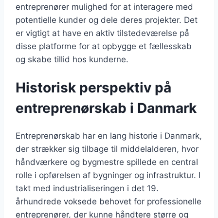
entreprenører mulighed for at interagere med
potentielle kunder og dele deres projekter. Det
er vigtigt at have en aktiv tilstedeværelse på
disse platforme for at opbygge et fællesskab
og skabe tillid hos kunderne.
Historisk perspektiv på
entreprenørskab i Danmark
Entreprenørskab har en lang historie i Danmark,
der strækker sig tilbage til middelalderen, hvor
håndværkere og bygmestre spillede en central
rolle i opførelsen af bygninger og infrastruktur. I
takt med industrialiseringen i det 19.
århundrede voksede behovet for professionelle
entreprenører, der kunne håndtere større og