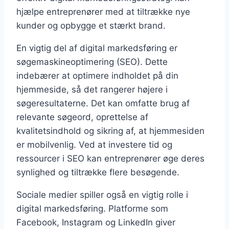
hjælpe entreprenører med at tiltrække nye
kunder og opbygge et stærkt brand.
En vigtig del af digital markedsføring er
søgemaskineoptimering (SEO). Dette
indebærer at optimere indholdet på din
hjemmeside, så det rangerer højere i
søgeresultaterne. Det kan omfatte brug af
relevante søgeord, oprettelse af
kvalitetsindhold og sikring af, at hjemmesiden
er mobilvenlig. Ved at investere tid og
ressourcer i SEO kan entreprenører øge deres
synlighed og tiltrække flere besøgende.
Sociale medier spiller også en vigtig rolle i
digital markedsføring. Platforme som
Facebook, Instagram og LinkedIn giver