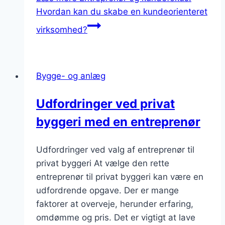
Hvordan kan du skabe en kundeorienteret
virksomhed?
Bygge- og anlæg
Udfordringer ved privat
byggeri med en entreprenør
Udfordringer ved valg af entreprenør til
privat byggeri At vælge den rette
entreprenør til privat byggeri kan være en
udfordrende opgave. Der er mange
faktorer at overveje, herunder erfaring,
omdømme og pris. Det er vigtigt at lave