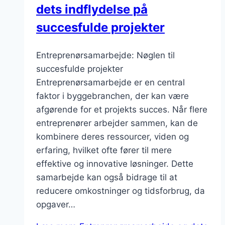
dets indflydelse på
succesfulde projekter
Entreprenørsamarbejde: Nøglen til
succesfulde projekter
Entreprenørsamarbejde er en central
faktor i byggebranchen, der kan være
afgørende for et projekts succes. Når flere
entreprenører arbejder sammen, kan de
kombinere deres ressourcer, viden og
erfaring, hvilket ofte fører til mere
effektive og innovative løsninger. Dette
samarbejde kan også bidrage til at
reducere omkostninger og tidsforbrug, da
opgaver…