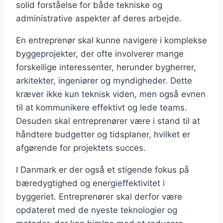
solid forståelse for både tekniske og
administrative aspekter af deres arbejde.
En entreprenør skal kunne navigere i komplekse
byggeprojekter, der ofte involverer mange
forskellige interessenter, herunder bygherrer,
arkitekter, ingeniører og myndigheder. Dette
kræver ikke kun teknisk viden, men også evnen
til at kommunikere effektivt og lede teams.
Desuden skal entreprenører være i stand til at
håndtere budgetter og tidsplaner, hvilket er
afgørende for projektets succes.
I Danmark er der også et stigende fokus på
bæredygtighed og energieffektivitet i
byggeriet. Entreprenører skal derfor være
opdateret med de nyeste teknologier og