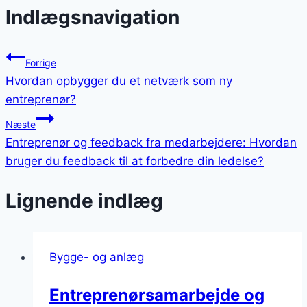
Indlægsnavigation
Forrige
Hvordan opbygger du et netværk som ny
entreprenør?
Næste
Entreprenør og feedback fra medarbejdere: Hvordan
bruger du feedback til at forbedre din ledelse?
Lignende indlæg
Bygge- og anlæg
Entreprenørsamarbejde og