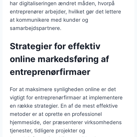
har digitaliseringen ændret måden, hvorpå
entreprenører arbejder, hvilket gør det lettere
at kommunikere med kunder og
samarbejdspartnere.
Strategier for effektiv
online markedsføring af
entreprenørfirmaer
For at maksimere synligheden online er det
vigtigt for entreprenørfirmaer at implementere
en række strategier. En af de mest effektive
metoder er at oprette en professionel
hjemmeside, der præsenterer virksomhedens
tjenester, tidligere projekter og