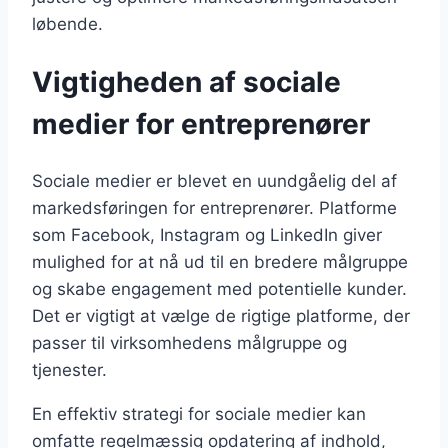
løbende.
Vigtigheden af sociale
medier for entreprenører
Sociale medier er blevet en uundgåelig del af
markedsføringen for entreprenører. Platforme
som Facebook, Instagram og LinkedIn giver
mulighed for at nå ud til en bredere målgruppe
og skabe engagement med potentielle kunder.
Det er vigtigt at vælge de rigtige platforme, der
passer til virksomhedens målgruppe og
tjenester.
En effektiv strategi for sociale medier kan
omfatte regelmæssig opdatering af indhold,