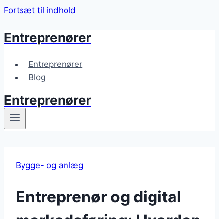
Fortsæt til indhold
Entreprenører
Entreprenører
Blog
Entreprenører
Bygge- og anlæg
Entreprenør og digital