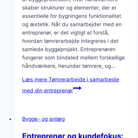
skaber strukturer og elementer, der er
essentielle for bygningens funktionalitet
og æstetik. Når du samarbejder med en
entreprenør, er det vigtigt at forstå,
hvordan tømrerarbejde integreres i det
samlede byggeprojekt. Entreprenøren
fungerer som bindeled mellem forskellige
håndværkere, herunder tømrere, og…
Læs mere
Tømrerarbejde i samarbejde
med din entreprenør
Bygge- og anlæg
Entreprenør og kundefokus: