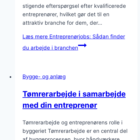
stigende efterspørgsel efter kvalificerede
entreprenører, hvilket gør det til en
attraktiv branche for dem, der…
Læs mere
Entreprenørjobs: Sådan finder
du arbejde i branchen
Bygge- og anlæg
Tømrerarbejde i samarbejde
med din entreprenør
Tømrerarbejde og entreprenørens rolle i
byggeriet Tømrerarbejde er en central del
af byggeprocessen, hvor håndværkere