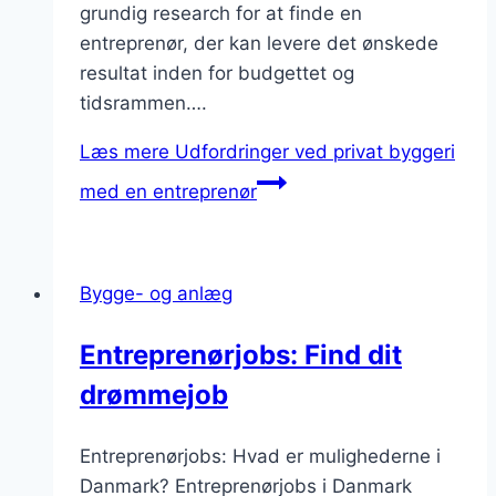
grundig research for at finde en
entreprenør, der kan levere det ønskede
resultat inden for budgettet og
tidsrammen….
Læs mere
Udfordringer ved privat byggeri
med en entreprenør
Bygge- og anlæg
Entreprenørjobs: Find dit
drømmejob
Entreprenørjobs: Hvad er mulighederne i
Danmark? Entreprenørjobs i Danmark