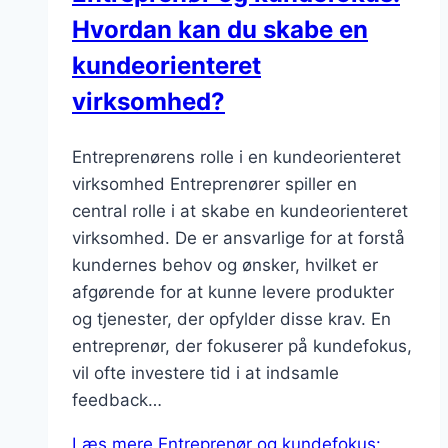
Hvordan kan du skabe en
kundeorienteret
virksomhed?
Entreprenørens rolle i en kundeorienteret
virksomhed Entreprenører spiller en
central rolle i at skabe en kundeorienteret
virksomhed. De er ansvarlige for at forstå
kundernes behov og ønsker, hvilket er
afgørende for at kunne levere produkter
og tjenester, der opfylder disse krav. En
entreprenør, der fokuserer på kundefokus,
vil ofte investere tid i at indsamle
feedback…
Læs mere
Entreprenør og kundefokus: