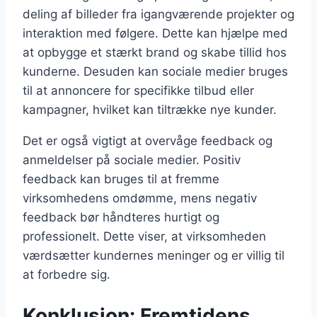
deling af billeder fra igangværende projekter og
interaktion med følgere. Dette kan hjælpe med
at opbygge et stærkt brand og skabe tillid hos
kunderne. Desuden kan sociale medier bruges
til at annoncere for specifikke tilbud eller
kampagner, hvilket kan tiltrække nye kunder.
Det er også vigtigt at overvåge feedback og
anmeldelser på sociale medier. Positiv
feedback kan bruges til at fremme
virksomhedens omdømme, mens negativ
feedback bør håndteres hurtigt og
professionelt. Dette viser, at virksomheden
værdsætter kundernes meninger og er villig til
at forbedre sig.
Konklusion: Fremtidens