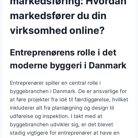
markedsføring: Hvordan
markedsfører du din
virksomhed online?
Entreprenørens rolle i det
moderne byggeri i Danmark
Entreprenører spiller en central rolle i
byggebranchen i Danmark. De er ansvarlige for
at føre projekter fra idé til færdiggørelse, hvilket
inkluderer alt fra planlægning og design til
udførelse og inspektion. I takt med at
byggebranchen udvikler sig, er det blevet
stadig vigtigere for entreprenører at have en