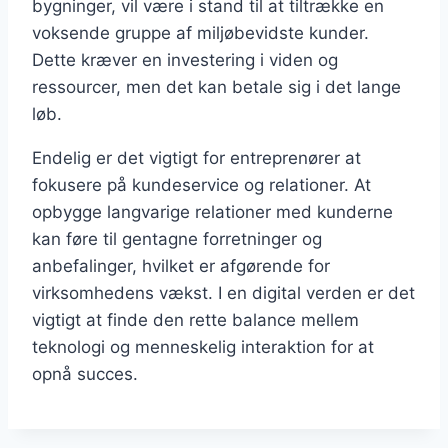
bygninger, vil være i stand til at tiltrække en
voksende gruppe af miljøbevidste kunder.
Dette kræver en investering i viden og
ressourcer, men det kan betale sig i det lange
løb.
Endelig er det vigtigt for entreprenører at
fokusere på kundeservice og relationer. At
opbygge langvarige relationer med kunderne
kan føre til gentagne forretninger og
anbefalinger, hvilket er afgørende for
virksomhedens vækst. I en digital verden er det
vigtigt at finde den rette balance mellem
teknologi og menneskelig interaktion for at
opnå succes.