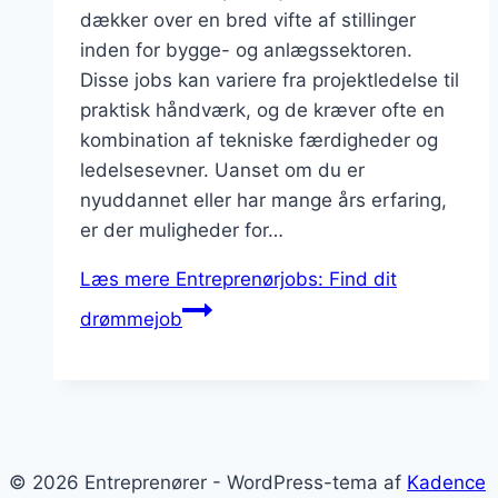
dækker over en bred vifte af stillinger
inden for bygge- og anlægssektoren.
Disse jobs kan variere fra projektledelse til
praktisk håndværk, og de kræver ofte en
kombination af tekniske færdigheder og
ledelsesevner. Uanset om du er
nyuddannet eller har mange års erfaring,
er der muligheder for…
Læs mere
Entreprenørjobs: Find dit
drømmejob
© 2026 Entreprenører - WordPress-tema af
Kadence