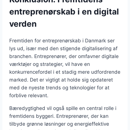
entreprenørskab i en digital
verden
Fremtiden for entreprenørskab i Danmark ser
lys ud, især med den stigende digitalisering af
branchen. Entreprenører, der omfavner digitale
værktøjer og strategier, vil have en
konkurrencefordel i et stadig mere udfordrende
marked. Det er vigtigt at holde sig opdateret
med de nyeste trends og teknologier for at
forblive relevant.
Bæredygtighed vil også spille en central rolle i
fremtidens byggeri. Entreprenører, der kan
tilbyde grønne løsninger og energieffektive