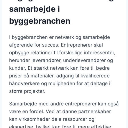
samarbejde i
byggebranchen
I byggebranchen er netværk og samarbejde
afgørende for succes. Entreprenører skal
opbygge relationer til forskellige interessenter,
herunder leverandører, underleverandører og
kunder. Et stærkt netværk kan føre til bedre
priser på materialer, adgang til kvalificerede
håndværkere og muligheden for at deltage i
større projekter.
Samarbejde med andre entreprenører kan også
være en fordel. Ved at danne partnerskaber
kan virksomheder dele ressourcer og
ekspertise, hvilket kan føre til mere effektive