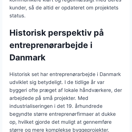
kunder, så de altid er opdateret om projektets
status.
Historisk perspektiv på
entreprenørarbejde i
Danmark
Historisk set har entreprenørarbejde i Danmark
udviklet sig betydeligt. I de tidlige år var
byggeri ofte præget af lokale håndværkere, der
arbejdede på små projekter. Med
industrialiseringen i det 19. århundrede
begyndte større entreprenørfirmaer at dukke
op, hvilket gjorde det muligt at gennemføre
større og mere komplekse byggeprojekter.