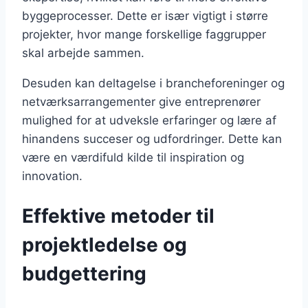
byggeprocesser. Dette er især vigtigt i større
projekter, hvor mange forskellige faggrupper
skal arbejde sammen.
Desuden kan deltagelse i brancheforeninger og
netværksarrangementer give entreprenører
mulighed for at udveksle erfaringer og lære af
hinandens succeser og udfordringer. Dette kan
være en værdifuld kilde til inspiration og
innovation.
Effektive metoder til
projektledelse og
budgettering