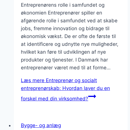
Entreprenørens rolle i samfundet og
økonomien Entreprenører spiller en
afgørende rolle i samfundet ved at skabe
jobs, fremme innovation og bidrage til
økonomisk vækst. De er ofte de første til
at identificere og udnytte nye muligheder,
hvilket kan føre til udviklingen af nye
produkter og tjenester. I Danmark har
entreprenører været med til at forme…
Læs mere
Entreprenør og socialt
entreprenørskab: Hvordan laver du en
forskel med din virksomhed?
Bygge- og anlæg