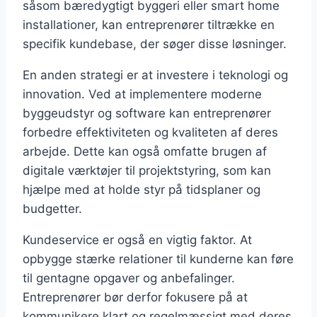
såsom bæredygtigt byggeri eller smart home
installationer, kan entreprenører tiltrække en
specifik kundebase, der søger disse løsninger.
En anden strategi er at investere i teknologi og
innovation. Ved at implementere moderne
byggeudstyr og software kan entreprenører
forbedre effektiviteten og kvaliteten af deres
arbejde. Dette kan også omfatte brugen af
digitale værktøjer til projektstyring, som kan
hjælpe med at holde styr på tidsplaner og
budgetter.
Kundeservice er også en vigtig faktor. At
opbygge stærke relationer til kunderne kan føre
til gentagne opgaver og anbefalinger.
Entreprenører bør derfor fokusere på at
kommunikere klart og regelmæssigt med deres