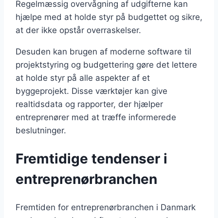
Regelmæssig overvågning af udgifterne kan
hjælpe med at holde styr på budgettet og sikre,
at der ikke opstår overraskelser.
Desuden kan brugen af moderne software til
projektstyring og budgettering gøre det lettere
at holde styr på alle aspekter af et
byggeprojekt. Disse værktøjer kan give
realtidsdata og rapporter, der hjælper
entreprenører med at træffe informerede
beslutninger.
Fremtidige tendenser i
entreprenørbranchen
Fremtiden for entreprenørbranchen i Danmark