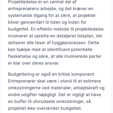
Projektledelse er en central del af
entreprenørens arbejde, og det kræver en
systematisk tilgang for at sikre, at projekter
bliver gennemført til tiden og inden for
budgettet. En effektiv metode til projektledelse
involverer at oprette en detaljeret tidsplan, der
skitserer alle faser af byggeprocessen. Dette
kan hjælpe med at identificere potentielle
flaskehalse og sikre, at alle involverede parter
er klar over deres ansvar.
Budgettering er også en kritisk komponent.
Entreprenører skal være i stand til at estimere
omkostningerne ved materialer, arbejdskraft og
andre udgifter nøjagtigt. Det er vigtigt at have
en buffer til uforudsete omkostninger, så
projektet ikke overskrider budgettet.