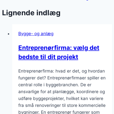
Lignende indlæg
Bygge- og anlæg
Entreprenørfirma: vælg det
bedste til dit projekt
Entreprenørfirma: hvad er det, og hvordan
fungerer det? Entreprenørfirmaer spiller en
central rolle i byggebranchen. De er
ansvarlige for at planlægge, koordinere og
udføre byggeprojekter, hvilket kan variere
fra små renoveringer til store kommercielle
bygninger. En entreprenør fungerer som