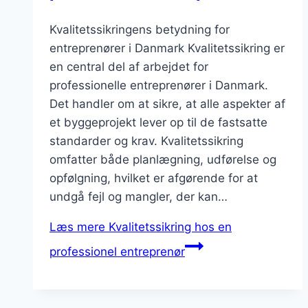
Kvalitetssikringens betydning for
entreprenører i Danmark Kvalitetssikring er
en central del af arbejdet for
professionelle entreprenører i Danmark.
Det handler om at sikre, at alle aspekter af
et byggeprojekt lever op til de fastsatte
standarder og krav. Kvalitetssikring
omfatter både planlægning, udførelse og
opfølgning, hvilket er afgørende for at
undgå fejl og mangler, der kan…
Læs mere
Kvalitetssikring hos en
professionel entreprenør