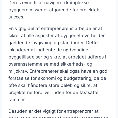
Deres evne til at navigere i komplekse
byggeprocesser er afgørende for projektets
succes.
En vigtig del af entreprenørens arbejde er at
sikre, at alle aspekter af byggeriet overholder
gældende lovgivning og standarder. Dette
inkluderer at indhente de nødvendige
byggetilladelser og sikre, at arbejdet udføres i
overensstemmelse med sikkerheds- og
miljøkrav. Entreprenører skal også have en god
forståelse for økonomi og budgettering, da de
ofte skal håndtere store beløb og sikre, at
projekterne forbliver inden for de fastsatte
rammer.
Desuden er det vigtigt for entreprenører at