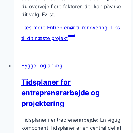
du overveje flere faktorer, der kan påvirke
dit valg. Først…
Læs mere
Entreprenør til renovering: Tips
til dit næste projekt
Bygge- og anlæg
Tidsplaner for
entreprenørarbejde og
projektering
Tidsplaner i entreprenørarbejde: En vigtig
komponent Tidsplaner er en central del af