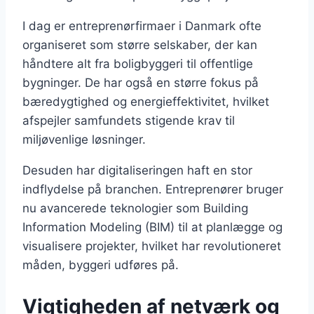
I dag er entreprenørfirmaer i Danmark ofte
organiseret som større selskaber, der kan
håndtere alt fra boligbyggeri til offentlige
bygninger. De har også en større fokus på
bæredygtighed og energieffektivitet, hvilket
afspejler samfundets stigende krav til
miljøvenlige løsninger.
Desuden har digitaliseringen haft en stor
indflydelse på branchen. Entreprenører bruger
nu avancerede teknologier som Building
Information Modeling (BIM) til at planlægge og
visualisere projekter, hvilket har revolutioneret
måden, byggeri udføres på.
Vigtigheden af netværk og