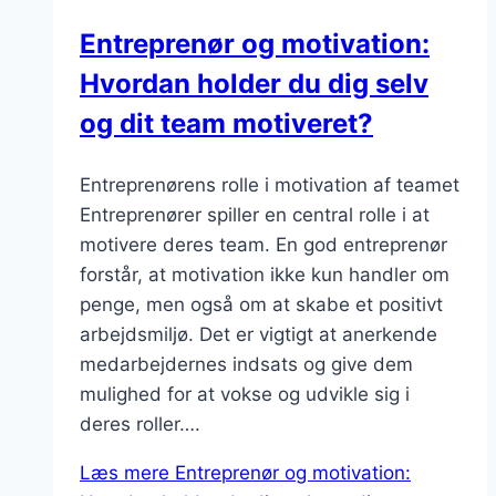
Entreprenør og motivation:
Hvordan holder du dig selv
og dit team motiveret?
Entreprenørens rolle i motivation af teamet
Entreprenører spiller en central rolle i at
motivere deres team. En god entreprenør
forstår, at motivation ikke kun handler om
penge, men også om at skabe et positivt
arbejdsmiljø. Det er vigtigt at anerkende
medarbejdernes indsats og give dem
mulighed for at vokse og udvikle sig i
deres roller….
Læs mere
Entreprenør og motivation: