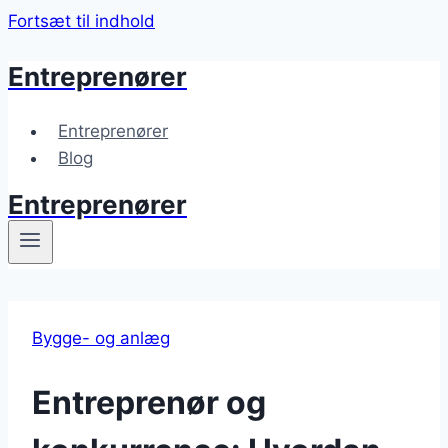
Fortsæt til indhold
Entreprenører
Entreprenører
Blog
Entreprenører
Bygge- og anlæg
Entreprenør og