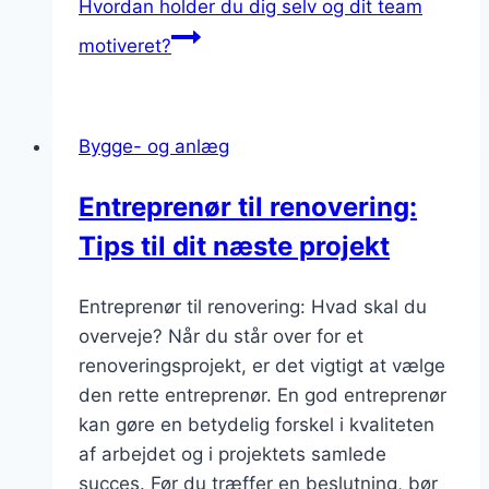
Hvordan holder du dig selv og dit team
motiveret?
Bygge- og anlæg
Entreprenør til renovering:
Tips til dit næste projekt
Entreprenør til renovering: Hvad skal du
overveje? Når du står over for et
renoveringsprojekt, er det vigtigt at vælge
den rette entreprenør. En god entreprenør
kan gøre en betydelig forskel i kvaliteten
af arbejdet og i projektets samlede
succes. Før du træffer en beslutning, bør