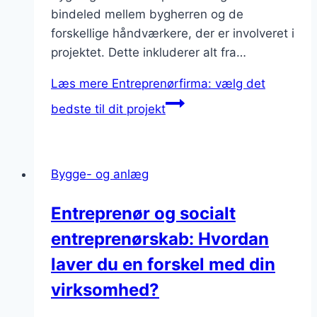
bindeled mellem bygherren og de
forskellige håndværkere, der er involveret i
projektet. Dette inkluderer alt fra…
Læs mere
Entreprenørfirma: vælg det
bedste til dit projekt
Bygge- og anlæg
Entreprenør og socialt
entreprenørskab: Hvordan
laver du en forskel med din
virksomhed?