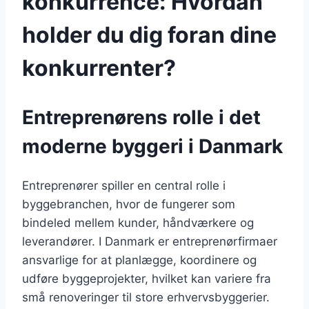
konkurrence: Hvordan
holder du dig foran dine
konkurrenter?
Entreprenørens rolle i det
moderne byggeri i Danmark
Entreprenører spiller en central rolle i
byggebranchen, hvor de fungerer som
bindeled mellem kunder, håndværkere og
leverandører. I Danmark er entreprenørfirmaer
ansvarlige for at planlægge, koordinere og
udføre byggeprojekter, hvilket kan variere fra
små renoveringer til store erhvervsbyggerier.