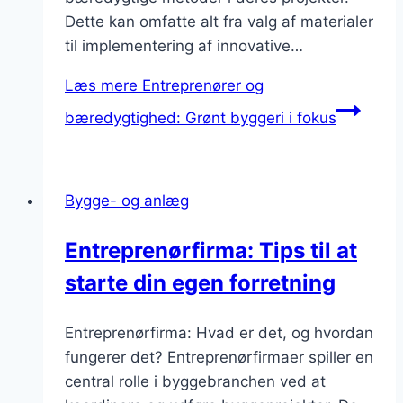
Dette kan omfatte alt fra valg af materialer
til implementering af innovative…
Læs mere
Entreprenører og
bæredygtighed: Grønt byggeri i fokus
Bygge- og anlæg
Entreprenørfirma: Tips til at
starte din egen forretning
Entreprenørfirma: Hvad er det, og hvordan
fungerer det? Entreprenørfirmaer spiller en
central rolle i byggebranchen ved at