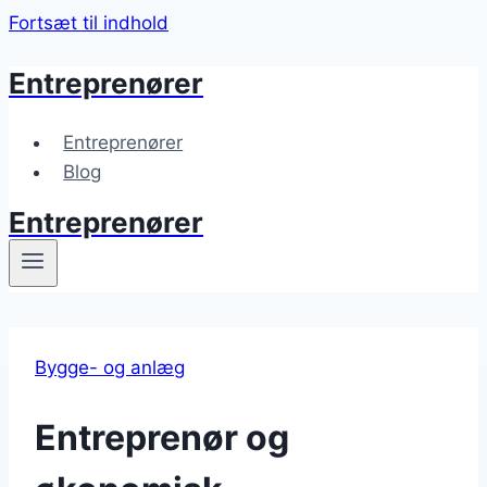
Fortsæt til indhold
Entreprenører
Entreprenører
Blog
Entreprenører
Bygge- og anlæg
Entreprenør og