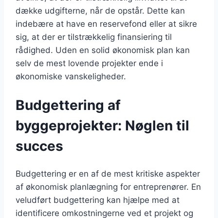
dække udgifterne, når de opstår. Dette kan
indebære at have en reservefond eller at sikre
sig, at der er tilstrækkelig finansiering til
rådighed. Uden en solid økonomisk plan kan
selv de mest lovende projekter ende i
økonomiske vanskeligheder.
Budgettering af
byggeprojekter: Nøglen til
succes
Budgettering er en af de mest kritiske aspekter
af økonomisk planlægning for entreprenører. En
veludført budgettering kan hjælpe med at
identificere omkostningerne ved et projekt og