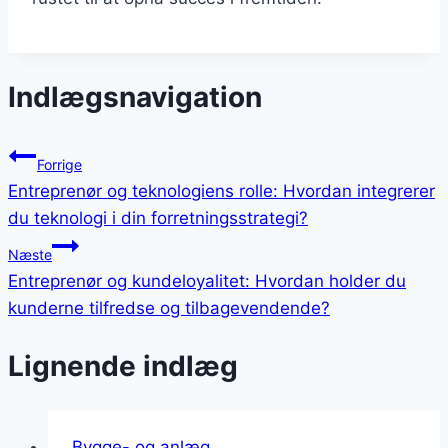
Indlægsnavigation
Forrige
Entreprenør og teknologiens rolle: Hvordan integrerer
du teknologi i din forretningsstrategi?
Næste
Entreprenør og kundeloyalitet: Hvordan holder du
kunderne tilfredse og tilbagevendende?
Lignende indlæg
Bygge- og anlæg