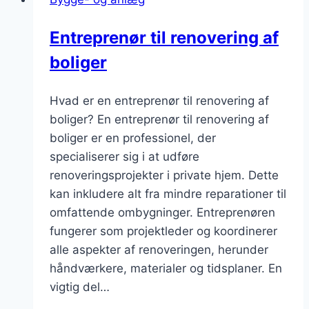
Entreprenør til renovering af
boliger
Hvad er en entreprenør til renovering af
boliger? En entreprenør til renovering af
boliger er en professionel, der
specialiserer sig i at udføre
renoveringsprojekter i private hjem. Dette
kan inkludere alt fra mindre reparationer til
omfattende ombygninger. Entreprenøren
fungerer som projektleder og koordinerer
alle aspekter af renoveringen, herunder
håndværkere, materialer og tidsplaner. En
vigtig del…