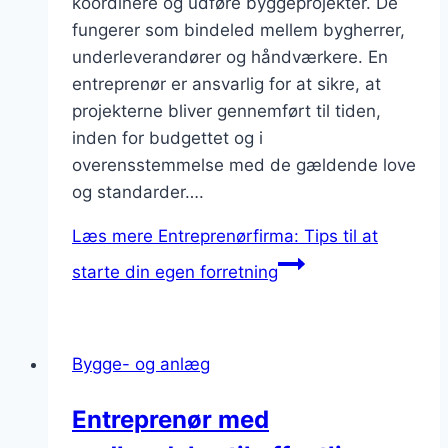
koordinere og udføre byggeprojekter. De
fungerer som bindeled mellem bygherrer,
underleverandører og håndværkere. En
entreprenør er ansvarlig for at sikre, at
projekterne bliver gennemført til tiden,
inden for budgettet og i
overensstemmelse med de gældende love
og standarder….
Læs mere
Entreprenørfirma: Tips til at
starte din egen forretning
Bygge- og anlæg
Entreprenør med