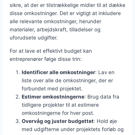
sikre, at der er tilstrækkelige midler til at dække
disse omkostninger. Det er vigtigt at inkludere
alle relevante omkostninger, herunder
materialer, arbejdskraft, tilladelser og
uforudsete udgifter.
For at lave et effektivt budget kan
entreprenører følge disse trin:
Identificer alle omkostninger
: Lav en
liste over alle de omkostninger, der er
forbundet med projektet.
Estimer omkostningerne
: Brug data fra
tidligere projekter til at estimere
omkostningerne for hver post.
Overvåg og juster budgettet
: Hold øje
med udgifterne under projektets forløb og