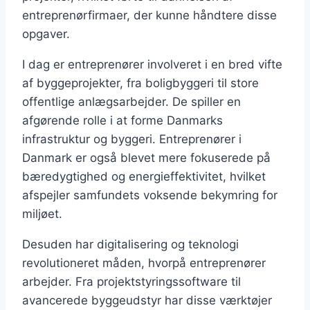
entreprenørfirmaer, der kunne håndtere disse
opgaver.
I dag er entreprenører involveret i en bred vifte
af byggeprojekter, fra boligbyggeri til store
offentlige anlægsarbejder. De spiller en
afgørende rolle i at forme Danmarks
infrastruktur og byggeri. Entreprenører i
Danmark er også blevet mere fokuserede på
bæredygtighed og energieffektivitet, hvilket
afspejler samfundets voksende bekymring for
miljøet.
Desuden har digitalisering og teknologi
revolutioneret måden, hvorpå entreprenører
arbejder. Fra projektstyringssoftware til
avancerede byggeudstyr har disse værktøjer