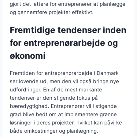
gjort det lettere for entreprenører at planlægge
og gennemføre projekter effektivt.
Fremtidige tendenser inden
for entreprenørarbejde og
økonomi
Fremtiden for entreprenørarbejde i Danmark
ser lovende ud, men den vil også bringe nye
udfordringer. En af de mest markante
tendenser er den stigende fokus på
bæredygtighed. Entreprenører vil i stigende
grad blive bedt om at implementere grønne
løsninger i deres projekter, hvilket kan påvirke
både omkostninger og planlægning.