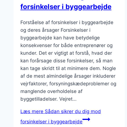
forsinkelser i byggearbejde
Forståelse af forsinkelser i byggearbejde
og deres årsager Forsinkelser i
byggearbejde kan have betydelige
konsekvenser for både entreprenører og
kunder. Det er vigtigt at forstå, hvad der
kan forårsage disse forsinkelser, så man
kan tage skridt til at minimere dem. Nogle
af de mest almindelige årsager inkluderer
vejrfaktorer, forsyningskædeproblemer og
manglende overholdelse af
byggetilladelser. Vejret…
Læs mere
Sådan sikrer du dig mod
forsinkelser i byggearbejde