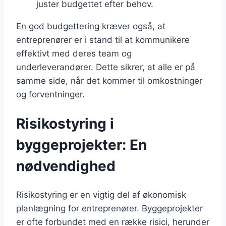
juster budgettet efter behov.
En god budgettering kræver også, at
entreprenører er i stand til at kommunikere
effektivt med deres team og
underleverandører. Dette sikrer, at alle er på
samme side, når det kommer til omkostninger
og forventninger.
Risikostyring i
byggeprojekter: En
nødvendighed
Risikostyring er en vigtig del af økonomisk
planlægning for entreprenører. Byggeprojekter
er ofte forbundet med en række risici, herunder