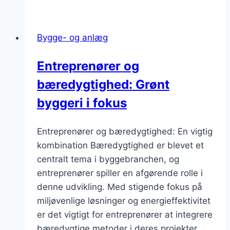
Bygge- og anlæg
Entreprenører og
bæredygtighed: Grønt
byggeri i fokus
Entreprenører og bæredygtighed: En vigtig
kombination Bæredygtighed er blevet et
centralt tema i byggebranchen, og
entreprenører spiller en afgørende rolle i
denne udvikling. Med stigende fokus på
miljøvenlige løsninger og energieffektivitet
er det vigtigt for entreprenører at integrere
bæredygtige metoder i deres projekter.