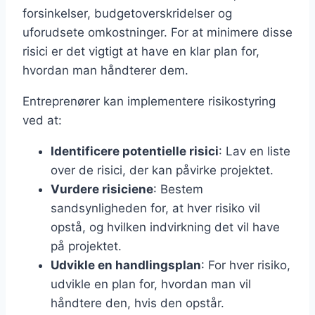
forsinkelser, budgetoverskridelser og
uforudsete omkostninger. For at minimere disse
risici er det vigtigt at have en klar plan for,
hvordan man håndterer dem.
Entreprenører kan implementere risikostyring
ved at:
Identificere potentielle risici
: Lav en liste
over de risici, der kan påvirke projektet.
Vurdere risiciene
: Bestem
sandsynligheden for, at hver risiko vil
opstå, og hvilken indvirkning det vil have
på projektet.
Udvikle en handlingsplan
: For hver risiko,
udvikle en plan for, hvordan man vil
håndtere den, hvis den opstår.