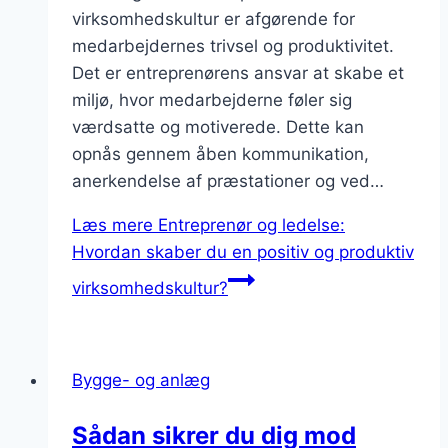
virksomhedskultur er afgørende for
medarbejdernes trivsel og produktivitet.
Det er entreprenørens ansvar at skabe et
miljø, hvor medarbejderne føler sig
værdsatte og motiverede. Dette kan
opnås gennem åben kommunikation,
anerkendelse af præstationer og ved…
Læs mere
Entreprenør og ledelse:
Hvordan skaber du en positiv og produktiv
virksomhedskultur?
Bygge- og anlæg
Sådan sikrer du dig mod