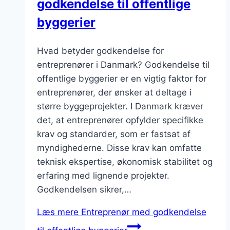
godkendelse til offentlige
byggerier
Hvad betyder godkendelse for
entreprenører i Danmark? Godkendelse til
offentlige byggerier er en vigtig faktor for
entreprenører, der ønsker at deltage i
større byggeprojekter. I Danmark kræver
det, at entreprenører opfylder specifikke
krav og standarder, som er fastsat af
myndighederne. Disse krav kan omfatte
teknisk ekspertise, økonomisk stabilitet og
erfaring med lignende projekter.
Godkendelsen sikrer,…
Læs mere
Entreprenør med godkendelse