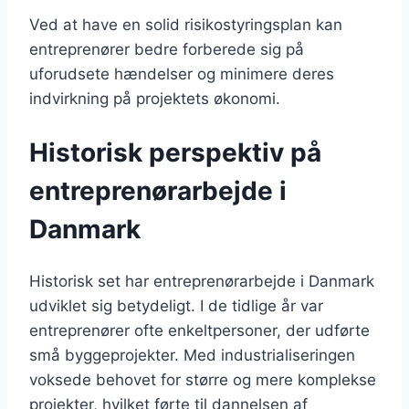
Ved at have en solid risikostyringsplan kan
entreprenører bedre forberede sig på
uforudsete hændelser og minimere deres
indvirkning på projektets økonomi.
Historisk perspektiv på
entreprenørarbejde i
Danmark
Historisk set har entreprenørarbejde i Danmark
udviklet sig betydeligt. I de tidlige år var
entreprenører ofte enkeltpersoner, der udførte
små byggeprojekter. Med industrialiseringen
voksede behovet for større og mere komplekse
projekter, hvilket førte til dannelsen af