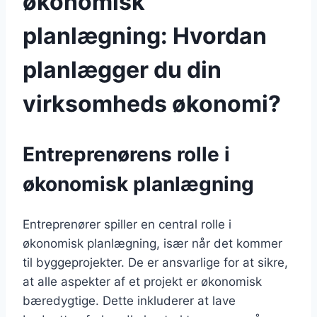
økonomisk
planlægning: Hvordan
planlægger du din
virksomheds økonomi?
Entreprenørens rolle i
økonomisk planlægning
Entreprenører spiller en central rolle i
økonomisk planlægning, især når det kommer
til byggeprojekter. De er ansvarlige for at sikre,
at alle aspekter af et projekt er økonomisk
bæredygtige. Dette inkluderer at lave