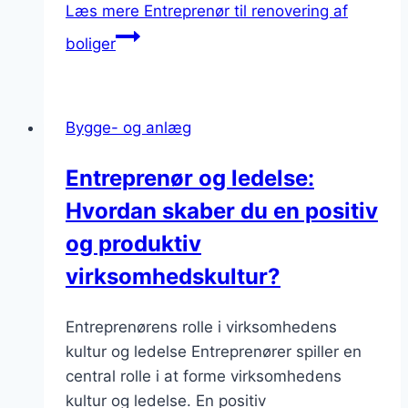
Læs mere
Entreprenør til renovering af
boliger
Bygge- og anlæg
Entreprenør og ledelse:
Hvordan skaber du en positiv
og produktiv
virksomhedskultur?
Entreprenørens rolle i virksomhedens
kultur og ledelse Entreprenører spiller en
central rolle i at forme virksomhedens
kultur og ledelse. En positiv