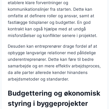
etablere klare forventninger og
kommunikationslinjer fra starten. Dette kan
omfatte at definere roller og ansvar, samt at
fastlægge tidsplaner og budgetter. En god
kontrakt kan også hjælpe med at undgå
misforståelser og konflikter senere i projektet.
Desuden kan entreprenører drage fordel af at
opbygge langvarige relationer med pålidelige
underentreprenører. Dette kan føre til bedre
samarbejde og en mere effektiv arbejdsproces,
da alle parter allerede kender hinandens
arbejdsmetoder og standarder.
Budgettering og økonomisk
styring i byggeprojekter