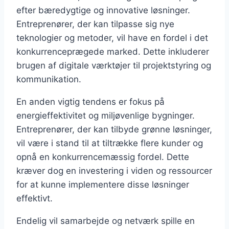
efter bæredygtige og innovative løsninger.
Entreprenører, der kan tilpasse sig nye
teknologier og metoder, vil have en fordel i det
konkurrenceprægede marked. Dette inkluderer
brugen af digitale værktøjer til projektstyring og
kommunikation.
En anden vigtig tendens er fokus på
energieffektivitet og miljøvenlige bygninger.
Entreprenører, der kan tilbyde grønne løsninger,
vil være i stand til at tiltrække flere kunder og
opnå en konkurrencemæssig fordel. Dette
kræver dog en investering i viden og ressourcer
for at kunne implementere disse løsninger
effektivt.
Endelig vil samarbejde og netværk spille en