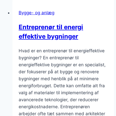
Bygge- og anlæg
Entreprenør til energi
effektive bygninger
Hvad er en entreprenør til energieffektive
bygninger? En entreprenør til
energieffektive bygninger er en specialist,
der fokuserer på at bygge og renovere
bygninger med henblik på at minimere
energiforbruget. Dette kan omfatte alt fra
valg af materialer til implementering af
avancerede teknologier, der reducerer
energikostnaderne. Entreprenøren
arbejder ofte tæt sammen med arkitekter