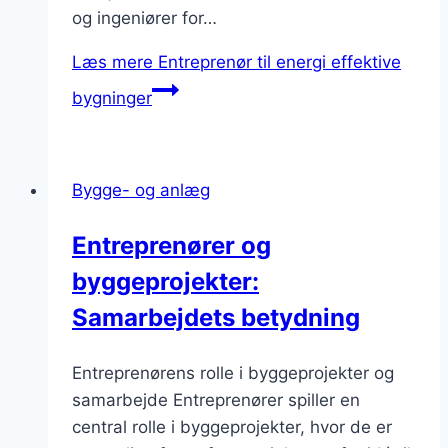
og ingeniører for…
Læs mere
Entreprenør til energi effektive
bygninger
Bygge- og anlæg
Entreprenører og
byggeprojekter:
Samarbejdets betydning
Entreprenørens rolle i byggeprojekter og
samarbejde Entreprenører spiller en
central rolle i byggeprojekter, hvor de er