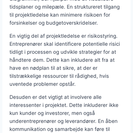
tidsplaner og milepæle. En struktureret tilgang
til projektledelse kan minimere risikoen for
forsinkelser og budgetoverskridelser.
En vigtig del af projektledelse er risikostyring.
Entreprenører skal identificere potentielle risici
tidligt i processen og udvikle strategier for at
håndtere dem. Dette kan inkludere alt fra at
have en nødplan til at sikre, at der er
tilstrækkelige ressourcer til rådighed, hvis
uventede problemer opstår.
Desuden er det vigtigt at involvere alle
interessenter i projektet. Dette inkluderer ikke
kun kunder og investorer, men også
underentreprenører og leverandører. En åben
kommunikation og samarbejde kan føre til