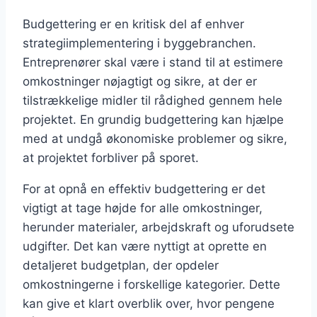
Budgettering er en kritisk del af enhver
strategiimplementering i byggebranchen.
Entreprenører skal være i stand til at estimere
omkostninger nøjagtigt og sikre, at der er
tilstrækkelige midler til rådighed gennem hele
projektet. En grundig budgettering kan hjælpe
med at undgå økonomiske problemer og sikre,
at projektet forbliver på sporet.
For at opnå en effektiv budgettering er det
vigtigt at tage højde for alle omkostninger,
herunder materialer, arbejdskraft og uforudsete
udgifter. Det kan være nyttigt at oprette en
detaljeret budgetplan, der opdeler
omkostningerne i forskellige kategorier. Dette
kan give et klart overblik over, hvor pengene