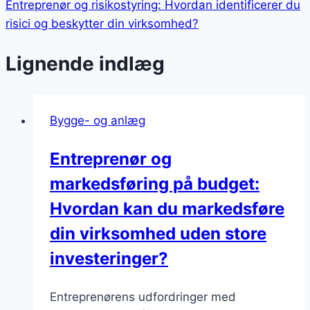
Entreprenør og risikostyring: Hvordan identificerer du
risici og beskytter din virksomhed?
Lignende indlæg
Bygge- og anlæg
Entreprenør og
markedsføring på budget:
Hvordan kan du markedsføre
din virksomhed uden store
investeringer?
Entreprenørens udfordringer med