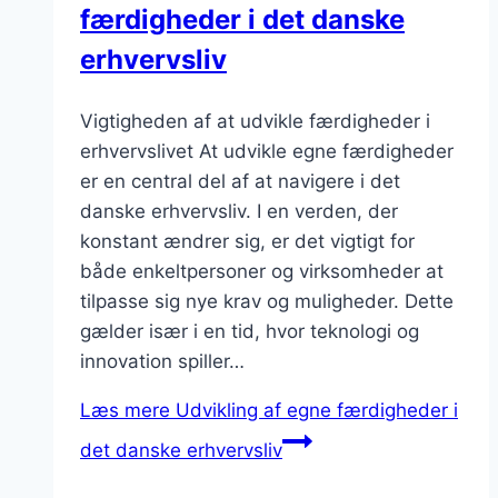
færdigheder i det danske
erhvervsliv
Vigtigheden af at udvikle færdigheder i
erhvervslivet At udvikle egne færdigheder
er en central del af at navigere i det
danske erhvervsliv. I en verden, der
konstant ændrer sig, er det vigtigt for
både enkeltpersoner og virksomheder at
tilpasse sig nye krav og muligheder. Dette
gælder især i en tid, hvor teknologi og
innovation spiller…
Læs mere
Udvikling af egne færdigheder i
det danske erhvervsliv