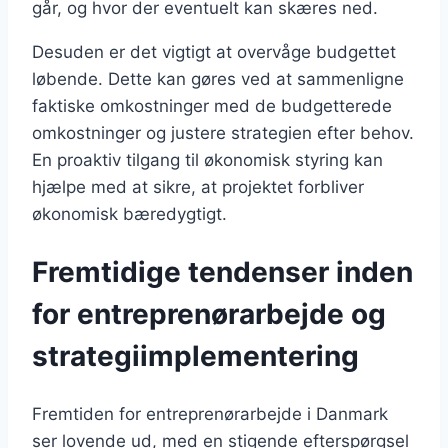
går, og hvor der eventuelt kan skæres ned.
Desuden er det vigtigt at overvåge budgettet
løbende. Dette kan gøres ved at sammenligne
faktiske omkostninger med de budgetterede
omkostninger og justere strategien efter behov.
En proaktiv tilgang til økonomisk styring kan
hjælpe med at sikre, at projektet forbliver
økonomisk bæredygtigt.
Fremtidige tendenser inden
for entreprenørarbejde og
strategiimplementering
Fremtiden for entreprenørarbejde i Danmark
ser lovende ud, med en stigende efterspørgsel