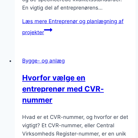
En vigtig del af entreprenørens…
Læs mere
Entreprenør og planlægning af
projekter
Bygge- og anlæg
Hvorfor vælge en
entreprenør med CVR-
nummer
Hvad er et CVR-nummer, og hvorfor er det
vigtigt? Et CVR-nummer, eller Central
Virksomheds Register-nummer, er en unik