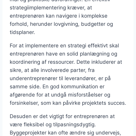
strategiimplementering kræver, at
entreprenøren kan navigere i komplekse
forhold, herunder lovgivning, budgetter og
tidsplaner.
For at implementere en strategi effektivt skal
entreprenøren have en solid planlægning og
koordinering af ressourcer. Dette inkluderer at
sikre, at alle involverede parter, fra
underentreprenører til leverandører, er på
samme side. En god kommunikation er
afgørende for at undgå misforståelser og
forsinkelser, som kan påvirke projektets succes.
Desuden er det vigtigt for entreprenøren at
være fleksibel og tilpasningsdygtig.
Byggeprojekter kan ofte ændre sig undervejs,