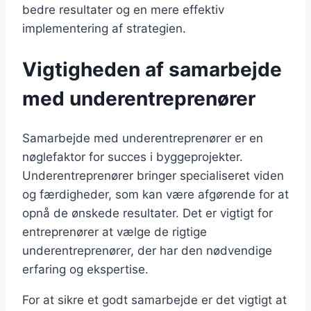
bedre resultater og en mere effektiv
implementering af strategien.
Vigtigheden af samarbejde
med underentreprenører
Samarbejde med underentreprenører er en
nøglefaktor for succes i byggeprojekter.
Underentreprenører bringer specialiseret viden
og færdigheder, som kan være afgørende for at
opnå de ønskede resultater. Det er vigtigt for
entreprenører at vælge de rigtige
underentreprenører, der har den nødvendige
erfaring og ekspertise.
For at sikre et godt samarbejde er det vigtigt at