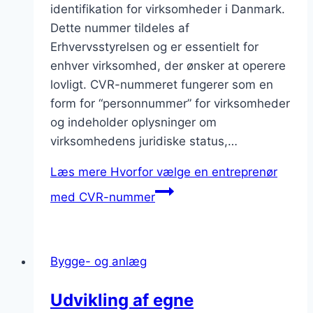
identifikation for virksomheder i Danmark.
Dette nummer tildeles af
Erhvervsstyrelsen og er essentielt for
enhver virksomhed, der ønsker at operere
lovligt. CVR-nummeret fungerer som en
form for “personnummer” for virksomheder
og indeholder oplysninger om
virksomhedens juridiske status,…
Læs mere
Hvorfor vælge en entreprenør
med CVR-nummer
Bygge- og anlæg
Udvikling af egne