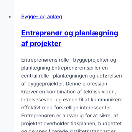
Bygge- og anlæg
Entreprenør og planlægning
af projekter
Entreprenørens rolle i byggeprojekter og
planlægning Entreprenøren spiller en
central rolle i planlægningen og udførelsen
af byggeprojekter. Denne profession
kræver en kombination af teknisk viden,
ledelsesevner og evnen til at kommunikere
effektivt med forskellige interessenter.
Entreprenøren er ansvarlig for at sikre, at
projektet overholder tidsplanen, budgettet
og de specificerede kvalitetsstandarder.