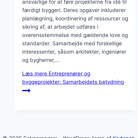
ansvarlige for at føre projekterne fra idé til
færdigt byggeri. Deres opgaver inkluderer
planlægning, koordinering af ressourcer og
sikring af, at arbejdet udføres i
overensstemmelse med gældende love og
standarder. Samarbejde med forskellige
interessenter, såsom arkitekter, ingeniører
og bygherrer,…
Læs mere
Entreprenører og
byggeprojekter: Samarbejdets betydning