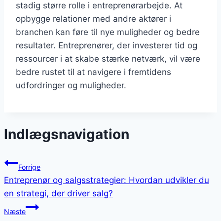
stadig større rolle i entreprenørarbejde. At
opbygge relationer med andre aktører i
branchen kan føre til nye muligheder og bedre
resultater. Entreprenører, der investerer tid og
ressourcer i at skabe stærke netværk, vil være
bedre rustet til at navigere i fremtidens
udfordringer og muligheder.
Indlægsnavigation
Forrige
Entreprenør og salgsstrategier: Hvordan udvikler du
en strategi, der driver salg?
Næste