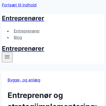
Fortsæt til indhold
Entreprenører
Entreprenører
Blog
Entreprenører
Bygge- og anlæg
Entreprenør og