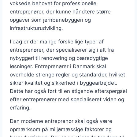
voksede behovet for professionelle
entreprenører, der kunne håndtere større
opgaver som jernbanebyggeri og
infrastrukturudvikling.
I dag er der mange forskellige typer af
entreprenører, der specialiserer sig i alt fra
nybyggeri til renovering og bæredygtige
løsninger. Entreprenører i Danmark skal
overholde strenge regler og standarder, hvilket
sikrer kvalitet og sikkerhed i byggearbejdet.
Dette har også ført til en stigende efterspørgsel
efter entreprenører med specialiseret viden og
erfaring.
Den moderne entreprenør skal også være
opmærksom på miljømæssige faktorer og