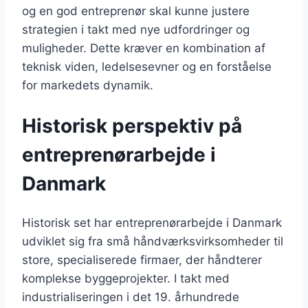
og en god entreprenør skal kunne justere
strategien i takt med nye udfordringer og
muligheder. Dette kræver en kombination af
teknisk viden, ledelsesevner og en forståelse
for markedets dynamik.
Historisk perspektiv på
entreprenørarbejde i
Danmark
Historisk set har entreprenørarbejde i Danmark
udviklet sig fra små håndværksvirksomheder til
store, specialiserede firmaer, der håndterer
komplekse byggeprojekter. I takt med
industrialiseringen i det 19. århundrede