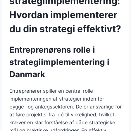
strategiimplementering:
Hvordan implementerer
du din strategi effektivt?
Entreprenørens rolle i
strategiimplementering i
Danmark
Entreprenører spiller en central rolle i
implementeringen af strategier inden for
bygge- og anlægssektoren. De er ansvarlige for
at føre projekter fra idé til virkelighed, hvilket
kræver en klar forståelse af både strategiske
mål og praktiske udfordringer. En effektiv