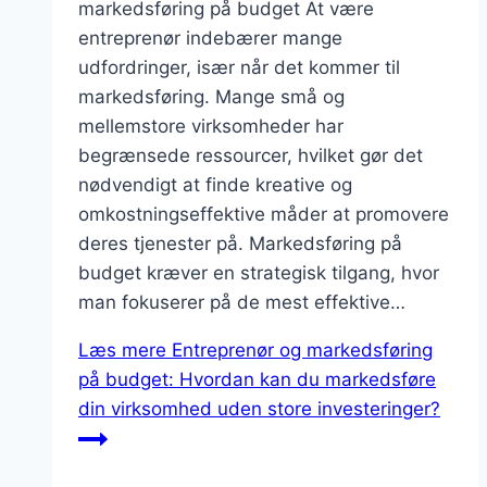
markedsføring på budget At være
entreprenør indebærer mange
udfordringer, især når det kommer til
markedsføring. Mange små og
mellemstore virksomheder har
begrænsede ressourcer, hvilket gør det
nødvendigt at finde kreative og
omkostningseffektive måder at promovere
deres tjenester på. Markedsføring på
budget kræver en strategisk tilgang, hvor
man fokuserer på de mest effektive…
Læs mere
Entreprenør og markedsføring
på budget: Hvordan kan du markedsføre
din virksomhed uden store investeringer?