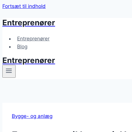
Fortsæt til indhold
Entreprenører
Entreprenører
Blog
Entreprenører
Bygge- og anlæg