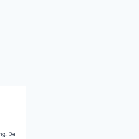
ing. De