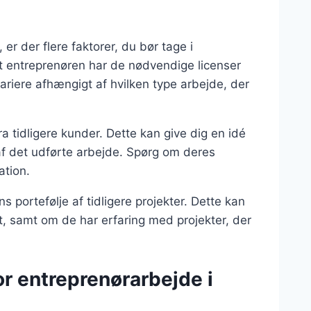
 er der flere faktorer, du bør tage i
at entreprenøren har de nødvendige licenser
ariere afhængigt af hvilken type arbejde, der
 tidligere kunder. Dette kan give dig en idé
f det udførte arbejde. Spørg om deres
ation.
 portefølje af tidligere projekter. Dette kan
tet, samt om de har erfaring med projekter, der
r entreprenørarbejde i