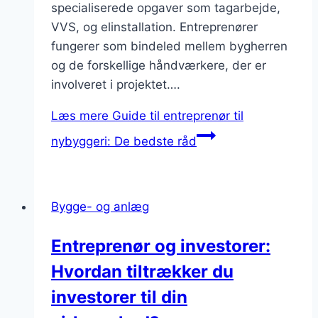
specialiserede opgaver som tagarbejde,
VVS, og elinstallation. Entreprenører
fungerer som bindeled mellem bygherren
og de forskellige håndværkere, der er
involveret i projektet….
Læs mere
Guide til entreprenør til
nybyggeri: De bedste råd
Bygge- og anlæg
Entreprenør og investorer:
Hvordan tiltrækker du
investorer til din