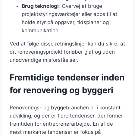
Brug teknologi
: Overvej at bruge
projektstyringsværktøjer eller apps til at
holde styr på opgaver, tidsplaner og
kommunikation.
Ved at følge disse retningslinjer kan du sikre, at
dit renoveringsprojekt forløber glat og uden
unødvendige misforståelser.
Fremtidige tendenser inden
for renovering og byggeri
Renoverings- og byggebranchen er i konstant
udvikling, og der er flere tendenser, der former
fremtiden for entreprenørarbejde. En af de
mest markante tendenser er fokus på