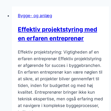
Bygge- og anlæg
Effektiv projektstyring med
en erfaren entreprenør
Effektiv projektstyring: Vigtigheden af en
erfaren entreprenør Effektiv projektstyring
er afgørende for succes i byggebranchen.
En erfaren entreprenør kan være nøglen til
at sikre, at projekter bliver gennemført til
tiden, inden for budgettet og med høj
kvalitet. Entreprenører bringer ikke kun
teknisk ekspertise, men også erfaring med
at navigere i komplekse byggeprocesser,