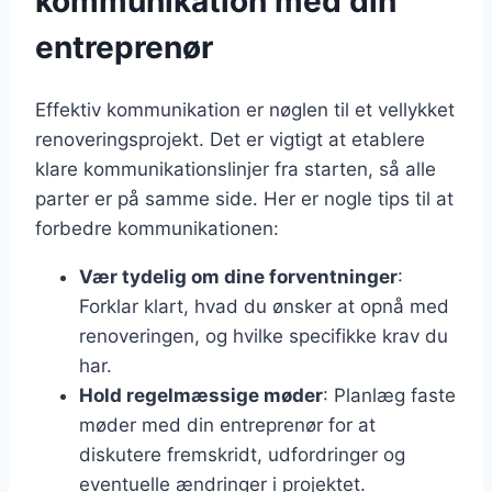
kommunikation med din
entreprenør
Effektiv kommunikation er nøglen til et vellykket
renoveringsprojekt. Det er vigtigt at etablere
klare kommunikationslinjer fra starten, så alle
parter er på samme side. Her er nogle tips til at
forbedre kommunikationen:
Vær tydelig om dine forventninger
:
Forklar klart, hvad du ønsker at opnå med
renoveringen, og hvilke specifikke krav du
har.
Hold regelmæssige møder
: Planlæg faste
møder med din entreprenør for at
diskutere fremskridt, udfordringer og
eventuelle ændringer i projektet.