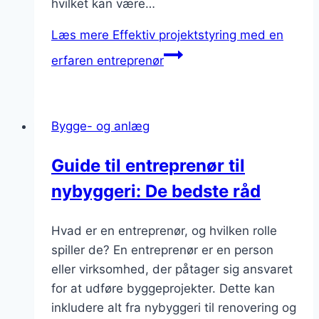
hvilket kan være…
Læs mere
Effektiv projektstyring med en
erfaren entreprenør
Bygge- og anlæg
Guide til entreprenør til
nybyggeri: De bedste råd
Hvad er en entreprenør, og hvilken rolle
spiller de? En entreprenør er en person
eller virksomhed, der påtager sig ansvaret
for at udføre byggeprojekter. Dette kan
inkludere alt fra nybyggeri til renovering og