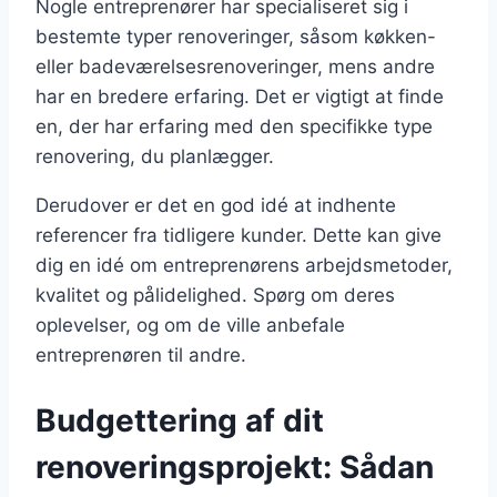
Nogle entreprenører har specialiseret sig i
bestemte typer renoveringer, såsom køkken-
eller badeværelsesrenoveringer, mens andre
har en bredere erfaring. Det er vigtigt at finde
en, der har erfaring med den specifikke type
renovering, du planlægger.
Derudover er det en god idé at indhente
referencer fra tidligere kunder. Dette kan give
dig en idé om entreprenørens arbejdsmetoder,
kvalitet og pålidelighed. Spørg om deres
oplevelser, og om de ville anbefale
entreprenøren til andre.
Budgettering af dit
renoveringsprojekt: Sådan