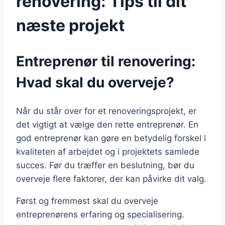
renovering: Tips til dit
næste projekt
Entreprenør til renovering:
Hvad skal du overveje?
Når du står over for et renoveringsprojekt, er
det vigtigt at vælge den rette entreprenør. En
god entreprenør kan gøre en betydelig forskel i
kvaliteten af arbejdet og i projektets samlede
succes. Før du træffer en beslutning, bør du
overveje flere faktorer, der kan påvirke dit valg.
Først og fremmest skal du overveje
entreprenørens erfaring og specialisering.