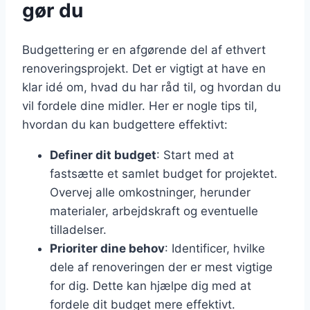
gør du
Budgettering er en afgørende del af ethvert
renoveringsprojekt. Det er vigtigt at have en
klar idé om, hvad du har råd til, og hvordan du
vil fordele dine midler. Her er nogle tips til,
hvordan du kan budgettere effektivt:
Definer dit budget
: Start med at
fastsætte et samlet budget for projektet.
Overvej alle omkostninger, herunder
materialer, arbejdskraft og eventuelle
tilladelser.
Prioriter dine behov
: Identificer, hvilke
dele af renoveringen der er mest vigtige
for dig. Dette kan hjælpe dig med at
fordele dit budget mere effektivt.