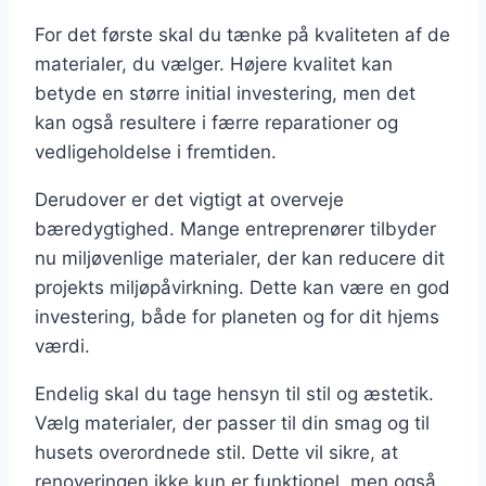
For det første skal du tænke på kvaliteten af de
materialer, du vælger. Højere kvalitet kan
betyde en større initial investering, men det
kan også resultere i færre reparationer og
vedligeholdelse i fremtiden.
Derudover er det vigtigt at overveje
bæredygtighed. Mange entreprenører tilbyder
nu miljøvenlige materialer, der kan reducere dit
projekts miljøpåvirkning. Dette kan være en god
investering, både for planeten og for dit hjems
værdi.
Endelig skal du tage hensyn til stil og æstetik.
Vælg materialer, der passer til din smag og til
husets overordnede stil. Dette vil sikre, at
renoveringen ikke kun er funktionel, men også