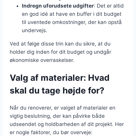
Indregn uforudsete udgifter
: Det er altid
en god idé at have en buffer i dit budget
til uventede omkostninger, der kan opstå
undervejs.
Ved at følge disse trin kan du sikre, at du
holder dig inden for dit budget og undgår
økonomiske overraskelser.
Valg af materialer: Hvad
skal du tage højde for?
Når du renoverer, er valget af materialer en
vigtig beslutning, der kan påvirke både
udseendet og holdbarheden af dit projekt. Her
er nogle faktorer, du bør overveje: