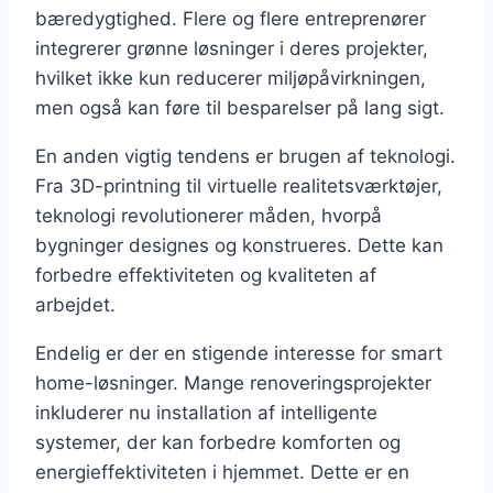
bæredygtighed. Flere og flere entreprenører
integrerer grønne løsninger i deres projekter,
hvilket ikke kun reducerer miljøpåvirkningen,
men også kan føre til besparelser på lang sigt.
En anden vigtig tendens er brugen af teknologi.
Fra 3D-printning til virtuelle realitetsværktøjer,
teknologi revolutionerer måden, hvorpå
bygninger designes og konstrueres. Dette kan
forbedre effektiviteten og kvaliteten af
arbejdet.
Endelig er der en stigende interesse for smart
home-løsninger. Mange renoveringsprojekter
inkluderer nu installation af intelligente
systemer, der kan forbedre komforten og
energieffektiviteten i hjemmet. Dette er en