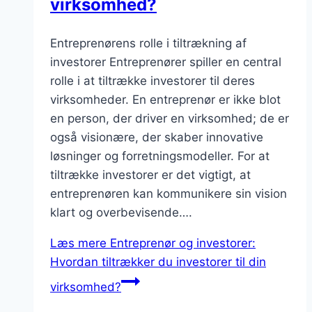
virksomhed?
Entreprenørens rolle i tiltrækning af
investorer Entreprenører spiller en central
rolle i at tiltrække investorer til deres
virksomheder. En entreprenør er ikke blot
en person, der driver en virksomhed; de er
også visionære, der skaber innovative
løsninger og forretningsmodeller. For at
tiltrække investorer er det vigtigt, at
entreprenøren kan kommunikere sin vision
klart og overbevisende….
Læs mere
Entreprenør og investorer:
Hvordan tiltrækker du investorer til din
virksomhed?