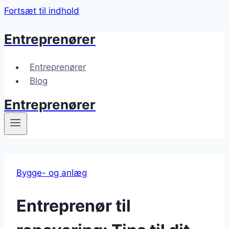
Fortsæt til indhold
Entreprenører
Entreprenører
Blog
Entreprenører
Bygge- og anlæg
Entreprenør til