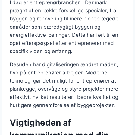
I dag er entreprenørbranchen i Danmark
præget af en række forskellige specialer, fra
byggeri og renovering til mere nicheprægede
områder som bæredygtigt byggeri og
energieffektive løsninger. Dette har ført til en
øget efterspørgsel efter entreprenører med
specifik viden og erfaring.
Desuden har digitaliseringen ændret måden,
hvorpå entreprenører arbejder. Moderne
teknologi gør det muligt for entreprenører at
planlægge, overvåge og styre projekter mere
effektivt, hvilket resulterer i bedre kvalitet og
hurtigere gennemførelse af byggeprojekter.
Vigtigheden af