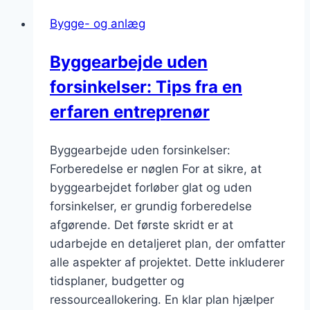
Bygge- og anlæg
Byggearbejde uden
forsinkelser: Tips fra en
erfaren entreprenør
Byggearbejde uden forsinkelser:
Forberedelse er nøglen For at sikre, at
byggearbejdet forløber glat og uden
forsinkelser, er grundig forberedelse
afgørende. Det første skridt er at
udarbejde en detaljeret plan, der omfatter
alle aspekter af projektet. Dette inkluderer
tidsplaner, budgetter og
ressourceallokering. En klar plan hjælper