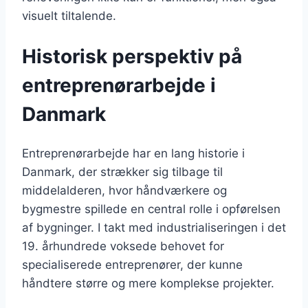
visuelt tiltalende.
Historisk perspektiv på
entreprenørarbejde i
Danmark
Entreprenørarbejde har en lang historie i
Danmark, der strækker sig tilbage til
middelalderen, hvor håndværkere og
bygmestre spillede en central rolle i opførelsen
af bygninger. I takt med industrialiseringen i det
19. århundrede voksede behovet for
specialiserede entreprenører, der kunne
håndtere større og mere komplekse projekter.