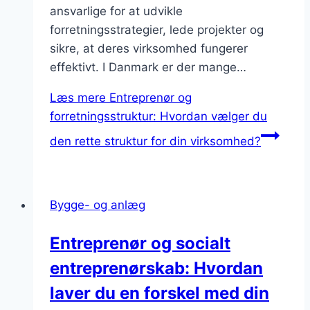
ansvarlige for at udvikle
forretningsstrategier, lede projekter og
sikre, at deres virksomhed fungerer
effektivt. I Danmark er der mange…
Læs mere
Entreprenør og
forretningsstruktur: Hvordan vælger du
den rette struktur for din virksomhed?
Bygge- og anlæg
Entreprenør og socialt
entreprenørskab: Hvordan
laver du en forskel med din