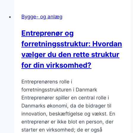
Bygge- og anlæg
Entreprenør og
forretningsstruktur: Hvordan
vælger du den rette struktur
for din virksomhed?
Entreprenørens rolle i
forretningsstrukturen i Danmark
Entreprenører spiller en central rolle i
Danmarks økonomi, da de bidrager til
innovation, beskæftigelse og vækst. En
entreprenør er ikke blot en person, der
starter en virksomhed; de er også