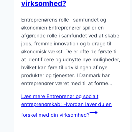
virksomhed?
Entreprenørens rolle i samfundet og
økonomien Entreprenører spiller en
afgørende rolle i samfundet ved at skabe
jobs, fremme innovation og bidrage til
økonomisk vækst. De er ofte de første til
at identificere og udnytte nye muligheder,
hvilket kan føre til udviklingen af nye
produkter og tjenester. I Danmark har
entreprenører været med til at forme…
Læs mere
Entreprenør og socialt
entreprenørskab: Hvordan laver du en
forskel med din virksomhed?