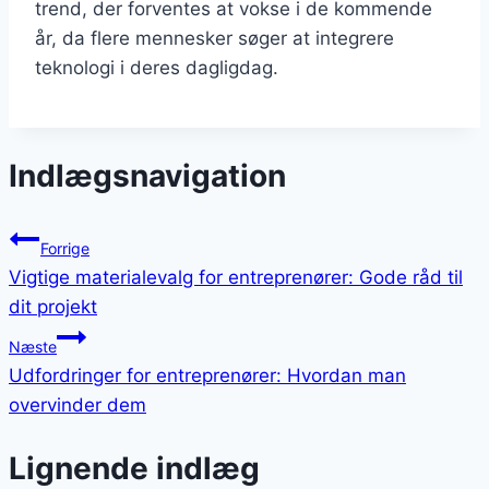
trend, der forventes at vokse i de kommende
år, da flere mennesker søger at integrere
teknologi i deres dagligdag.
Indlægsnavigation
Forrige
Vigtige materialevalg for entreprenører: Gode råd til
dit projekt
Næste
Udfordringer for entreprenører: Hvordan man
overvinder dem
Lignende indlæg