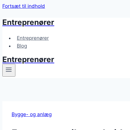
Fortsæt til indhold
Entreprenører
Entreprenører
Blog
Entreprenører
Bygge- og anlæg