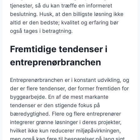
tjenester, så du kan træffe en informeret
beslutning. Husk, at den billigste løsning ikke
altid er den bedste; kvalitet og erfaring bør
også tages i betragtning.
Fremtidige tendenser i
entreprenørbranchen
Entreprenørbranchen er i konstant udvikling, og
der er flere tendenser, der former fremtiden for
byggearbejde. En af de mest markante
tendenser er den stigende fokus på
bæredygtighed. Flere og flere entreprenører
integrerer grønne løsninger i deres projekter,
hvilket ikke kun reducerer miljøpåvirkningen,
men også kan føre til besparelser på lang sigt.