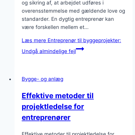
og sikring af, at arbejdet udføres i
overensstemmelse med gældende love og
standarder. En dygtig entreprenør kan
være forskellen mellem et…
Læs mere
Entreprenør til byggeprojekter:
Undgå almindelige fejl
Bygge- og anlæg
Effektive metoder til
projektledelse for
entreprenører
Effektive metoder til projektledelse for