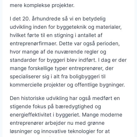
mere komplekse projekter.
I det 20. århundrede så vi en betydelig
udvikling inden for byggeteknik og materialer,
hvilket førte til en stigning i antallet af
entreprenørfirmaer. Dette var også perioden,
hvor mange af de nuværende regler og
standarder for byggeri blev indført. I dag er der
mange forskellige typer entreprenører, der
specialiserer sig i alt fra boligbyggeri til
kommercielle projekter og offentlige bygninger.
Den historiske udvikling har også medført en
stigende fokus på bæredygtighed og
energieffektivitet i byggeriet. Mange moderne
entreprenører arbejder nu med grønne
løsninger og innovative teknologier for at