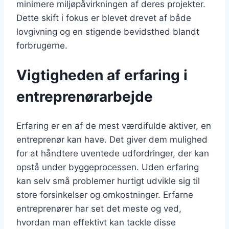
minimere miljøpåvirkningen af deres projekter.
Dette skift i fokus er blevet drevet af både
lovgivning og en stigende bevidsthed blandt
forbrugerne.
Vigtigheden af erfaring i
entreprenørarbejde
Erfaring er en af de mest værdifulde aktiver, en
entreprenør kan have. Det giver dem mulighed
for at håndtere uventede udfordringer, der kan
opstå under byggeprocessen. Uden erfaring
kan selv små problemer hurtigt udvikle sig til
store forsinkelser og omkostninger. Erfarne
entreprenører har set det meste og ved,
hvordan man effektivt kan tackle disse