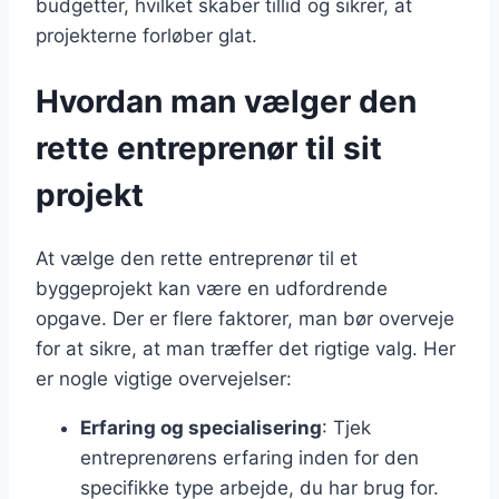
budgetter, hvilket skaber tillid og sikrer, at
projekterne forløber glat.
Hvordan man vælger den
rette entreprenør til sit
projekt
At vælge den rette entreprenør til et
byggeprojekt kan være en udfordrende
opgave. Der er flere faktorer, man bør overveje
for at sikre, at man træffer det rigtige valg. Her
er nogle vigtige overvejelser:
Erfaring og specialisering
: Tjek
entreprenørens erfaring inden for den
specifikke type arbejde, du har brug for.