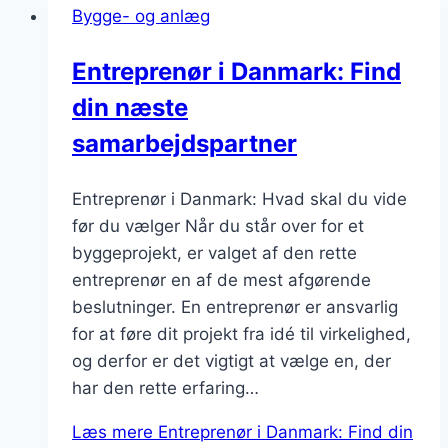
Bygge- og anlæg
Entreprenør i Danmark: Find
din næste
samarbejdspartner
Entreprenør i Danmark: Hvad skal du vide
før du vælger Når du står over for et
byggeprojekt, er valget af den rette
entreprenør en af de mest afgørende
beslutninger. En entreprenør er ansvarlig
for at føre dit projekt fra idé til virkelighed,
og derfor er det vigtigt at vælge en, der
har den rette erfaring…
Læs mere
Entreprenør i Danmark: Find din