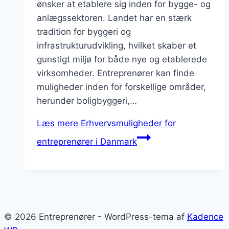
ønsker at etablere sig inden for bygge- og
anlægssektoren. Landet har en stærk
tradition for byggeri og
infrastrukturudvikling, hvilket skaber et
gunstigt miljø for både nye og etablerede
virksomheder. Entreprenører kan finde
muligheder inden for forskellige områder,
herunder boligbyggeri,…
Læs mere
Erhvervsmuligheder for
entreprenører i Danmark
© 2026 Entreprenører - WordPress-tema af
Kadence