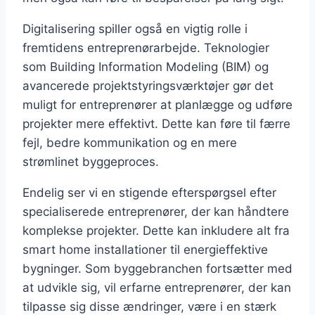
Digitalisering spiller også en vigtig rolle i
fremtidens entreprenørarbejde. Teknologier
som Building Information Modeling (BIM) og
avancerede projektstyringsværktøjer gør det
muligt for entreprenører at planlægge og udføre
projekter mere effektivt. Dette kan føre til færre
fejl, bedre kommunikation og en mere
strømlinet byggeproces.
Endelig ser vi en stigende efterspørgsel efter
specialiserede entreprenører, der kan håndtere
komplekse projekter. Dette kan inkludere alt fra
smart home installationer til energieffektive
bygninger. Som byggebranchen fortsætter med
at udvikle sig, vil erfarne entreprenører, der kan
tilpasse sig disse ændringer, være i en stærk