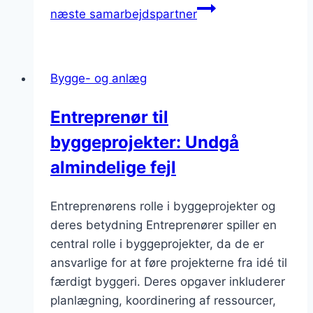
næste samarbejdspartner
Bygge- og anlæg
Entreprenør til
byggeprojekter: Undgå
almindelige fejl
Entreprenørens rolle i byggeprojekter og
deres betydning Entreprenører spiller en
central rolle i byggeprojekter, da de er
ansvarlige for at føre projekterne fra idé til
færdigt byggeri. Deres opgaver inkluderer
planlægning, koordinering af ressourcer,