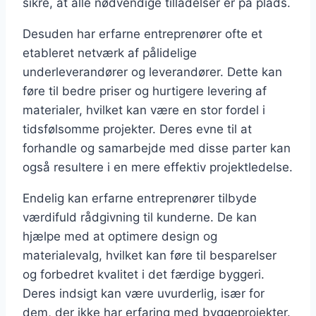
sikre, at alle nødvendige tilladelser er på plads.
Desuden har erfarne entreprenører ofte et
etableret netværk af pålidelige
underleverandører og leverandører. Dette kan
føre til bedre priser og hurtigere levering af
materialer, hvilket kan være en stor fordel i
tidsfølsomme projekter. Deres evne til at
forhandle og samarbejde med disse parter kan
også resultere i en mere effektiv projektledelse.
Endelig kan erfarne entreprenører tilbyde
værdifuld rådgivning til kunderne. De kan
hjælpe med at optimere design og
materialevalg, hvilket kan føre til besparelser
og forbedret kvalitet i det færdige byggeri.
Deres indsigt kan være uvurderlig, især for
dem, der ikke har erfaring med byggeprojekter.