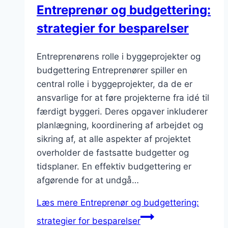
Entreprenør og budgettering:
strategier for besparelser
Entreprenørens rolle i byggeprojekter og
budgettering Entreprenører spiller en
central rolle i byggeprojekter, da de er
ansvarlige for at føre projekterne fra idé til
færdigt byggeri. Deres opgaver inkluderer
planlægning, koordinering af arbejdet og
sikring af, at alle aspekter af projektet
overholder de fastsatte budgetter og
tidsplaner. En effektiv budgettering er
afgørende for at undgå…
Læs mere
Entreprenør og budgettering:
strategier for besparelser