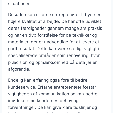
situationer.
Desuden kan erfarne entreprenører tilbyde en
højere kvalitet af arbejde. De har ofte udviklet
deres færdigheder gennem mange års praksis
og har en dyb forståelse for de teknikker og
materialer, der er nødvendige for at levere et
godt resultat. Dette kan være særligt vigtigt i
specialiserede områder som renovering, hvor
præcision og opmærksomhed på detaljer er
afgørende.
Endelig kan erfaring også føre til bedre
kundeservice. Erfarne entreprenører forstår
vigtigheden af kommunikation og kan bedre
imødekomme kundernes behov og
forventninger. De kan give klare tidslinjer og