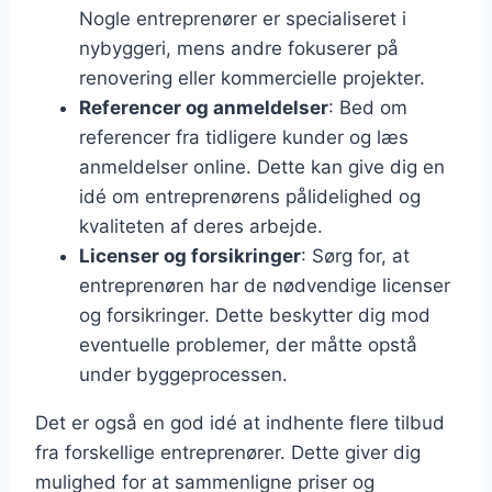
Nogle entreprenører er specialiseret i
nybyggeri, mens andre fokuserer på
renovering eller kommercielle projekter.
Referencer og anmeldelser
: Bed om
referencer fra tidligere kunder og læs
anmeldelser online. Dette kan give dig en
idé om entreprenørens pålidelighed og
kvaliteten af deres arbejde.
Licenser og forsikringer
: Sørg for, at
entreprenøren har de nødvendige licenser
og forsikringer. Dette beskytter dig mod
eventuelle problemer, der måtte opstå
under byggeprocessen.
Det er også en god idé at indhente flere tilbud
fra forskellige entreprenører. Dette giver dig
mulighed for at sammenligne priser og