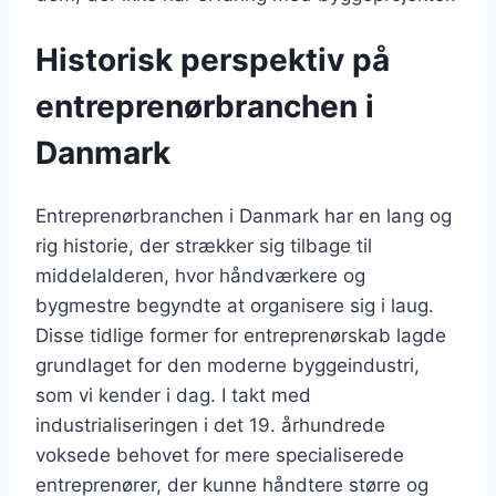
Historisk perspektiv på
entreprenørbranchen i
Danmark
Entreprenørbranchen i Danmark har en lang og
rig historie, der strækker sig tilbage til
middelalderen, hvor håndværkere og
bygmestre begyndte at organisere sig i laug.
Disse tidlige former for entreprenørskab lagde
grundlaget for den moderne byggeindustri,
som vi kender i dag. I takt med
industrialiseringen i det 19. århundrede
voksede behovet for mere specialiserede
entreprenører, der kunne håndtere større og