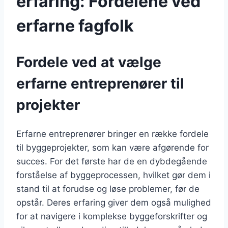
erfaring: Fordelene ved
erfarne fagfolk
Fordele ved at vælge
erfarne entreprenører til
projekter
Erfarne entreprenører bringer en række fordele
til byggeprojekter, som kan være afgørende for
succes. For det første har de en dybdegående
forståelse af byggeprocessen, hvilket gør dem i
stand til at forudse og løse problemer, før de
opstår. Deres erfaring giver dem også mulighed
for at navigere i komplekse byggeforskrifter og