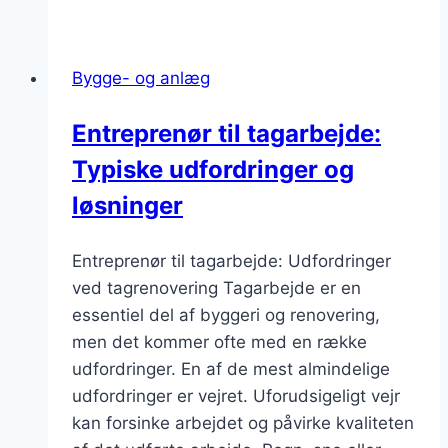
Bygge- og anlæg
Entreprenør til tagarbejde:
Typiske udfordringer og
løsninger
Entreprenør til tagarbejde: Udfordringer
ved tagrenovering Tagarbejde er en
essentiel del af byggeri og renovering,
men det kommer ofte med en række
udfordringer. En af de mest almindelige
udfordringer er vejret. Uforudsigeligt vejr
kan forsinke arbejdet og påvirke kvaliteten