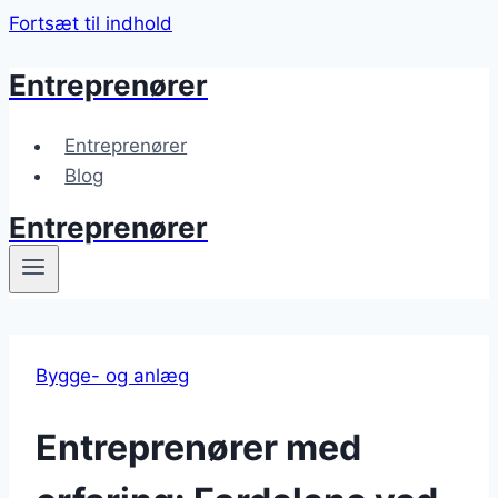
Fortsæt til indhold
Entreprenører
Entreprenører
Blog
Entreprenører
Bygge- og anlæg
Entreprenører med