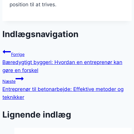
position til at trives.
Indlægsnavigation
Forrige
Bæredygtigt byggeri: Hvordan en entreprenør kan
gøre en forskel
Næste
Entreprenør til betonarbejde: Effektive metoder og
teknikker
Lignende indlæg