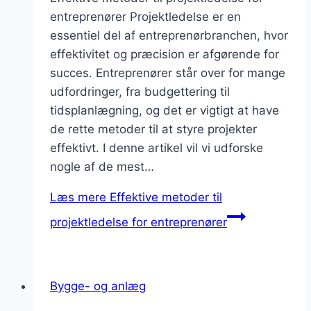
entreprenører Projektledelse er en
essentiel del af entreprenørbranchen, hvor
effektivitet og præcision er afgørende for
succes. Entreprenører står over for mange
udfordringer, fra budgettering til
tidsplanlægning, og det er vigtigt at have
de rette metoder til at styre projekter
effektivt. I denne artikel vil vi udforske
nogle af de mest…
Læs mere
Effektive metoder til
projektledelse for entreprenører
Bygge- og anlæg