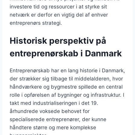
investere tid og ressourcer i at styrke sit
netværk er derfor en vigtig del af enhver
entreprenørs strategi.
Historisk perspektiv på
entreprenørskab i Danmark
Entreprenørskab har en lang historie i Danmark,
der strækker sig tilbage til middelalderen, hvor
håndværkere og bygmestre spillede en central
rolle i opførelsen af bygninger og infrastruktur. I
takt med industrialiseringen i det 19.
århundrede voksede behovet for
specialiserede entreprenører, der kunne
håndtere større og mere komplekse