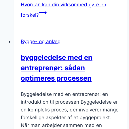
Hvordan kan din virksomhed gøre en
forskel?
Bygge- og anlæg
byggeledelse med en
entreprenør: sådan
optimeres processen
Byggeledelse med en entreprenør: en
introduktion til processen Byggeledelse er
en kompleks proces, der involverer mange
forskellige aspekter af et byggeprojekt.
Når man arbejder sammen med en