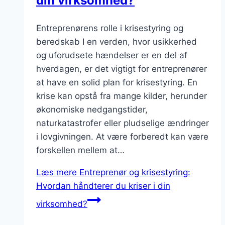
din virksomhed?
Entreprenørens rolle i krisestyring og
beredskab I en verden, hvor usikkerhed
og uforudsete hændelser er en del af
hverdagen, er det vigtigt for entreprenører
at have en solid plan for krisestyring. En
krise kan opstå fra mange kilder, herunder
økonomiske nedgangstider,
naturkatastrofer eller pludselige ændringer
i lovgivningen. At være forberedt kan være
forskellen mellem at…
Læs mere
Entreprenør og krisestyring:
Hvordan håndterer du kriser i din
virksomhed?