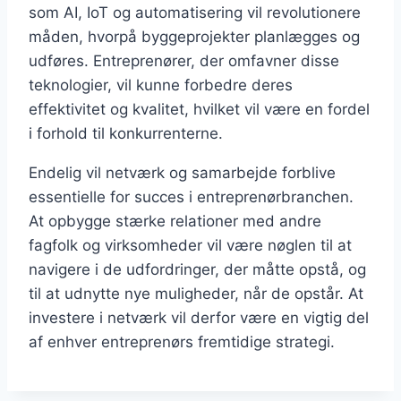
som AI, IoT og automatisering vil revolutionere
måden, hvorpå byggeprojekter planlægges og
udføres. Entreprenører, der omfavner disse
teknologier, vil kunne forbedre deres
effektivitet og kvalitet, hvilket vil være en fordel
i forhold til konkurrenterne.
Endelig vil netværk og samarbejde forblive
essentielle for succes i entreprenørbranchen.
At opbygge stærke relationer med andre
fagfolk og virksomheder vil være nøglen til at
navigere i de udfordringer, der måtte opstå, og
til at udnytte nye muligheder, når de opstår. At
investere i netværk vil derfor være en vigtig del
af enhver entreprenørs fremtidige strategi.