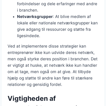
forbindelser og dele erfaringer med andre
i branchen.
Netværksgrupper
: At blive medlem af
lokale eller nationale netværksgrupper kan
give adgang til ressourcer og støtte fra
ligesindede.
Ved at implementere disse strategier kan
entreprenører ikke kun udvide deres netværk,
men også styrke deres position i branchen. Det
er vigtigt at huske, at netværk ikke kun handler
om at tage, men også om at give. At tilbyde
hjælp og støtte til andre kan føre til stærkere
relationer og gensidig fordel.
Vigtigheden af