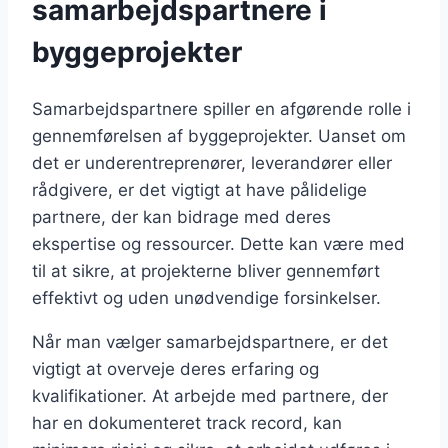
samarbejdspartnere i
byggeprojekter
Samarbejdspartnere spiller en afgørende rolle i
gennemførelsen af byggeprojekter. Uanset om
det er underentreprenører, leverandører eller
rådgivere, er det vigtigt at have pålidelige
partnere, der kan bidrage med deres
ekspertise og ressourcer. Dette kan være med
til at sikre, at projekterne bliver gennemført
effektivt og uden unødvendige forsinkelser.
Når man vælger samarbejdspartnere, er det
vigtigt at overveje deres erfaring og
kvalifikationer. At arbejde med partnere, der
har en dokumenteret track record, kan