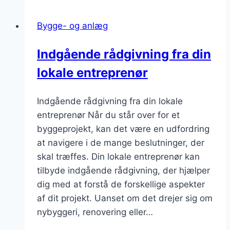
Bygge- og anlæg
Indgående rådgivning fra din
lokale entreprenør
Indgående rådgivning fra din lokale
entreprenør Når du står over for et
byggeprojekt, kan det være en udfordring
at navigere i de mange beslutninger, der
skal træffes. Din lokale entreprenør kan
tilbyde indgående rådgivning, der hjælper
dig med at forstå de forskellige aspekter
af dit projekt. Uanset om det drejer sig om
nybyggeri, renovering eller…