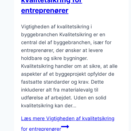
entreprenører
Vigtigheden af kvalitetsikring i
byggebranchen Kvalitetsikring er en
central del af byggebranchen, især for
entreprenører, der ønsker at levere
holdbare og sikre bygninger.
Kvalitetsikring handler om at sikre, at alle
aspekter af et byggeprojekt opfylder de
fastsatte standarder og krav. Dette
inkluderer alt fra materialevalg til
udførelse af arbejdet. Uden en solid
kvalitetsikring kan der…
Læs mere
Vigtigheden af kvalitetsikring
for entreprenører