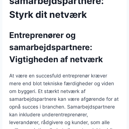
samarbejdspartnere:
Styrk dit netværk
Entreprenører og
samarbejdspartnere:
Vigtigheden af netværk
At være en succesfuld entreprenør kræver
mere end blot tekniske færdigheder og viden
om byggeri. Et stærkt netværk af
samarbejdspartnere kan være afgørende for at
opnå succes i branchen. Samarbejdspartnere
kan inkludere underentreprenører,
leverandører, rådgivere og kunder, som alle