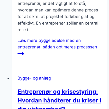
entreprenør, er det vigtigt at forstå,
hvordan man kan optimere denne proces
for at sikre, at projektet forløber glat og
effektivt. En entreprenør spiller en central
rolle i…
Læs mere
byggeledelse med en
entreprenør: sådan optimeres processen
Bygge- og anlæg
Entreprenør og krisestyring:
Hvordan håndterer du kriser i