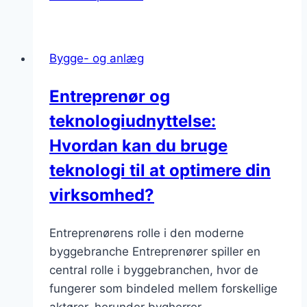
Bygge- og anlæg
Entreprenør og
teknologiudnyttelse:
Hvordan kan du bruge
teknologi til at optimere din
virksomhed?
Entreprenørens rolle i den moderne
byggebranche Entreprenører spiller en
central rolle i byggebranchen, hvor de
fungerer som bindeled mellem forskellige