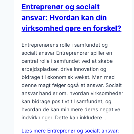
Entreprenør og socialt
ansvar: Hvordan kan din
virksomhed gøre en forskel?
Entreprenørens rolle i samfundet og
socialt ansvar Entreprenører spiller en
central rolle i samfundet ved at skabe
arbejdspladser, drive innovation og
bidrage til økonomisk vækst. Men med
denne magt følger også et ansvar. Socialt
ansvar handler om, hvordan virksomheder
kan bidrage positivt til samfundet, og
hvordan de kan minimere deres negative
indvirkninger. Dette kan inkludere…
Læs mere
Entreprenør og socialt ansvar: