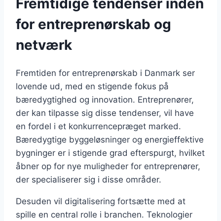
Fremtidige tendenser inden
for entreprenørskab og
netværk
Fremtiden for entreprenørskab i Danmark ser
lovende ud, med en stigende fokus på
bæredygtighed og innovation. Entreprenører,
der kan tilpasse sig disse tendenser, vil have
en fordel i et konkurrencepræget marked.
Bæredygtige byggeløsninger og energieffektive
bygninger er i stigende grad efterspurgt, hvilket
åbner op for nye muligheder for entreprenører,
der specialiserer sig i disse områder.
Desuden vil digitalisering fortsætte med at
spille en central rolle i branchen. Teknologier