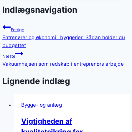
Indlægsnavigation
Forrige
Entrenører og økonomi i byggerier: Sådan holder du
budgettet
Næste
Vakuumhejsen som redskab i entreprenørs arbejde
Lignende indlæg
Bygge- og anlæg
Vigtigheden af
kvalitetsikring for