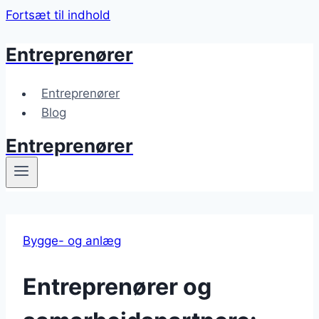
Fortsæt til indhold
Entreprenører
Entreprenører
Blog
Entreprenører
Bygge- og anlæg
Entreprenører og