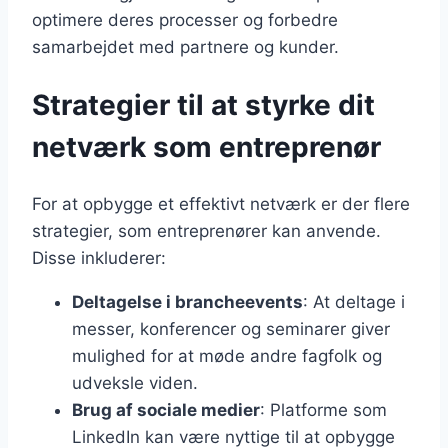
optimere deres processer og forbedre
samarbejdet med partnere og kunder.
Strategier til at styrke dit
netværk som entreprenør
For at opbygge et effektivt netværk er der flere
strategier, som entreprenører kan anvende.
Disse inkluderer:
Deltagelse i brancheevents
: At deltage i
messer, konferencer og seminarer giver
mulighed for at møde andre fagfolk og
udveksle viden.
Brug af sociale medier
: Platforme som
LinkedIn kan være nyttige til at opbygge