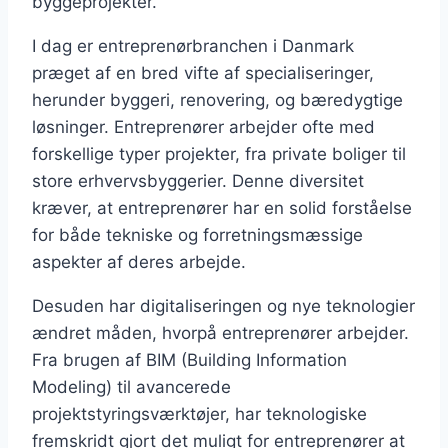
byggeprojekter.
I dag er entreprenørbranchen i Danmark
præget af en bred vifte af specialiseringer,
herunder byggeri, renovering, og bæredygtige
løsninger. Entreprenører arbejder ofte med
forskellige typer projekter, fra private boliger til
store erhvervsbyggerier. Denne diversitet
kræver, at entreprenører har en solid forståelse
for både tekniske og forretningsmæssige
aspekter af deres arbejde.
Desuden har digitaliseringen og nye teknologier
ændret måden, hvorpå entreprenører arbejder.
Fra brugen af BIM (Building Information
Modeling) til avancerede
projektstyringsværktøjer, har teknologiske
fremskridt gjort det muligt for entreprenører at