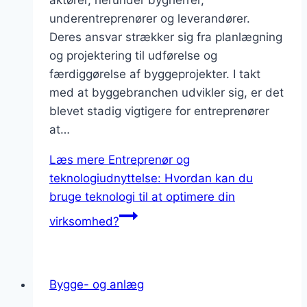
aktører, herunder bygherrer,
underentreprenører og leverandører.
Deres ansvar strækker sig fra planlægning
og projektering til udførelse og
færdiggørelse af byggeprojekter. I takt
med at byggebranchen udvikler sig, er det
blevet stadig vigtigere for entreprenører
at…
Læs mere
Entreprenør og
teknologiudnyttelse: Hvordan kan du
bruge teknologi til at optimere din
virksomhed?
Bygge- og anlæg