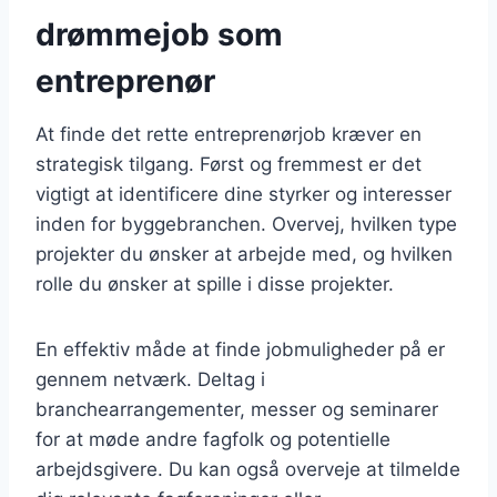
drømmejob som
entreprenør
At finde det rette entreprenørjob kræver en
strategisk tilgang. Først og fremmest er det
vigtigt at identificere dine styrker og interesser
inden for byggebranchen. Overvej, hvilken type
projekter du ønsker at arbejde med, og hvilken
rolle du ønsker at spille i disse projekter.
En effektiv måde at finde jobmuligheder på er
gennem netværk. Deltag i
branchearrangementer, messer og seminarer
for at møde andre fagfolk og potentielle
arbejdsgivere. Du kan også overveje at tilmelde