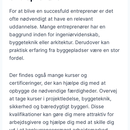
For at blive en succesfuld entreprenør er det
ofte nødvendigt at have en relevant
uddannelse. Mange entreprenører har en
baggrund inden for ingeniørvidenskab,
byggeteknik eller arkitektur. Derudover kan
praktisk erfaring fra byggepladser være en stor
fordel.
Der findes også mange kurser og
certificeringer, der kan hjælpe dig med at
opbygge de nødvendige færdigheder. Overvej
at tage kurser i projektledelse, byggeteknik,
sikkerhed og bæredygtigt byggeri. Disse
kvalifikationer kan gøre dig mere attraktiv for
arbejdsgivere og hjælpe dig med at skille dig
ud i et konkurrencepræget arbejdsmarked.