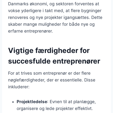
Danmarks økonomi, og sektoren forventes at
vokse yderligere i takt med, at flere bygninger
renoveres og nye projekter igangsættes. Dette
skaber mange muligheder for både nye og
erfarne entreprenører.
Vigtige færdigheder for
succesfulde entreprenører
For at trives som entreprenør er der flere
nøglefærdigheder, der er essentielle. Disse
inkluderer:
Projektledelse
: Evnen til at planlægge,
organisere og lede projekter effektivt.