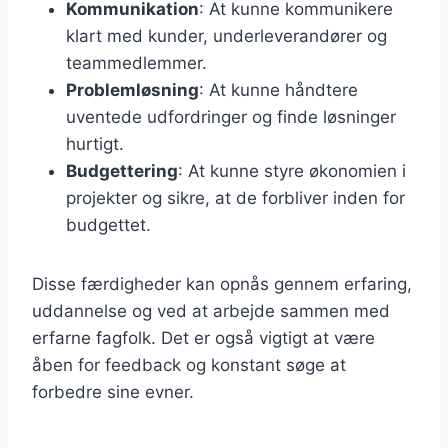
Kommunikation
: At kunne kommunikere
klart med kunder, underleverandører og
teammedlemmer.
Problemløsning
: At kunne håndtere
uventede udfordringer og finde løsninger
hurtigt.
Budgettering
: At kunne styre økonomien i
projekter og sikre, at de forbliver inden for
budgettet.
Disse færdigheder kan opnås gennem erfaring,
uddannelse og ved at arbejde sammen med
erfarne fagfolk. Det er også vigtigt at være
åben for feedback og konstant søge at
forbedre sine evner.