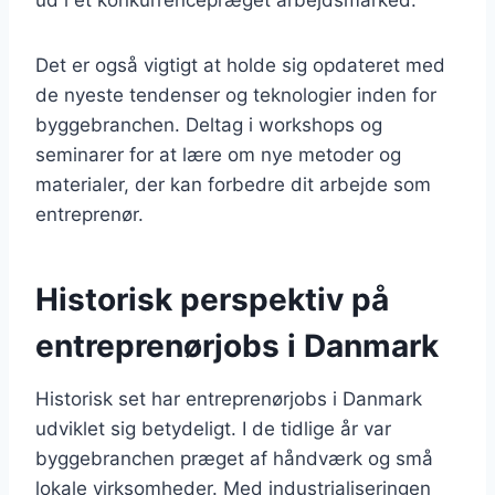
Det er også vigtigt at holde sig opdateret med
de nyeste tendenser og teknologier inden for
byggebranchen. Deltag i workshops og
seminarer for at lære om nye metoder og
materialer, der kan forbedre dit arbejde som
entreprenør.
Historisk perspektiv på
entreprenørjobs i Danmark
Historisk set har entreprenørjobs i Danmark
udviklet sig betydeligt. I de tidlige år var
byggebranchen præget af håndværk og små
lokale virksomheder. Med industrialiseringen