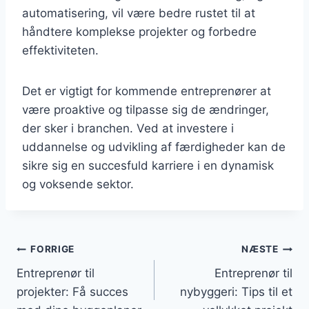
automatisering, vil være bedre rustet til at
håndtere komplekse projekter og forbedre
effektiviteten.
Det er vigtigt for kommende entreprenører at
være proaktive og tilpasse sig de ændringer,
der sker i branchen. Ved at investere i
uddannelse og udvikling af færdigheder kan de
sikre sig en succesfuld karriere i en dynamisk
og voksende sektor.
Indlægsnavigation
FORRIGE
NÆSTE
Entreprenør til
Entreprenør til
projekter: Få succes
nybyggeri: Tips til et