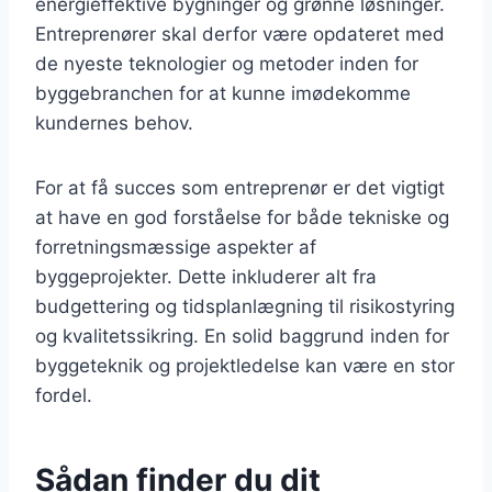
energieffektive bygninger og grønne løsninger.
Entreprenører skal derfor være opdateret med
de nyeste teknologier og metoder inden for
byggebranchen for at kunne imødekomme
kundernes behov.
For at få succes som entreprenør er det vigtigt
at have en god forståelse for både tekniske og
forretningsmæssige aspekter af
byggeprojekter. Dette inkluderer alt fra
budgettering og tidsplanlægning til risikostyring
og kvalitetssikring. En solid baggrund inden for
byggeteknik og projektledelse kan være en stor
fordel.
Sådan finder du dit