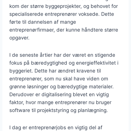
kom der større byggeprojekter, og behovet for
specialiserede entreprenører voksede. Dette
førte til dannelsen af mange
entreprenørfirmaer, der kunne håndtere større
opgaver.
I de seneste årtier har der været en stigende
fokus på bæredygtighed og energieffektivitet i
byggeriet. Dette har ændret kravene til
entreprenører, som nu skal have viden om
grønne løsninger og bæredygtige materialer.
Derudover er digitalisering blevet en vigtig
faktor, hvor mange entreprenører nu bruger
software til projektstyring og planlægning.
I dag er entreprenørjobs en vigtig del af