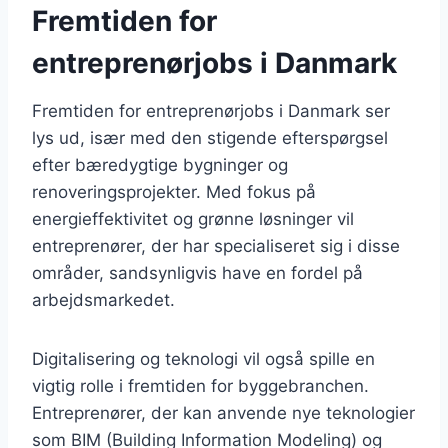
Fremtiden for
entreprenørjobs i Danmark
Fremtiden for entreprenørjobs i Danmark ser
lys ud, især med den stigende efterspørgsel
efter bæredygtige bygninger og
renoveringsprojekter. Med fokus på
energieffektivitet og grønne løsninger vil
entreprenører, der har specialiseret sig i disse
områder, sandsynligvis have en fordel på
arbejdsmarkedet.
Digitalisering og teknologi vil også spille en
vigtig rolle i fremtiden for byggebranchen.
Entreprenører, der kan anvende nye teknologier
som BIM (Building Information Modeling) og