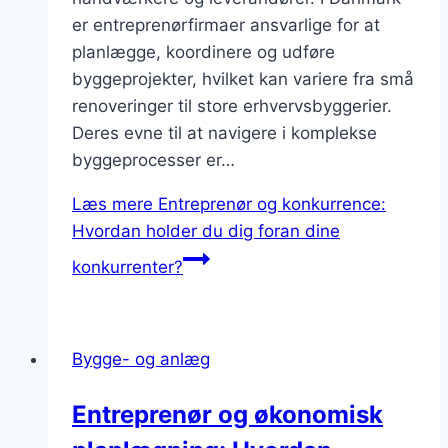
er entreprenørfirmaer ansvarlige for at
planlægge, koordinere og udføre
byggeprojekter, hvilket kan variere fra små
renoveringer til store erhvervsbyggerier.
Deres evne til at navigere i komplekse
byggeprocesser er…
Læs mere
Entreprenør og konkurrence:
Hvordan holder du dig foran dine
konkurrenter?
Bygge- og anlæg
Entreprenør og økonomisk