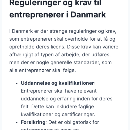
Reguleringer og krav til
entreprenører i Danmark
I Danmark er der strenge reguleringer og krav,
som entreprenører skal overholde for at få og
opretholde deres licens. Disse krav kan variere
afhængigt af typen af arbejde, der udføres,
men der er nogle generelle standarder, som
alle entreprenører skal følge.
Uddannelse og kvalifikationer
:
Entreprenører skal have relevant
uddannelse og erfaring inden for deres
felt. Dette kan inkludere faglige
kvalifikationer og certificeringer.
Forsikring
: Det er obligatorisk for
entreprenører at have en