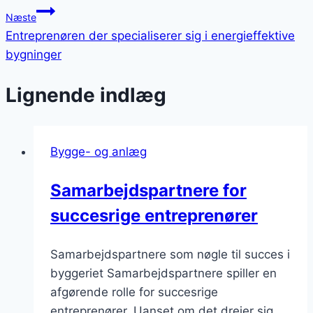
Næste
Entreprenøren der specialiserer sig i energieffektive
bygninger
Lignende indlæg
Bygge- og anlæg
Samarbejdspartnere for
succesrige entreprenører
Samarbejdspartnere som nøgle til succes i
byggeriet Samarbejdspartnere spiller en
afgørende rolle for succesrige
entreprenører. Uanset om det drejer sig