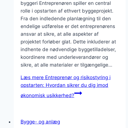
byggeri Entreprenøren spiller en central
rolle i opstarten af ethvert byggeprojekt.
Fra den indledende planlægning til den
endelige udførelse er det entreprenørens
ansvar at sikre, at alle aspekter af
projektet forløber glat. Dette inkluderer at
indhente de nødvendige byggetilladelser,
koordinere med underleverandører og
sikre, at alle materialer er tilgængelige…
Læs mere
Entreprenør og risikostyring i
opstarten: Hvordan sikrer du dig imod
økonomisk usikkerhed?
Bygge- og anlæg