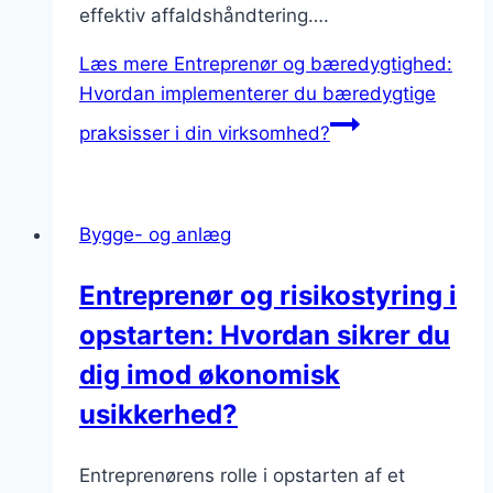
effektiv affaldshåndtering….
Læs mere
Entreprenør og bæredygtighed:
Hvordan implementerer du bæredygtige
praksisser i din virksomhed?
Bygge- og anlæg
Entreprenør og risikostyring i
opstarten: Hvordan sikrer du
dig imod økonomisk
usikkerhed?
Entreprenørens rolle i opstarten af et