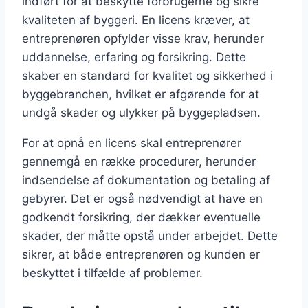
indført for at beskytte forbrugerne og sikre
kvaliteten af byggeri. En licens kræver, at
entreprenøren opfylder visse krav, herunder
uddannelse, erfaring og forsikring. Dette
skaber en standard for kvalitet og sikkerhed i
byggebranchen, hvilket er afgørende for at
undgå skader og ulykker på byggepladsen.
For at opnå en licens skal entreprenører
gennemgå en række procedurer, herunder
indsendelse af dokumentation og betaling af
gebyrer. Det er også nødvendigt at have en
godkendt forsikring, der dækker eventuelle
skader, der måtte opstå under arbejdet. Dette
sikrer, at både entreprenøren og kunden er
beskyttet i tilfælde af problemer.