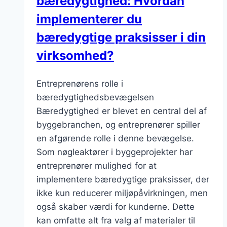
bæredygtighed: Hvordan
implementerer du
bæredygtige praksisser i din
virksomhed?
Entreprenørens rolle i
bæredygtighedsbevægelsen
Bæredygtighed er blevet en central del af
byggebranchen, og entreprenører spiller
en afgørende rolle i denne bevægelse.
Som nøgleaktører i byggeprojekter har
entreprenører mulighed for at
implementere bæredygtige praksisser, der
ikke kun reducerer miljøpåvirkningen, men
også skaber værdi for kunderne. Dette
kan omfatte alt fra valg af materialer til