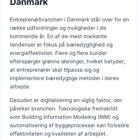
Danmark
Entreprenørbranchen i Danmark står over for en
række udfordringer og muligheder i de
kommende år. En af de mest markante
tendenser er fokus på bæredygtighed og
energieffektivitet. Flere og flere kunder
efterspørger grønne løsninger, hvilket betyder,
at entreprenører skal tilpasse sig og
implementere bæredygtige metoder i deres
arbejde.
Desuden er digitalisering en vigtig faktor, der
påvirker branchen. Teknologiske fremskridt
som Building Information Modeling (BIM) og
automatisering af byggeprocesser kan forbedre
effektiviteten og kvaliteten af arbejdet.