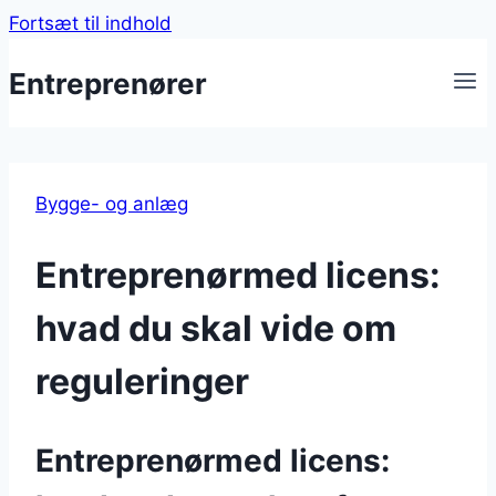
Fortsæt til indhold
Entreprenører
Bygge- og anlæg
Entreprenørmed licens:
hvad du skal vide om
reguleringer
Entreprenørmed licens: