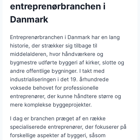
entreprenørbranchen i
Danmark
Entreprenørbranchen i Danmark har en lang
historie, der strækker sig tilbage til
middelalderen, hvor håndværkere og
bygmestre udførte byggeri af kirker, slotte og
andre offentlige bygninger. I takt med
industrialiseringen i det 19. århundrede
voksede behovet for professionelle
entreprenører, der kunne håndtere større og
mere komplekse byggeprojekter.
I dag er branchen præget af en række
specialiserede entreprenører, der fokuserer på
forskellige aspekter af byggeri, såsom