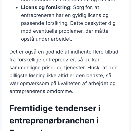
Licens og forsikring
: Sørg for, at
entreprenøren har en gyldig licens og
passende forsikring. Dette beskytter dig
mod eventuelle problemer, der måtte
opstå under arbejdet.
Det er også en god idé at indhente flere tilbud
fra forskellige entreprenører, så du kan
sammenligne priser og tjenester. Husk, at den
billigste løsning ikke altid er den bedste, så
vær opmærksom på kvaliteten af arbejdet og
entreprenørens omdømme.
Fremtidige tendenser i
entreprenørbranchen i