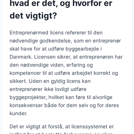
hvad er det, og hvorfor er
det vigtigt?
Entreprenørmed licens refererer til den
nødvendige godkendelse, som en entreprenør
skal have for at udføre byggearbejde i
Danmark. Licensen sikrer, at entreprenøren har
den nødvendige viden, erfaring og
kompetencer til at udføre arbejdet korrekt og
sikkert. Uden en gyldig licens kan
entreprenører ikke lovligt udføre
byggeprojekter, hvilket kan føre til alvorlige
konsekvenser både for dem selv og for deres
kunder.
Det er vigtigt at forstå, at licenssystemet er