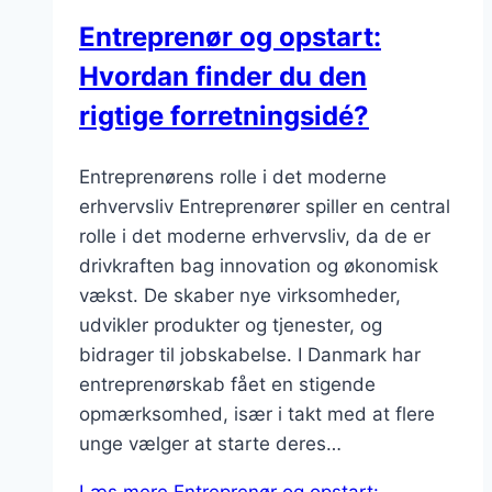
Entreprenør og opstart:
Hvordan finder du den
rigtige forretningsidé?
Entreprenørens rolle i det moderne
erhvervsliv Entreprenører spiller en central
rolle i det moderne erhvervsliv, da de er
drivkraften bag innovation og økonomisk
vækst. De skaber nye virksomheder,
udvikler produkter og tjenester, og
bidrager til jobskabelse. I Danmark har
entreprenørskab fået en stigende
opmærksomhed, især i takt med at flere
unge vælger at starte deres…