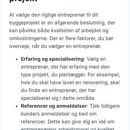
At vælge den rigtige entreprenør til dit
byggeprojekt er en afgørende beslutning, der
kan påvirke både kvaliteten af arbejdet og
omkostningerne. Der er flere faktorer, du bør
overveje, når du vælger en entreprenør.
Erfaring og specialisering
: Vælg en
entreprenør, der har erfaring med den
type projekt, du planlægger. For eksempel,
hvis du skal have lavet en renovering, skal
du finde en entreprenør, der har
specialiseret sig i dette område.
Referencer og anmeldelser
: Tjek tidligere
kunders anmeldelser og bed om
referencer. Dette kan give dig en idé om
entreprenørens arbejdsmoral og kvalitet.