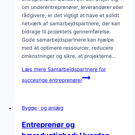
om underentreprenører, leverandører eller
rådgivere, er det vigtigt at have et solidt
netværk af samarbejdspartnere, der kan
bidrage til projektets gennemførelse.
Gode samarbejdspartnere kan hjælpe
med at optimere ressourcer, reducere
omkostninger og sikre, at projekterne…
Læs mere
Samarbejdspartnere for
succesrige entreprenører
Bygge- og anlæg
Entreprenør og