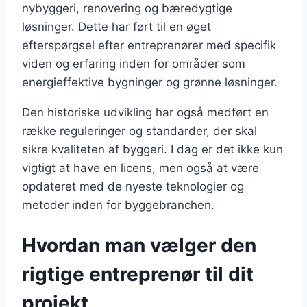
nybyggeri, renovering og bæredygtige
løsninger. Dette har ført til en øget
efterspørgsel efter entreprenører med specifik
viden og erfaring inden for områder som
energieffektive bygninger og grønne løsninger.
Den historiske udvikling har også medført en
række reguleringer og standarder, der skal
sikre kvaliteten af byggeri. I dag er det ikke kun
vigtigt at have en licens, men også at være
opdateret med de nyeste teknologier og
metoder inden for byggebranchen.
Hvordan man vælger den
rigtige entreprenør til dit
projekt