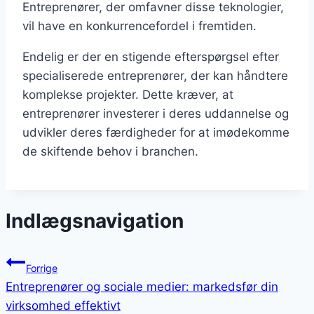
Entreprenører, der omfavner disse teknologier,
vil have en konkurrencefordel i fremtiden.
Endelig er der en stigende efterspørgsel efter
specialiserede entreprenører, der kan håndtere
komplekse projekter. Dette kræver, at
entreprenører investerer i deres uddannelse og
udvikler deres færdigheder for at imødekomme
de skiftende behov i branchen.
Indlægsnavigation
Forrige
Entreprenører og sociale medier: markedsfør din
virksomhed effektivt