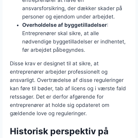
ansvarsforsikring, der dækker skader på
personer og ejendom under arbejdet.
Overholdelse af byggetilladelser
:
Entreprenører skal sikre, at alle
nødvendige byggetilladelser er indhentet,
før arbejdet påbegyndes.
Disse krav er designet til at sikre, at
entreprenører arbejder professionelt og
ansvarligt. Overtrædelse af disse reguleringer
kan føre til bøder, tab af licens og i værste fald
retssager. Det er derfor afgørende for
entreprenører at holde sig opdateret om
gældende love og reguleringer.
Historisk perspektiv på