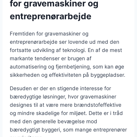
for gravemaskiner og
entreprenørarbejde
Fremtiden for gravemaskiner og
entreprenørarbejde ser lovende ud med den
fortsatte udvikling af teknologi. En af de mest
markante tendenser er brugen af
automatisering og fjernbetjening, som kan øge
sikkerheden og effektiviteten på byggepladser.
Desuden er der en stigende interesse for
bæredygtige løsninger, hvor gravemaskiner
designes til at være mere brændstofeffektive
og mindre skadelige for miljøet. Dette er i tråd
med den generelle bevægelse mod
bæredygtigt byggeri, som mange entreprenører