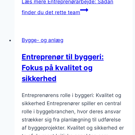
Læs mere
Entreprenørarbejde: Sådan
finder du det rette team
Bygge- og anlæg
Entreprenør til byggeri:
Fokus på kvalitet og
sikkerhed
Entreprenørens rolle i byggeri: Kvalitet og
sikkerhed Entreprenører spiller en central
rolle i byggebranchen, hvor deres ansvar
strækker sig fra planlægning til udførelse
af byggeprojekter. Kvalitet og sikkerhed er