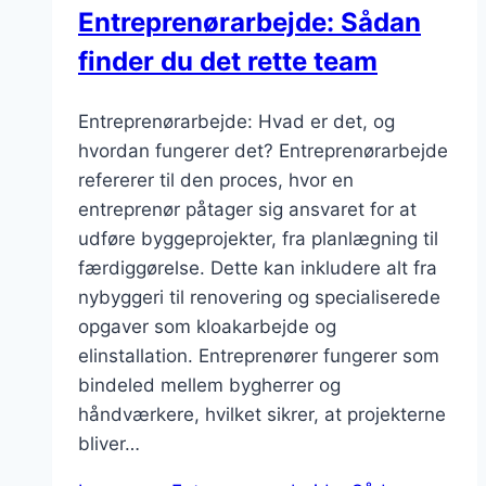
Entreprenørarbejde: Sådan
finder du det rette team
Entreprenørarbejde: Hvad er det, og
hvordan fungerer det? Entreprenørarbejde
refererer til den proces, hvor en
entreprenør påtager sig ansvaret for at
udføre byggeprojekter, fra planlægning til
færdiggørelse. Dette kan inkludere alt fra
nybyggeri til renovering og specialiserede
opgaver som kloakarbejde og
elinstallation. Entreprenører fungerer som
bindeled mellem bygherrer og
håndværkere, hvilket sikrer, at projekterne
bliver…