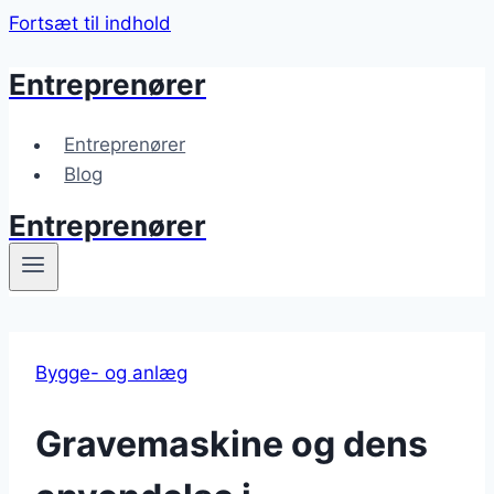
Fortsæt til indhold
Entreprenører
Entreprenører
Blog
Entreprenører
Bygge- og anlæg
Gravemaskine og dens