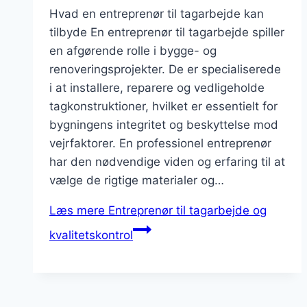
Hvad en entreprenør til tagarbejde kan
tilbyde En entreprenør til tagarbejde spiller
en afgørende rolle i bygge- og
renoveringsprojekter. De er specialiserede
i at installere, reparere og vedligeholde
tagkonstruktioner, hvilket er essentielt for
bygningens integritet og beskyttelse mod
vejrfaktorer. En professionel entreprenør
har den nødvendige viden og erfaring til at
vælge de rigtige materialer og…
Læs mere
Entreprenør til tagarbejde og
kvalitetskontrol