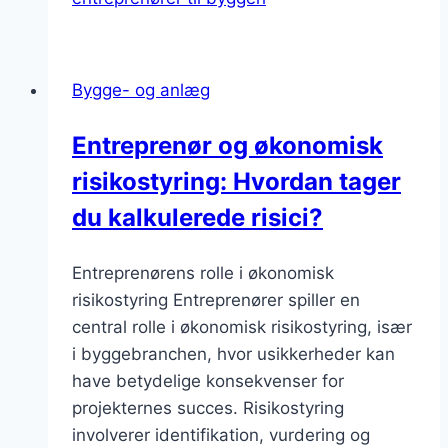
Bygge- og anlæg
Entreprenør og økonomisk
risikostyring: Hvordan tager
du kalkulerede risici?
Entreprenørens rolle i økonomisk
risikostyring Entreprenører spiller en
central rolle i økonomisk risikostyring, især
i byggebranchen, hvor usikkerheder kan
have betydelige konsekvenser for
projekternes succes. Risikostyring
involverer identifikation, vurdering og