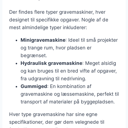
Der findes flere typer gravemaskiner, hver
designet til specifikke opgaver. Nogle af de
mest almindelige typer inkluderer:
Minigravemaskine
: Ideel til små projekter
og trange rum, hvor pladsen er
begrænset.
Hydraulisk gravemaskine
: Meget alsidig
og kan bruges til en bred vifte af opgaver,
fra udgravning til nedrivning.
Gummiged
: En kombination af
gravemaskine og læssemaskine, perfekt til
transport af materialer på byggepladsen.
Hver type gravemaskine har sine egne
specifikationer, der gør dem velegnede til