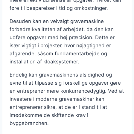
føre til besparelser i tid og omkostninger.
Desuden kan en velvalgt gravemaskine
forbedre kvaliteten af arbejdet, da den kan
udføre opgaver med høj præcision. Dette er
især vigtigt i projekter, hvor nøjagtighed er
afgørende, såsom fundamentarbejde og
installation af kloaksystemer.
Endelig kan gravemaskinens alsidighed og
evne til at tilpasse sig forskellige opgaver gøre
en entreprenør mere konkurrencedygtig. Ved at
investere i moderne gravemaskiner kan
entreprenører sikre, at de er i stand til at
imødekomme de skiftende krav i
byggebranchen.