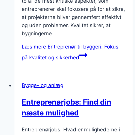
to af de mest kritiske aspekter, som
entreprenører skal fokusere på for at sikre,
at projekterne bliver gennemført effektivt
og uden problemer. Kvalitet sikrer, at
bygningerne…
Læs mere
Entreprenør til byggeri: Fokus
på kvalitet og sikkerhed
Bygge- og anlæg
Entreprenørjobs: Find din
næste mulighed
Entreprenørjobs: Hvad er mulighederne i