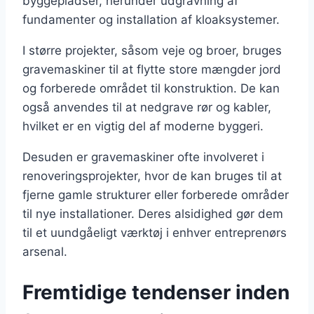
byggepladser, herunder udgravning af
fundamenter og installation af kloaksystemer.
I større projekter, såsom veje og broer, bruges
gravemaskiner til at flytte store mængder jord
og forberede området til konstruktion. De kan
også anvendes til at nedgrave rør og kabler,
hvilket er en vigtig del af moderne byggeri.
Desuden er gravemaskiner ofte involveret i
renoveringsprojekter, hvor de kan bruges til at
fjerne gamle strukturer eller forberede områder
til nye installationer. Deres alsidighed gør dem
til et uundgåeligt værktøj i enhver entreprenørs
arsenal.
Fremtidige tendenser inden