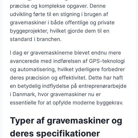
præcise og komplekse opgaver. Denne
udvikling førte til en stigning i brugen af
gravemaskiner i både offentlige og private
byggeprojekter, hvilket gjorde dem til en
standard i branchen.
I dag er gravemaskinerne blevet endnu mere
avancerede med indførelsen af GPS-teknologi
og automatisering, hvilket yderligere forbedrer
deres præcision og effektivitet. Dette har haft
en betydelig indflydelse på entreprenørarbejde
i Danmark, hvor gravemaskiner nu er
essentielle for at opfylde moderne byggekrav.
Typer af gravemaskiner og
deres specifikationer