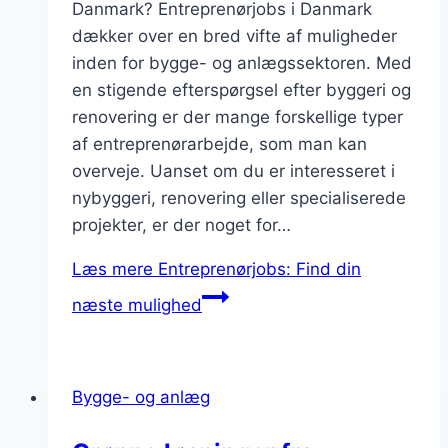
Danmark? Entreprenørjobs i Danmark
dækker over en bred vifte af muligheder
inden for bygge- og anlægssektoren. Med
en stigende efterspørgsel efter byggeri og
renovering er der mange forskellige typer
af entreprenørarbejde, som man kan
overveje. Uanset om du er interesseret i
nybyggeri, renovering eller specialiserede
projekter, er der noget for…
Læs mere
Entreprenørjobs: Find din
næste mulighed
Bygge- og anlæg