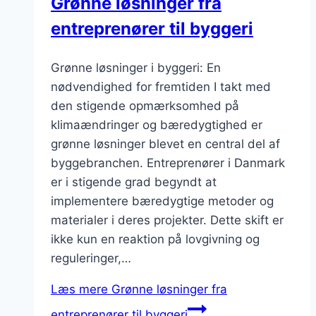
Grønne løsninger fra
entreprenører til byggeri
Grønne løsninger i byggeri: En
nødvendighed for fremtiden I takt med
den stigende opmærksomhed på
klimaændringer og bæredygtighed er
grønne løsninger blevet en central del af
byggebranchen. Entreprenører i Danmark
er i stigende grad begyndt at
implementere bæredygtige metoder og
materialer i deres projekter. Dette skift er
ikke kun en reaktion på lovgivning og
reguleringer,…
Læs mere
Grønne løsninger fra
entreprenører til byggeri