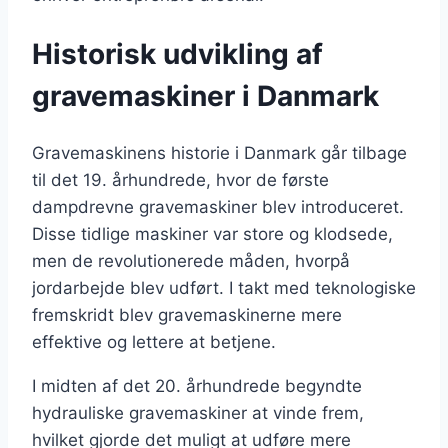
Historisk udvikling af
gravemaskiner i Danmark
Gravemaskinens historie i Danmark går tilbage
til det 19. århundrede, hvor de første
dampdrevne gravemaskiner blev introduceret.
Disse tidlige maskiner var store og klodsede,
men de revolutionerede måden, hvorpå
jordarbejde blev udført. I takt med teknologiske
fremskridt blev gravemaskinerne mere
effektive og lettere at betjene.
I midten af det 20. århundrede begyndte
hydrauliske gravemaskiner at vinde frem,
hvilket gjorde det muligt at udføre mere