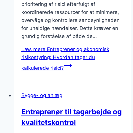
prioritering af risici efterfulgt af
koordinerede ressourcer for at minimere,
overvåge og kontrollere sandsynligheden
for uheldige hændelser. Dette kræver en
grundig forståelse af både de…
Læs mere
Entreprenør og økonomisk
risikostyring: Hvordan tager du
kalkulerede risici?
Bygge- og anlæg
Entreprenør til tagarbejde og
kvalitetskontrol