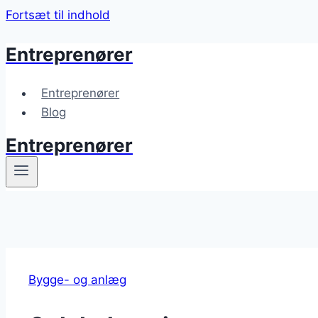
Fortsæt til indhold
Entreprenører
Entreprenører
Blog
Entreprenører
Bygge- og anlæg