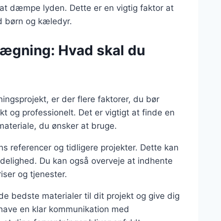
t dæmpe lyden. Dette er en vigtig faktor at
ed børn og kæledyr.
elægning: Hvad skal du
ingsprojekt, er der flere faktorer, du bør
kt og professionelt. Det er vigtigt at finde en
materiale, du ønsker at bruge.
 referencer og tidligere projekter. Dette kan
lidelighed. Du kan også overveje at indhente
iser og tjenester.
 bedste materialer til dit projekt og give dig
 at have en klar kommunikation med