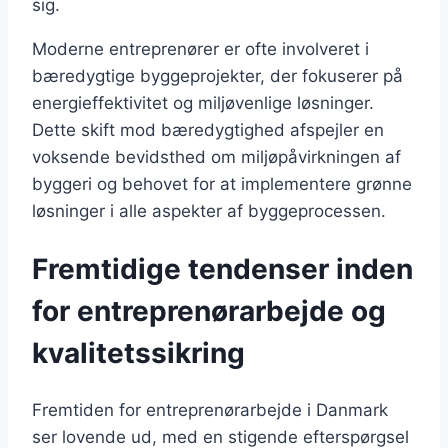
sig.
Moderne entreprenører er ofte involveret i
bæredygtige byggeprojekter, der fokuserer på
energieffektivitet og miljøvenlige løsninger.
Dette skift mod bæredygtighed afspejler en
voksende bevidsthed om miljøpåvirkningen af
byggeri og behovet for at implementere grønne
løsninger i alle aspekter af byggeprocessen.
Fremtidige tendenser inden
for entreprenørarbejde og
kvalitetssikring
Fremtiden for entreprenørarbejde i Danmark
ser lovende ud, med en stigende efterspørgsel