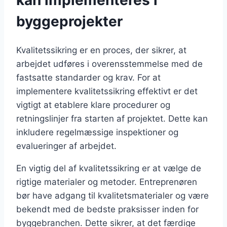
kan implementeres i
byggeprojekter
Kvalitetssikring er en proces, der sikrer, at
arbejdet udføres i overensstemmelse med de
fastsatte standarder og krav. For at
implementere kvalitetssikring effektivt er det
vigtigt at etablere klare procedurer og
retningslinjer fra starten af projektet. Dette kan
inkludere regelmæssige inspektioner og
evalueringer af arbejdet.
En vigtig del af kvalitetssikring er at vælge de
rigtige materialer og metoder. Entreprenøren
bør have adgang til kvalitetsmaterialer og være
bekendt med de bedste praksisser inden for
byggebranchen. Dette sikrer, at det færdige