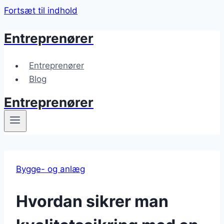
Fortsæt til indhold
Entreprenører
Entreprenører
Blog
Entreprenører
Bygge- og anlæg
Hvordan sikrer man