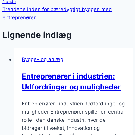
Næste
Trendene inden for bæredygtigt byggeri med
entreprenører
Lignende indlæg
Bygge- og anlæg
Entreprenører i industrien:
Udfordringer og muligheder
Entreprenører i industrien: Udfordringer og
muligheder Entreprenører spiller en central
rolle i den danske industri, hvor de
bidrager til vækst, innovation og