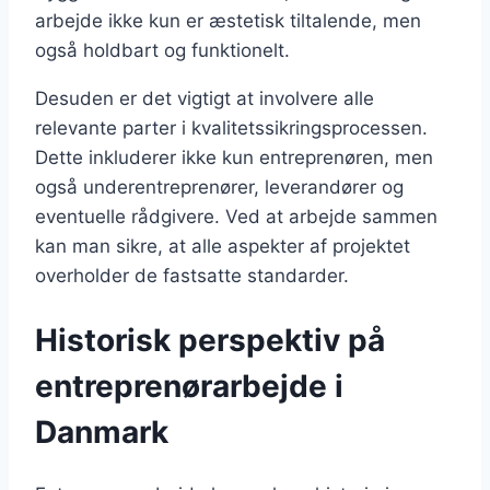
arbejde ikke kun er æstetisk tiltalende, men
også holdbart og funktionelt.
Desuden er det vigtigt at involvere alle
relevante parter i kvalitetssikringsprocessen.
Dette inkluderer ikke kun entreprenøren, men
også underentreprenører, leverandører og
eventuelle rådgivere. Ved at arbejde sammen
kan man sikre, at alle aspekter af projektet
overholder de fastsatte standarder.
Historisk perspektiv på
entreprenørarbejde i
Danmark