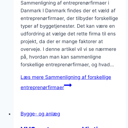
Sammenligning af entreprenørfirmaer i
Danmark I Danmark findes der et væld af
entreprenørfirmaer, der tilbyder forskellige
typer af byggetjenester. Det kan være en
udfordring at vælge det rette firma til ens
projekt, da der er mange faktorer at
overveje. I denne artikel vil vi se nærmere
på, hvordan man kan sammenligne
forskellige entreprenørfirmaer, og hvad…
Læs mere
Sammenligning af forskellige
entreprenørfirmaer
Bygge- og anlæg