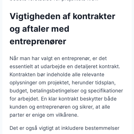
Vigtigheden af kontrakter
og aftaler med
entreprenører
Når man har valgt en entreprenør, er det
essentielt at udarbejde en detaljeret kontrakt.
Kontrakten bør indeholde alle relevante
oplysninger om projektet, herunder tidsplan,
budget, betalingsbetingelser og specifikationer
for arbejdet. En klar kontrakt beskytter både
kunden og entreprenøren og sikrer, at alle
parter er enige om vilkårene.
Det er også vigtigt at inkludere bestemmelser