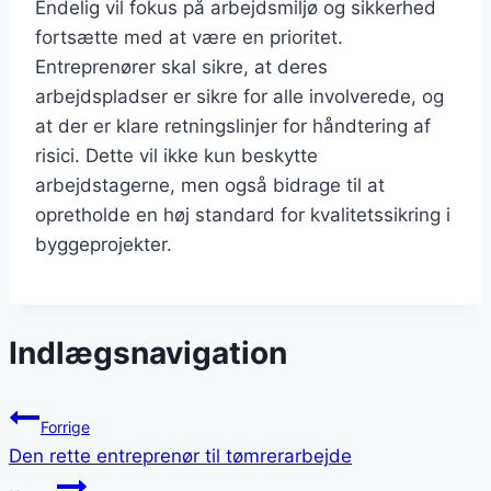
Endelig vil fokus på arbejdsmiljø og sikkerhed
fortsætte med at være en prioritet.
Entreprenører skal sikre, at deres
arbejdspladser er sikre for alle involverede, og
at der er klare retningslinjer for håndtering af
risici. Dette vil ikke kun beskytte
arbejdstagerne, men også bidrage til at
opretholde en høj standard for kvalitetssikring i
byggeprojekter.
Indlægsnavigation
Forrige
Den rette entreprenør til tømrerarbejde