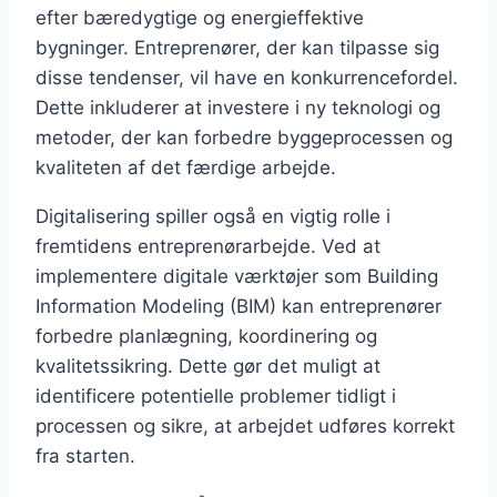
efter bæredygtige og energieffektive
bygninger. Entreprenører, der kan tilpasse sig
disse tendenser, vil have en konkurrencefordel.
Dette inkluderer at investere i ny teknologi og
metoder, der kan forbedre byggeprocessen og
kvaliteten af det færdige arbejde.
Digitalisering spiller også en vigtig rolle i
fremtidens entreprenørarbejde. Ved at
implementere digitale værktøjer som Building
Information Modeling (BIM) kan entreprenører
forbedre planlægning, koordinering og
kvalitetssikring. Dette gør det muligt at
identificere potentielle problemer tidligt i
processen og sikre, at arbejdet udføres korrekt
fra starten.