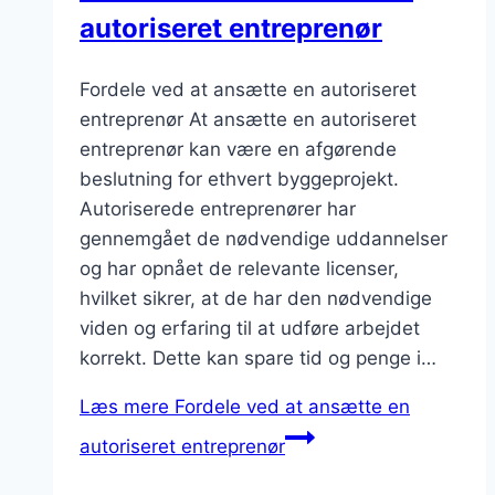
autoriseret entreprenør
Fordele ved at ansætte en autoriseret
entreprenør At ansætte en autoriseret
entreprenør kan være en afgørende
beslutning for ethvert byggeprojekt.
Autoriserede entreprenører har
gennemgået de nødvendige uddannelser
og har opnået de relevante licenser,
hvilket sikrer, at de har den nødvendige
viden og erfaring til at udføre arbejdet
korrekt. Dette kan spare tid og penge i…
Læs mere
Fordele ved at ansætte en
autoriseret entreprenør