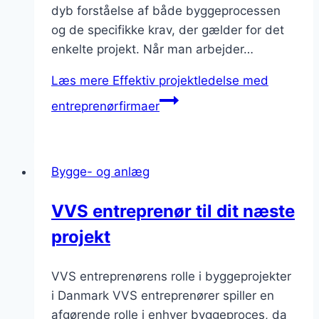
dyb forståelse af både byggeprocessen
og de specifikke krav, der gælder for det
enkelte projekt. Når man arbejder…
Læs mere
Effektiv projektledelse med
entreprenørfirmaer
Bygge- og anlæg
VVS entreprenør til dit næste
projekt
VVS entreprenørens rolle i byggeprojekter
i Danmark VVS entreprenører spiller en
afgørende rolle i enhver byggeproces, da