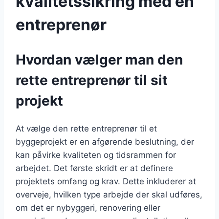
kvalitetssikring med en
entreprenør
Hvordan vælger man den
rette entreprenør til sit
projekt
At vælge den rette entreprenør til et
byggeprojekt er en afgørende beslutning, der
kan påvirke kvaliteten og tidsrammen for
arbejdet. Det første skridt er at definere
projektets omfang og krav. Dette inkluderer at
overveje, hvilken type arbejde der skal udføres,
om det er nybyggeri, renovering eller