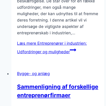
beskæftigelse. De står over for en række
udfordringer, men også mange
muligheder, der kan udnyttes til at fremme
deres forretning. I denne artikel vil vi
undersøge de vigtigste aspekter af
entreprenørskab i industrien,…
Læs mere
Entreprenører i industrien:
Udfordringer og muligheder
Bygge- og anlæg
Sammenligning af forskellige
entreprenørfirmaer