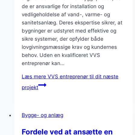
de er ansvarlige for installation og
vedligeholdelse af vand-, varme- og
sanitetsanlæg. Deres ekspertise sikrer, at
bygninger er udstyret med effektive og
sikre systemer, der opfylder både
lovgivningsmæssige krav og kundernes
behov. Uden en kvalificeret VVS
entreprenør kan…
Læs mere
VVS entreprenør til dit næste
projekt
Bygge- og anlæg
Fordele ved at ansætte en