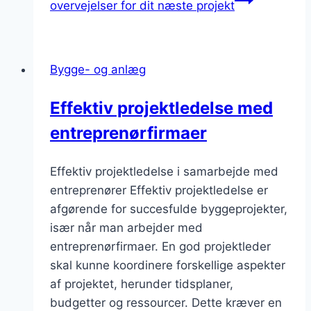
overvejelser for dit næste projekt
Bygge- og anlæg
Effektiv projektledelse med
entreprenørfirmaer
Effektiv projektledelse i samarbejde med
entreprenører Effektiv projektledelse er
afgørende for succesfulde byggeprojekter,
især når man arbejder med
entreprenørfirmaer. En god projektleder
skal kunne koordinere forskellige aspekter
af projektet, herunder tidsplaner,
budgetter og ressourcer. Dette kræver en