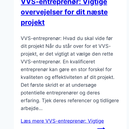
VVS-entreprenør: Vigtige
overvejelser for dit næste
projekt
VVS-entreprenør: Hvad du skal vide før
dit projekt Når du står over for et VVS-
projekt, er det vigtigt at vælge den rette
VVS-entreprenør. En kvalificeret
entreprenør kan gøre en stor forskel for
kvaliteten og effektiviteten af dit projekt.
Det første skridt er at undersøge
potentielle entreprenører og deres
erfaring. Tjek deres referencer og tidligere
arbejde…
Læs mere
VVS-entreprenør: Vigtige