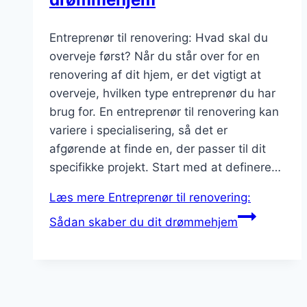
Entreprenør til renovering: Hvad skal du
overveje først? Når du står over for en
renovering af dit hjem, er det vigtigt at
overveje, hvilken type entreprenør du har
brug for. En entreprenør til renovering kan
variere i specialisering, så det er
afgørende at finde en, der passer til dit
specifikke projekt. Start med at definere…
Læs mere
Entreprenør til renovering:
Sådan skaber du dit drømmehjem