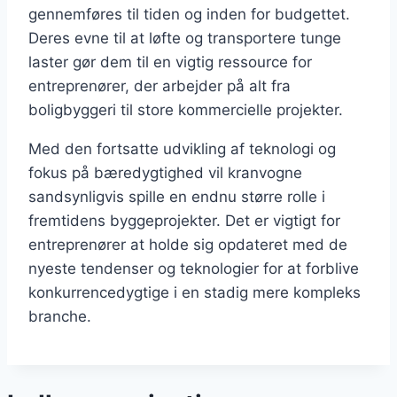
gennemføres til tiden og inden for budgettet.
Deres evne til at løfte og transportere tunge
laster gør dem til en vigtig ressource for
entreprenører, der arbejder på alt fra
boligbyggeri til store kommercielle projekter.
Med den fortsatte udvikling af teknologi og
fokus på bæredygtighed vil kranvogne
sandsynligvis spille en endnu større rolle i
fremtidens byggeprojekter. Det er vigtigt for
entreprenører at holde sig opdateret med de
nyeste tendenser og teknologier for at forblive
konkurrencedygtige i en stadig mere kompleks
branche.