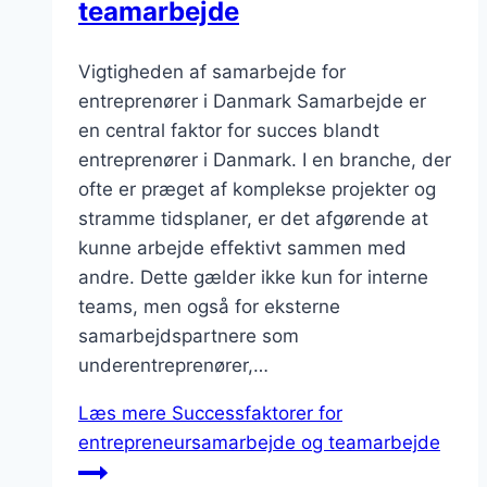
teamarbejde
Vigtigheden af samarbejde for
entreprenører i Danmark Samarbejde er
en central faktor for succes blandt
entreprenører i Danmark. I en branche, der
ofte er præget af komplekse projekter og
stramme tidsplaner, er det afgørende at
kunne arbejde effektivt sammen med
andre. Dette gælder ikke kun for interne
teams, men også for eksterne
samarbejdspartnere som
underentreprenører,…
Læs mere
Successfaktorer for
entrepreneursamarbejde og teamarbejde