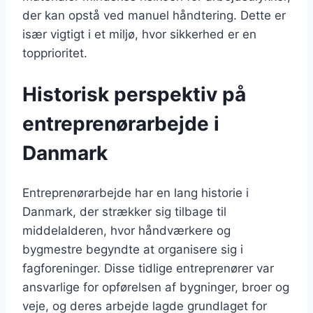
der kan opstå ved manuel håndtering. Dette er
især vigtigt i et miljø, hvor sikkerhed er en
topprioritet.
Historisk perspektiv på
entreprenørarbejde i
Danmark
Entreprenørarbejde har en lang historie i
Danmark, der strækker sig tilbage til
middelalderen, hvor håndværkere og
bygmestre begyndte at organisere sig i
fagforeninger. Disse tidlige entreprenører var
ansvarlige for opførelsen af bygninger, broer og
veje, og deres arbejde lagde grundlaget for