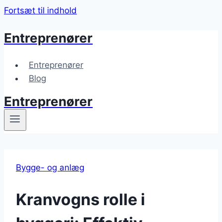
Fortsæt til indhold
Entreprenører
Entreprenører
Blog
Entreprenører
Bygge- og anlæg
Kranvogns rolle i