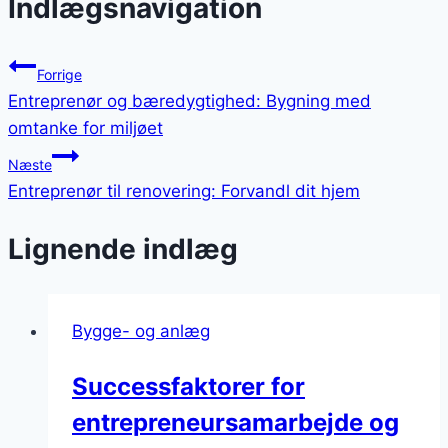
Indlægsnavigation
Forrige
Entreprenør og bæredygtighed: Bygning med
omtanke for miljøet
Næste
Entreprenør til renovering: Forvandl dit hjem
Lignende indlæg
Bygge- og anlæg
Successfaktorer for
entrepreneursamarbejde og