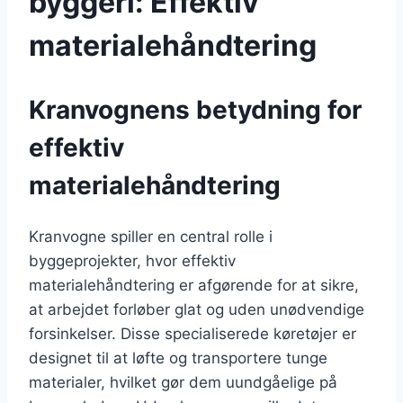
byggeri: Effektiv
materialehåndtering
Kranvognens betydning for
effektiv
materialehåndtering
Kranvogne spiller en central rolle i
byggeprojekter, hvor effektiv
materialehåndtering er afgørende for at sikre,
at arbejdet forløber glat og uden unødvendige
forsinkelser. Disse specialiserede køretøjer er
designet til at løfte og transportere tunge
materialer, hvilket gør dem uundgåelige på