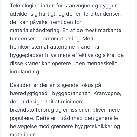
Teknologien inden for kranvogne og byggeri
udvikler sig hurtigt, og der er flere tendenser,
der kan påvirke fremtiden for
materialehåndtering. En af de mest markante
tendenser er automatisering. Med
fremkomsten af autonome kraner kan
byggepladser blive mere effektive og sikre, da
disse kraner kan operere uden menneskelig
indblanding.
Desuden er der en stigende fokus på
bæredygtighed i byggebranchen. Kranvogne,
der er designet til at minimere
brændstofforbrug og emissioner, bliver mere
populære. Dette er i tråd med den generelle
bevægelse mod grønnere byggeteknikker og
materialer.