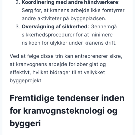
Koordinering med andre håndværkere
:
Sørg for, at kranens arbejde ikke forstyrrer
andre aktiviteter på byggepladsen.
Overvågning af sikkerhed
: Gennemgå
sikkerhedsprocedurer for at minimere
risikoen for ulykker under kranens drift.
Ved at følge disse trin kan entreprenører sikre,
at kranvognens arbejde forløber glat og
effektivt, hvilket bidrager til et vellykket
byggeprojekt.
Fremtidige tendenser inden
for kranvognsteknologi og
byggeri