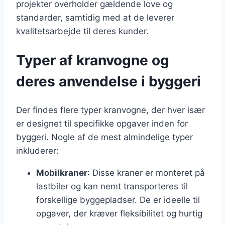
projekter overholder gældende love og
standarder, samtidig med at de leverer
kvalitetsarbejde til deres kunder.
Typer af kranvogne og
deres anvendelse i byggeri
Der findes flere typer kranvogne, der hver især
er designet til specifikke opgaver inden for
byggeri. Nogle af de mest almindelige typer
inkluderer:
Mobilkraner
: Disse kraner er monteret på
lastbiler og kan nemt transporteres til
forskellige byggepladser. De er ideelle til
opgaver, der kræver fleksibilitet og hurtig