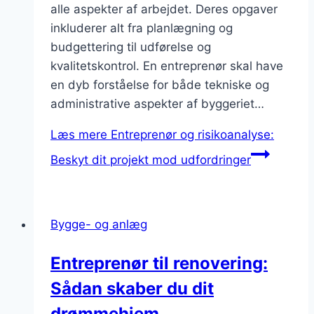
alle aspekter af arbejdet. Deres opgaver
inkluderer alt fra planlægning og
budgettering til udførelse og
kvalitetskontrol. En entreprenør skal have
en dyb forståelse for både tekniske og
administrative aspekter af byggeriet…
Læs mere
Entreprenør og risikoanalyse:
Beskyt dit projekt mod udfordringer
Bygge- og anlæg
Entreprenør til renovering:
Sådan skaber du dit
drømmehjem