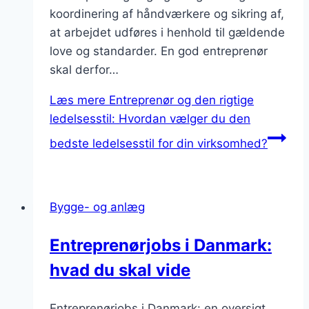
koordinering af håndværkere og sikring af,
at arbejdet udføres i henhold til gældende
love og standarder. En god entreprenør
skal derfor…
Læs mere
Entreprenør og den rigtige
ledelsesstil: Hvordan vælger du den
bedste ledelsesstil for din virksomhed?
Bygge- og anlæg
Entreprenørjobs i Danmark:
hvad du skal vide
Entreprenørjobs i Danmark: en oversigt