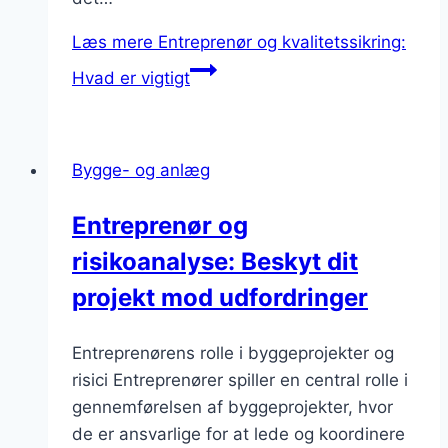
Læs mere
Entreprenør og kvalitetssikring:
Hvad er vigtigt
Bygge- og anlæg
Entreprenør og
risikoanalyse: Beskyt dit
projekt mod udfordringer
Entreprenørens rolle i byggeprojekter og
risici Entreprenører spiller en central rolle i
gennemførelsen af byggeprojekter, hvor
de er ansvarlige for at lede og koordinere