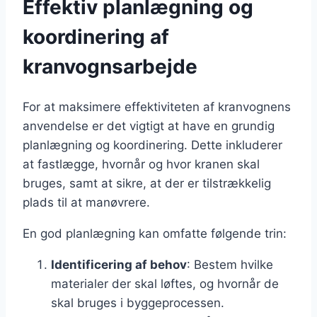
Effektiv planlægning og
koordinering af
kranvognsarbejde
For at maksimere effektiviteten af kranvognens
anvendelse er det vigtigt at have en grundig
planlægning og koordinering. Dette inkluderer
at fastlægge, hvornår og hvor kranen skal
bruges, samt at sikre, at der er tilstrækkelig
plads til at manøvrere.
En god planlægning kan omfatte følgende trin:
Identificering af behov
: Bestem hvilke
materialer der skal løftes, og hvornår de
skal bruges i byggeprocessen.