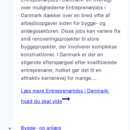
over mulighederne Entreprenørjobs i
Danmark dækker over en bred vifte af
arbejdsopgaver inden for bygge- og
anlægssektoren. Disse jobs kan variere fra
små renoveringsprojekter til store
byggeprojekter, der involverer komplekse
konstruktioner. I Danmark er der en
stigende efterspørgsel efter kvalificerede
entreprenører, hvilket gør det til en
attraktiv karrierevej for mange….
Læs mere
Entreprenørjobs i Danmark:
hvad du skal vide
Bygge- og anlæg