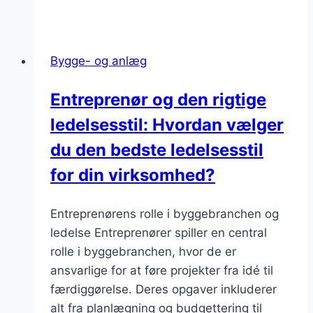
Bygge- og anlæg
Entreprenør og den rigtige
ledelsesstil: Hvordan vælger
du den bedste ledelsesstil
for din virksomhed?
Entreprenørens rolle i byggebranchen og
ledelse Entreprenører spiller en central
rolle i byggebranchen, hvor de er
ansvarlige for at føre projekter fra idé til
færdiggørelse. Deres opgaver inkluderer
alt fra planlægning og budgettering til