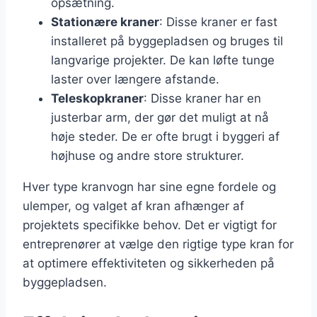
opsætning.
Stationære kraner
: Disse kraner er fast
installeret på byggepladsen og bruges til
langvarige projekter. De kan løfte tunge
laster over længere afstande.
Teleskopkraner
: Disse kraner har en
justerbar arm, der gør det muligt at nå
høje steder. De er ofte brugt i byggeri af
højhuse og andre store strukturer.
Hver type kranvogn har sine egne fordele og
ulemper, og valget af kran afhænger af
projektets specifikke behov. Det er vigtigt for
entreprenører at vælge den rigtige type kran for
at optimere effektiviteten og sikkerheden på
byggepladsen.