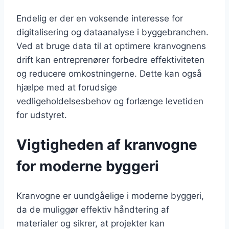
Endelig er der en voksende interesse for
digitalisering og dataanalyse i byggebranchen.
Ved at bruge data til at optimere kranvognens
drift kan entreprenører forbedre effektiviteten
og reducere omkostningerne. Dette kan også
hjælpe med at forudsige
vedligeholdelsesbehov og forlænge levetiden
for udstyret.
Vigtigheden af kranvogne
for moderne byggeri
Kranvogne er uundgåelige i moderne byggeri,
da de muliggør effektiv håndtering af
materialer og sikrer, at projekter kan