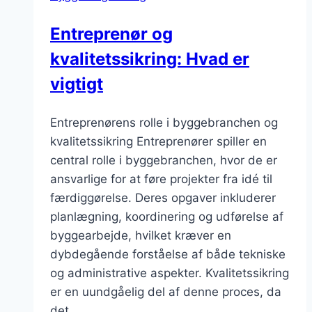
Entreprenør og
kvalitetssikring: Hvad er
vigtigt
Entreprenørens rolle i byggebranchen og
kvalitetssikring Entreprenører spiller en
central rolle i byggebranchen, hvor de er
ansvarlige for at føre projekter fra idé til
færdiggørelse. Deres opgaver inkluderer
planlægning, koordinering og udførelse af
byggearbejde, hvilket kræver en
dybdegående forståelse af både tekniske
og administrative aspekter. Kvalitetssikring
er en uundgåelig del af denne proces, da
det…