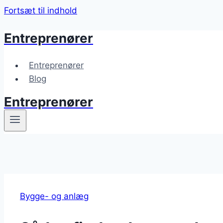
Fortsæt til indhold
Entreprenører
Entreprenører
Blog
Entreprenører
Bygge- og anlæg