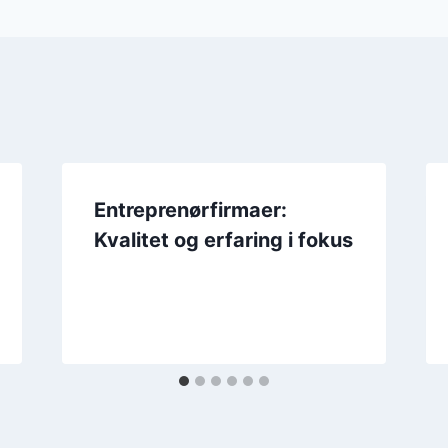
Entreprenørfirmaer:
Kvalitet og erfaring i fokus