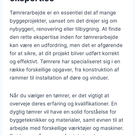
Tømrerarbejde er en essentiel del af mange
byggeprojekter, uanset om det drejer sig om
nybyggeri, renovering eller tilbygning. At finde
den rette ekspertise inden for tømrerarbejde
kan være en udfordring, men det er afgørende
for at sikre, at dit projekt bliver udført korrekt
og effektivt. Tømrere har specialiseret sig i en
række forskellige opgaver, fra konstruktion af
rammer til installation af døre og vinduer.
Når du vælger en tømrer, er det vigtigt at
overveje deres erfaring og kvalifikationer. En
dygtig tømrer vil have en solid forståelse for
byggeteknikker og materialer, samt evnen til at
arbejde med forskellige værktøjer og maskiner.