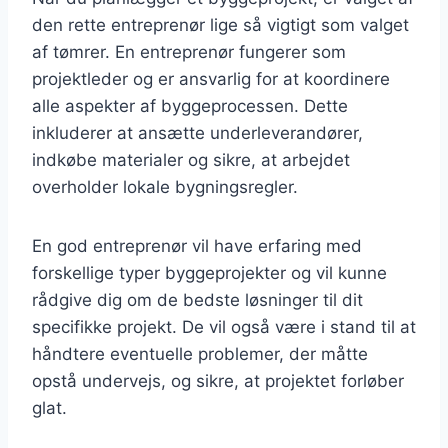
den rette entreprenør lige så vigtigt som valget
af tømrer. En entreprenør fungerer som
projektleder og er ansvarlig for at koordinere
alle aspekter af byggeprocessen. Dette
inkluderer at ansætte underleverandører,
indkøbe materialer og sikre, at arbejdet
overholder lokale bygningsregler.
En god entreprenør vil have erfaring med
forskellige typer byggeprojekter og vil kunne
rådgive dig om de bedste løsninger til dit
specifikke projekt. De vil også være i stand til at
håndtere eventuelle problemer, der måtte
opstå undervejs, og sikre, at projektet forløber
glat.