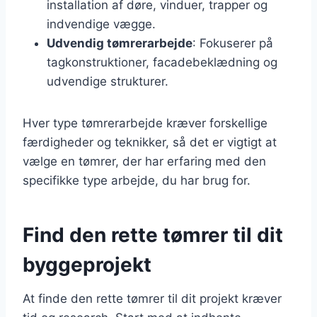
installation af døre, vinduer, trapper og
indvendige vægge.
Udvendig tømrerarbejde
: Fokuserer på
tagkonstruktioner, facadebeklædning og
udvendige strukturer.
Hver type tømrerarbejde kræver forskellige
færdigheder og teknikker, så det er vigtigt at
vælge en tømrer, der har erfaring med den
specifikke type arbejde, du har brug for.
Find den rette tømrer til dit
byggeprojekt
At finde den rette tømrer til dit projekt kræver