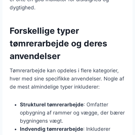
dygtighed.
Forskellige typer
tømrerarbejde og deres
anvendelser
Tømrerarbejde kan opdeles i flere kategorier,
hver med sine specifikke anvendelser. Nogle af
de mest almindelige typer inkluderer:
Strukturel tømrerarbejde
: Omfatter
opbygning af rammer og vægge, der bærer
bygningens vægt.
Indvendig tømrerarbejde
: Inkluderer