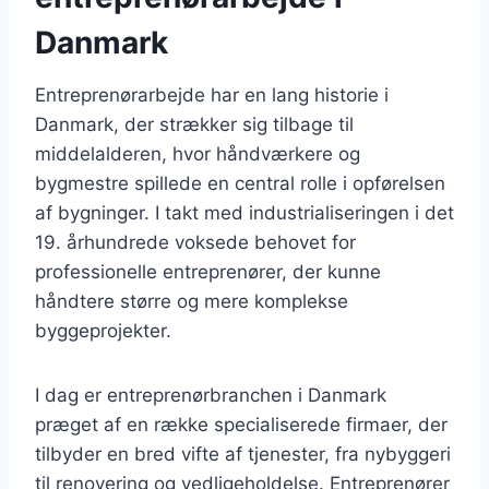
Danmark
Entreprenørarbejde har en lang historie i
Danmark, der strækker sig tilbage til
middelalderen, hvor håndværkere og
bygmestre spillede en central rolle i opførelsen
af bygninger. I takt med industrialiseringen i det
19. århundrede voksede behovet for
professionelle entreprenører, der kunne
håndtere større og mere komplekse
byggeprojekter.
I dag er entreprenørbranchen i Danmark
præget af en række specialiserede firmaer, der
tilbyder en bred vifte af tjenester, fra nybyggeri
til renovering og vedligeholdelse. Entreprenører