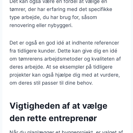
Det kan også være en fordel at vælge en
tømrer, der har erfaring med det specifikke
type arbejde, du har brug for, såsom
renovering eller nybyggeri.
Det er også en god idé at indhente referencer
fra tidligere kunder. Dette kan give dig en idé
om tømrerens arbejdsmetoder og kvaliteten af
deres arbejde. At se eksempler på tidligere
projekter kan også hjælpe dig med at vurdere,
om deres stil passer til dine behov.
Vigtigheden af at vælge
den rette entreprenør
Når du planlægger et byggeprojekt, er valget af