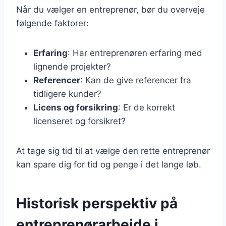
Når du vælger en entreprenør, bør du overveje
følgende faktorer:
Erfaring
: Har entreprenøren erfaring med
lignende projekter?
Referencer
: Kan de give referencer fra
tidligere kunder?
Licens og forsikring
: Er de korrekt
licenseret og forsikret?
At tage sig tid til at vælge den rette entreprenør
kan spare dig for tid og penge i det lange løb.
Historisk perspektiv på
entreprenørarbejde i