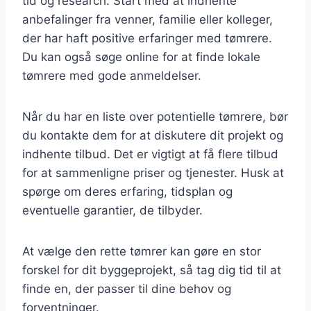
tid og research. Start med at indhente
anbefalinger fra venner, familie eller kolleger,
der har haft positive erfaringer med tømrere.
Du kan også søge online for at finde lokale
tømrere med gode anmeldelser.
Når du har en liste over potentielle tømrere, bør
du kontakte dem for at diskutere dit projekt og
indhente tilbud. Det er vigtigt at få flere tilbud
for at sammenligne priser og tjenester. Husk at
spørge om deres erfaring, tidsplan og
eventuelle garantier, de tilbyder.
At vælge den rette tømrer kan gøre en stor
forskel for dit byggeprojekt, så tag dig tid til at
finde en, der passer til dine behov og
forventninger.