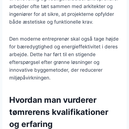
arbejder ofte tæt sammen med arkitekter og
ingeniører for at sikre, at projekterne opfylder
både æstetiske og funktionelle krav.
Den moderne entreprenør skal også tage højde
for bæredygtighed og energieffektivitet i deres
arbejde. Dette har ført til en stigende
efterspørgsel efter grønne løsninger og
innovative byggemetoder, der reducerer
miljøpåvirkningen.
Hvordan man vurderer
tømrerens kvalifikationer
og erfaring