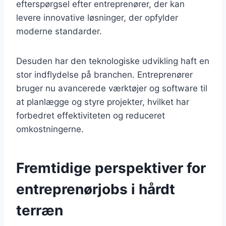
efterspørgsel efter entreprenører, der kan
levere innovative løsninger, der opfylder
moderne standarder.
Desuden har den teknologiske udvikling haft en
stor indflydelse på branchen. Entreprenører
bruger nu avancerede værktøjer og software til
at planlægge og styre projekter, hvilket har
forbedret effektiviteten og reduceret
omkostningerne.
Fremtidige perspektiver for
entreprenørjobs i hårdt
terræn