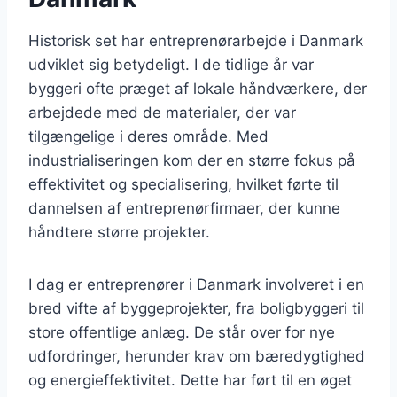
Historisk set har entreprenørarbejde i Danmark
udviklet sig betydeligt. I de tidlige år var
byggeri ofte præget af lokale håndværkere, der
arbejdede med de materialer, der var
tilgængelige i deres område. Med
industrialiseringen kom der en større fokus på
effektivitet og specialisering, hvilket førte til
dannelsen af entreprenørfirmaer, der kunne
håndtere større projekter.
I dag er entreprenører i Danmark involveret i en
bred vifte af byggeprojekter, fra boligbyggeri til
store offentlige anlæg. De står over for nye
udfordringer, herunder krav om bæredygtighed
og energieffektivitet. Dette har ført til en øget