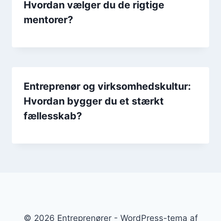
Hvordan vælger du de rigtige
mentorer?
Entreprenør og virksomhedskultur:
Hvordan bygger du et stærkt
fællesskab?
© 2026 Entreprenører - WordPress-tema af