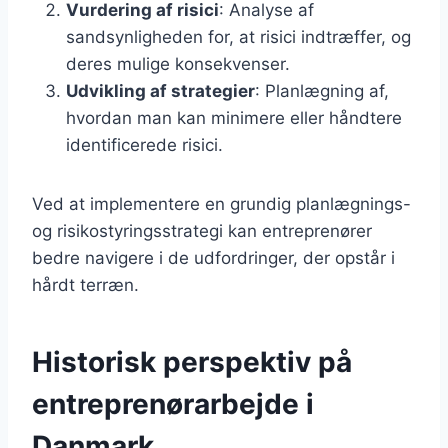
Vurdering af risici
: Analyse af
sandsynligheden for, at risici indtræffer, og
deres mulige konsekvenser.
Udvikling af strategier
: Planlægning af,
hvordan man kan minimere eller håndtere
identificerede risici.
Ved at implementere en grundig planlægnings-
og risikostyringsstrategi kan entreprenører
bedre navigere i de udfordringer, der opstår i
hårdt terræn.
Historisk perspektiv på
entreprenørarbejde i
Danmark