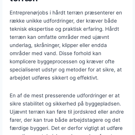
Entreprenørjobs i hårdt terræn præsenterer en
række unikke udfordringer, der kræver både
teknisk ekspertise og praktisk erfaring. Hårdt
terræn kan omfatte områder med ujævnt
underlag, skråninger, klipper eller endda
områder med vand. Disse forhold kan
komplicere byggeprocessen og kræver ofte
specialiseret udstyr og metoder for at sikre, at
arbejdet udføres sikkert og effektivt.
En af de mest presserende udfordringer er at
sikre stabilitet og sikkerhed på byggepladsen.
Ujævnt terræn kan føre til jordskred eller andre
farer, der kan true både arbejdstagere og det
færdige byggeri. Det er derfor vigtigt at udføre