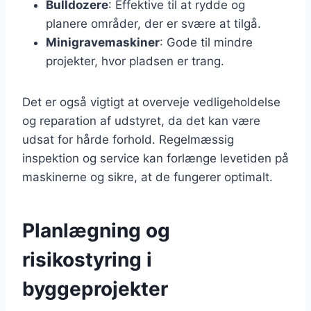
Bulldozere
: Effektive til at rydde og
planere områder, der er svære at tilgå.
Minigravemaskiner
: Gode til mindre
projekter, hvor pladsen er trang.
Det er også vigtigt at overveje vedligeholdelse
og reparation af udstyret, da det kan være
udsat for hårde forhold. Regelmæssig
inspektion og service kan forlænge levetiden på
maskinerne og sikre, at de fungerer optimalt.
Planlægning og
risikostyring i
byggeprojekter