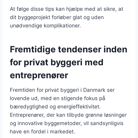
At følge disse tips kan hjælpe med at sikre, at
dit byggeprojekt forløber glat og uden
unødvendige komplikationer.
Fremtidige tendenser inden
for privat byggeri med
entreprenører
Fremtiden for privat byggeri i Danmark ser
lovende ud, med en stigende fokus på
bæredygtighed og energieffektivitet.
Entreprenører, der kan tilbyde grønne løsninger
og innovative byggemetoder, vil sandsynligvis
have en fordel i markedet.