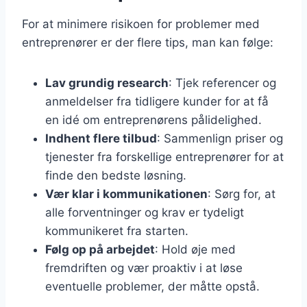
For at minimere risikoen for problemer med
entreprenører er der flere tips, man kan følge:
Lav grundig research
: Tjek referencer og
anmeldelser fra tidligere kunder for at få
en idé om entreprenørens pålidelighed.
Indhent flere tilbud
: Sammenlign priser og
tjenester fra forskellige entreprenører for at
finde den bedste løsning.
Vær klar i kommunikationen
: Sørg for, at
alle forventninger og krav er tydeligt
kommunikeret fra starten.
Følg op på arbejdet
: Hold øje med
fremdriften og vær proaktiv i at løse
eventuelle problemer, der måtte opstå.