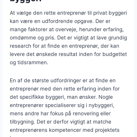
At vælge den rette entreprenør til privat byggeri
kan være en udfordrende opgave. Der er
mange faktorer at overveje, herunder erfaring,
omdømme og pris. Det er vigtigt at lave grundig
research for at finde en entreprenør, der kan
levere det ønskede resultat inden for budgettet
og tidsrammen.
En af de største udfordringer er at finde en
entreprenør med den rette erfaring inden for
det specifikke byggeri, man ønsker. Nogle
entreprenører specialiserer sig i nybyggeri,
mens andre har fokus på renovering eller
tilbygning. Det er derfor vigtigt at matche
entreprenørens kompetencer med projektets