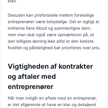
krav.
Desuden kan prisforskelle mellem forskellige
entreprenører være betydelige. Det er vigtigt at
indhente flere tilbud og sammenligne dem,
men man skal også være opmærksom på, at
den billigste løsning ikke altid er den bedste.
Kvalitet og pålidelighed bør prioriteres over pris.
Vigtigheden af kontrakter
og aftaler med
entreprenører
Når man indgår en aftale med en entreprenør,
er det afgørende at have en klar og detaljeret