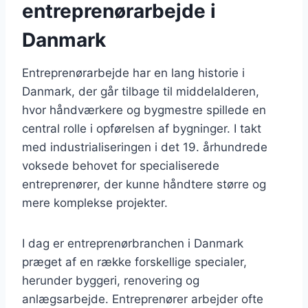
entreprenørarbejde i
Danmark
Entreprenørarbejde har en lang historie i
Danmark, der går tilbage til middelalderen,
hvor håndværkere og bygmestre spillede en
central rolle i opførelsen af bygninger. I takt
med industrialiseringen i det 19. århundrede
voksede behovet for specialiserede
entreprenører, der kunne håndtere større og
mere komplekse projekter.
I dag er entreprenørbranchen i Danmark
præget af en række forskellige specialer,
herunder byggeri, renovering og
anlægsarbejde. Entreprenører arbejder ofte