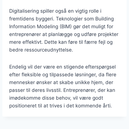
Digitalisering spiller også en vigtig rolle i
fremtidens byggeri. Teknologier som Building
Information Modeling (BIM) gør det muligt for
entreprenører at planlægge og udføre projekter
mere effektivt. Dette kan føre til færre fejl og
bedre ressourceudnyttelse.
Endelig vil der være en stigende efterspørgsel
efter fleksible og tilpassede løsninger, da flere
mennesker ønsker at skabe unikke hjem, der
passer til deres livsstil. Entreprenører, der kan
imødekomme disse behov, vil være godt
positioneret til at trives i det kommende årti.