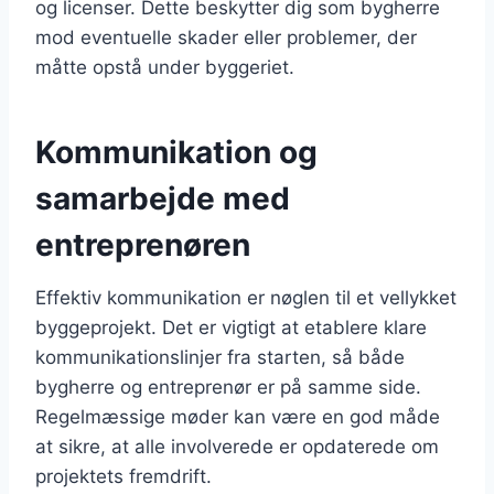
og licenser. Dette beskytter dig som bygherre
mod eventuelle skader eller problemer, der
måtte opstå under byggeriet.
Kommunikation og
samarbejde med
entreprenøren
Effektiv kommunikation er nøglen til et vellykket
byggeprojekt. Det er vigtigt at etablere klare
kommunikationslinjer fra starten, så både
bygherre og entreprenør er på samme side.
Regelmæssige møder kan være en god måde
at sikre, at alle involverede er opdaterede om
projektets fremdrift.