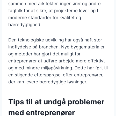
sammen med arkitekter, ingeniører og andre
fagfolk for at sikre, at projekterne lever op til
moderne standarder for kvalitet og
bæredygtighed.
Den teknologiske udvikling har også haft stor
indflydelse på branchen. Nye byggematerialer
og metoder har gjort det muligt for
entreprenører at udføre arbejde mere effektivt
og med mindre miljøpåvirkning. Dette har ført til
en stigende efterspørgsel efter entreprenører,
der kan levere bæredygtige løsninger.
Tips til at undgå problemer
med entreprenører