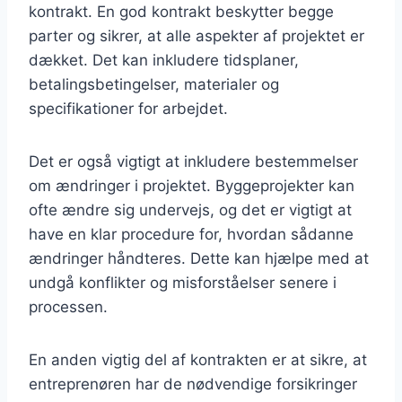
kontrakt. En god kontrakt beskytter begge
parter og sikrer, at alle aspekter af projektet er
dækket. Det kan inkludere tidsplaner,
betalingsbetingelser, materialer og
specifikationer for arbejdet.
Det er også vigtigt at inkludere bestemmelser
om ændringer i projektet. Byggeprojekter kan
ofte ændre sig undervejs, og det er vigtigt at
have en klar procedure for, hvordan sådanne
ændringer håndteres. Dette kan hjælpe med at
undgå konflikter og misforståelser senere i
processen.
En anden vigtig del af kontrakten er at sikre, at
entreprenøren har de nødvendige forsikringer