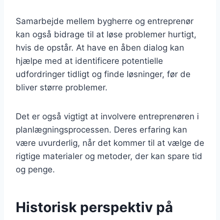
Samarbejde mellem bygherre og entreprenør
kan også bidrage til at løse problemer hurtigt,
hvis de opstår. At have en åben dialog kan
hjælpe med at identificere potentielle
udfordringer tidligt og finde løsninger, før de
bliver større problemer.
Det er også vigtigt at involvere entreprenøren i
planlægningsprocessen. Deres erfaring kan
være uvurderlig, når det kommer til at vælge de
rigtige materialer og metoder, der kan spare tid
og penge.
Historisk perspektiv på