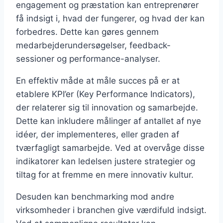
engagement og præstation kan entreprenører
få indsigt i, hvad der fungerer, og hvad der kan
forbedres. Dette kan gøres gennem
medarbejderundersøgelser, feedback-
sessioner og performance-analyser.
En effektiv måde at måle succes på er at
etablere KPI’er (Key Performance Indicators),
der relaterer sig til innovation og samarbejde.
Dette kan inkludere målinger af antallet af nye
idéer, der implementeres, eller graden af
tværfagligt samarbejde. Ved at overvåge disse
indikatorer kan ledelsen justere strategier og
tiltag for at fremme en mere innovativ kultur.
Desuden kan benchmarking mod andre
virksomheder i branchen give værdifuld indsigt.