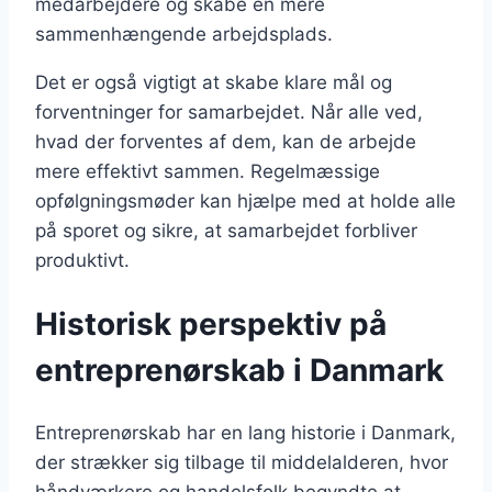
medarbejdere og skabe en mere
sammenhængende arbejdsplads.
Det er også vigtigt at skabe klare mål og
forventninger for samarbejdet. Når alle ved,
hvad der forventes af dem, kan de arbejde
mere effektivt sammen. Regelmæssige
opfølgningsmøder kan hjælpe med at holde alle
på sporet og sikre, at samarbejdet forbliver
produktivt.
Historisk perspektiv på
entreprenørskab i Danmark
Entreprenørskab har en lang historie i Danmark,
der strækker sig tilbage til middelalderen, hvor