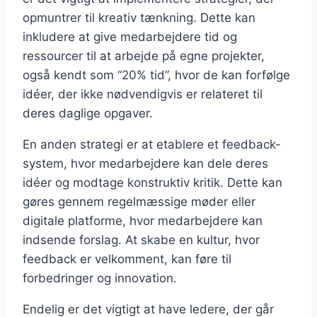
opmuntrer til kreativ tænkning. Dette kan
inkludere at give medarbejdere tid og
ressourcer til at arbejde på egne projekter,
også kendt som “20% tid”, hvor de kan forfølge
idéer, der ikke nødvendigvis er relateret til
deres daglige opgaver.
En anden strategi er at etablere et feedback-
system, hvor medarbejdere kan dele deres
idéer og modtage konstruktiv kritik. Dette kan
gøres gennem regelmæssige møder eller
digitale platforme, hvor medarbejdere kan
indsende forslag. At skabe en kultur, hvor
feedback er velkomment, kan føre til
forbedringer og innovation.
Endelig er det vigtigt at have ledere, der går