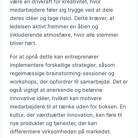
være en drivkraft for kreativitet, hvor
medarbejdere føler sig trygge ved at dele
deres idéer og tage risici. Dette kræver, at
ledelsen aktivt fremmer en åben og
inkluderende atmosfære, hvor alle stemmer
bliver hørt.
For at opnå dette kan entreprenører
implementere forskellige strategier, såsom
regelmæssige brainstorming-sessioner og
workshops, der opfordrer til samarbejde. Det er
også vigtigt at anerkende og belønne
innovative idéer, hvilket kan motivere
medarbejdere til at tænke uden for boksen. En
kultur, der værdsætter innovation, kan føre til
nye produkter og tjenester, der kan
differentiere virksomheden på markedet.