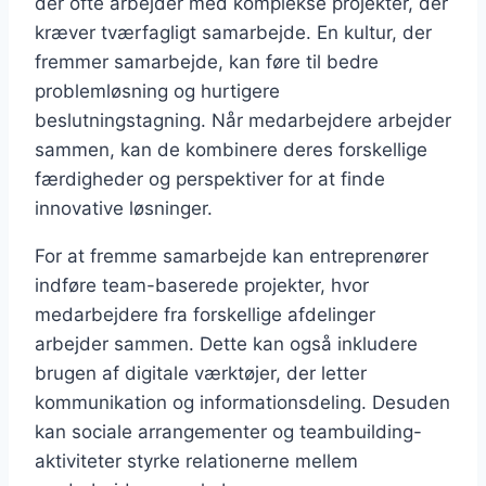
der ofte arbejder med komplekse projekter, der
kræver tværfagligt samarbejde. En kultur, der
fremmer samarbejde, kan føre til bedre
problemløsning og hurtigere
beslutningstagning. Når medarbejdere arbejder
sammen, kan de kombinere deres forskellige
færdigheder og perspektiver for at finde
innovative løsninger.
For at fremme samarbejde kan entreprenører
indføre team-baserede projekter, hvor
medarbejdere fra forskellige afdelinger
arbejder sammen. Dette kan også inkludere
brugen af digitale værktøjer, der letter
kommunikation og informationsdeling. Desuden
kan sociale arrangementer og teambuilding-
aktiviteter styrke relationerne mellem