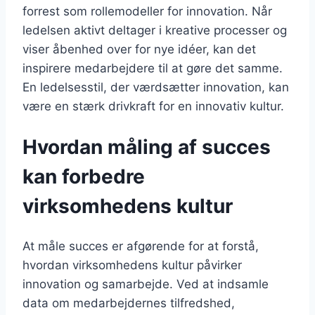
forrest som rollemodeller for innovation. Når
ledelsen aktivt deltager i kreative processer og
viser åbenhed over for nye idéer, kan det
inspirere medarbejdere til at gøre det samme.
En ledelsesstil, der værdsætter innovation, kan
være en stærk drivkraft for en innovativ kultur.
Hvordan måling af succes
kan forbedre
virksomhedens kultur
At måle succes er afgørende for at forstå,
hvordan virksomhedens kultur påvirker
innovation og samarbejde. Ved at indsamle
data om medarbejdernes tilfredshed,