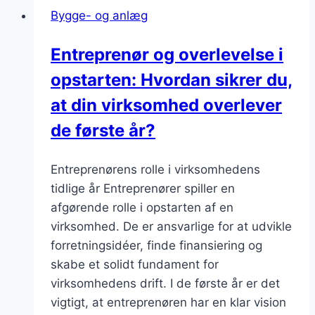
i
Bygge- og anlæg
erhvervsbyggeri
Entreprenør og overlevelse i
opstarten: Hvordan sikrer du,
at din virksomhed overlever
de første år?
Entreprenørens rolle i virksomhedens
tidlige år Entreprenører spiller en
afgørende rolle i opstarten af en
virksomhed. De er ansvarlige for at udvikle
forretningsidéer, finde finansiering og
skabe et solidt fundament for
virksomhedens drift. I de første år er det
vigtigt, at entreprenøren har en klar vision