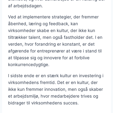
af arbejdsdagen.
Ved at implementere strategier, der fremmer
åbenhed, læring og feedback, kan
virksomheder skabe en kultur, der ikke kun
tiltrækker talent, men også fastholder det. I en
verden, hvor forandring er konstant, er det
afgørende for entreprenører at være i stand til
at tilpasse sig og innovere for at forblive
konkurrencedygtige.
I sidste ende er en stærk kultur en investering i
virksomhedens fremtid. Det er en kultur, der
ikke kun fremmer innovation, men også skaber
et arbejdsmiljø, hvor medarbejdere trives og
bidrager til virksomhedens succes.