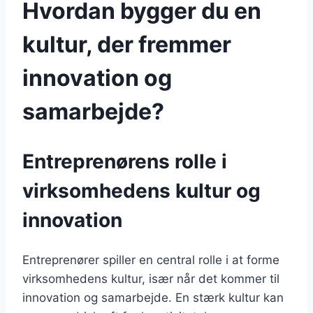
Hvordan bygger du en
kultur, der fremmer
innovation og
samarbejde?
Entreprenørens rolle i
virksomhedens kultur og
innovation
Entreprenører spiller en central rolle i at forme
virksomhedens kultur, især når det kommer til
innovation og samarbejde. En stærk kultur kan