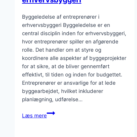
Byggeledelse af entreprenører i
erhvervsbyggeri Byggeledelse er en
central disciplin inden for erhvervsbyggeri,
hvor entreprenører spiller en afgørende
rolle. Det handler om at styre og
koordinere alle aspekter af byggeprojekter
for at sikre, at de bliver gennemført
effektivt, til tiden og inden for budgettet.
Entreprenører er ansvarlige for at lede
byggearbejdet, hvilket inkluderer
planlægning, udførelse…
Byggeledelse
Læs mere
af
entreprenører