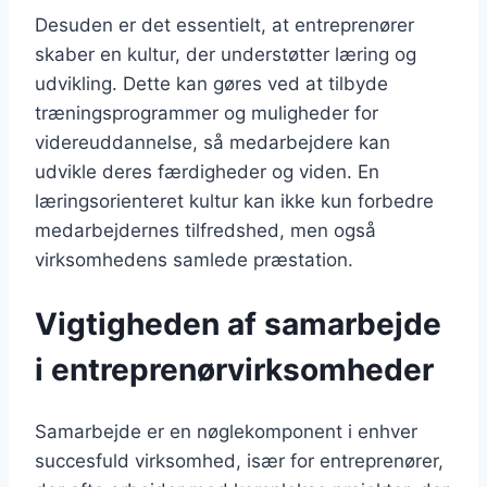
Desuden er det essentielt, at entreprenører
skaber en kultur, der understøtter læring og
udvikling. Dette kan gøres ved at tilbyde
træningsprogrammer og muligheder for
videreuddannelse, så medarbejdere kan
udvikle deres færdigheder og viden. En
læringsorienteret kultur kan ikke kun forbedre
medarbejdernes tilfredshed, men også
virksomhedens samlede præstation.
Vigtigheden af samarbejde
i entreprenørvirksomheder
Samarbejde er en nøglekomponent i enhver
succesfuld virksomhed, især for entreprenører,