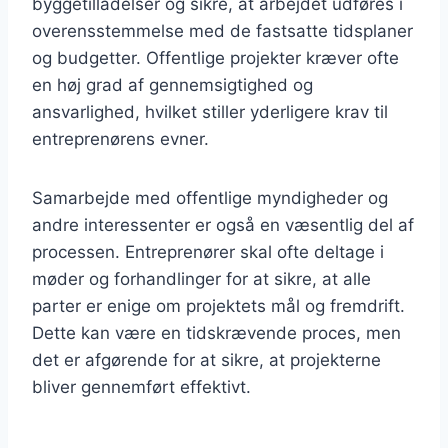
byggetilladelser og sikre, at arbejdet udføres i
overensstemmelse med de fastsatte tidsplaner
og budgetter. Offentlige projekter kræver ofte
en høj grad af gennemsigtighed og
ansvarlighed, hvilket stiller yderligere krav til
entreprenørens evner.
Samarbejde med offentlige myndigheder og
andre interessenter er også en væsentlig del af
processen. Entreprenører skal ofte deltage i
møder og forhandlinger for at sikre, at alle
parter er enige om projektets mål og fremdrift.
Dette kan være en tidskrævende proces, men
det er afgørende for at sikre, at projekterne
bliver gennemført effektivt.