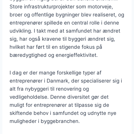
Store infrastrukturprojekter som motorveje,
broer og offentlige bygninger blev realiseret, og
entreprenører spillede en central rolle i denne
udvikling. I takt med at samfundet har ændret
sig, har også kravene til byggeri ændret sig,
hvilket har ført til en stigende fokus på
bæredygtighed og energieffektivitet.
I dag er der mange forskellige typer af
entreprenører i Danmark, der specialiserer sig i
alt fra nybyggeri til renovering og
vedligeholdelse. Denne diversitet gør det
muligt for entreprenører at tilpasse sig de
skiftende behov i samfundet og udnytte nye
muligheder i byggebranchen.