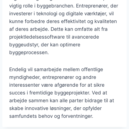
vigtig rolle i byggebranchen. Entreprenører, der
investerer i teknologi og digitale værktøjer, vil
kunne forbedre deres effektivitet og kvaliteten
af deres arbejde. Dette kan omfatte alt fra
projektledelsessoftware til avancerede
byggeudstyr, der kan optimere
byggeprocessen.
Endelig vil samarbejde mellem offentlige
myndigheder, entreprenører og andre
interessenter være afgørende for at sikre
succes i fremtidige byggeprojekter. Ved at
arbejde sammen kan alle parter bidrage til at
skabe innovative løsninger, der opfylder
samfundets behov og forventninger.