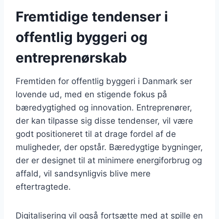
Fremtidige tendenser i
offentlig byggeri og
entreprenørskab
Fremtiden for offentlig byggeri i Danmark ser
lovende ud, med en stigende fokus på
bæredygtighed og innovation. Entreprenører,
der kan tilpasse sig disse tendenser, vil være
godt positioneret til at drage fordel af de
muligheder, der opstår. Bæredygtige bygninger,
der er designet til at minimere energiforbrug og
affald, vil sandsynligvis blive mere
eftertragtede.
Digitalisering vil også fortsætte med at spille en