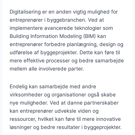
Digitalisering er en anden vigtig mulighed for
entreprenører i byggebranchen. Ved at
implementere avancerede teknologier som
Building Information Modeling (BIM) kan
entreprenører forbedre planlægning, design og
udførelse af byggeprojekter. Dette kan føre til
mere effektive processer og bedre samarbejde
mellem alle involverede parter.
Endelig kan samarbejde med andre
virksomheder og organisationer også skabe
nye muligheder. Ved at danne partnerskaber
kan entreprenører udveksle viden og
ressourcer, hvilket kan føre til mere innovative
løsninger og bedre resultater i byggeprojekter.