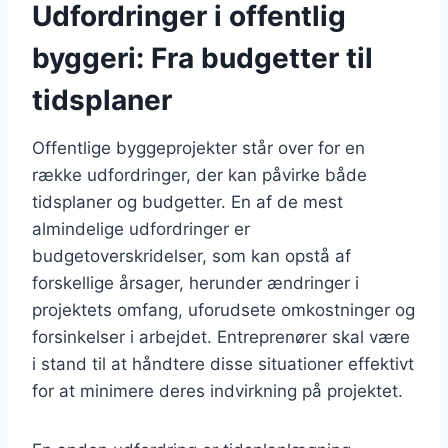
Udfordringer i offentlig
byggeri: Fra budgetter til
tidsplaner
Offentlige byggeprojekter står over for en
række udfordringer, der kan påvirke både
tidsplaner og budgetter. En af de mest
almindelige udfordringer er
budgetoverskridelser, som kan opstå af
forskellige årsager, herunder ændringer i
projektets omfang, uforudsete omkostninger og
forsinkelser i arbejdet. Entreprenører skal være
i stand til at håndtere disse situationer effektivt
for at minimere deres indvirkning på projektet.