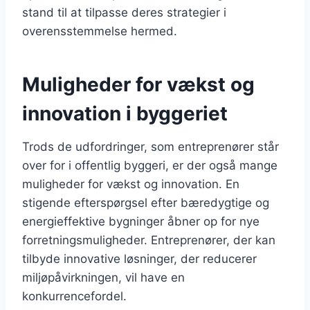
stand til at tilpasse deres strategier i
overensstemmelse hermed.
Muligheder for vækst og
innovation i byggeriet
Trods de udfordringer, som entreprenører står
over for i offentlig byggeri, er der også mange
muligheder for vækst og innovation. En
stigende efterspørgsel efter bæredygtige og
energieffektive bygninger åbner op for nye
forretningsmuligheder. Entreprenører, der kan
tilbyde innovative løsninger, der reducerer
miljøpåvirkningen, vil have en
konkurrencefordel.