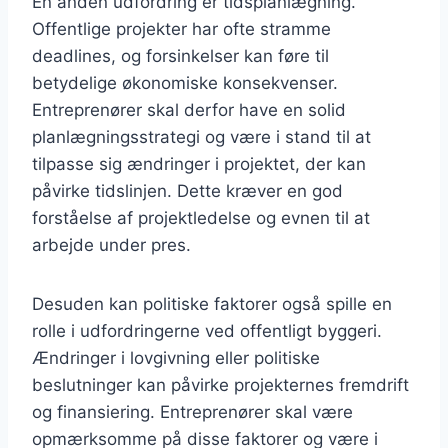
En anden udfordring er tidsplanlægning.
Offentlige projekter har ofte stramme
deadlines, og forsinkelser kan føre til
betydelige økonomiske konsekvenser.
Entreprenører skal derfor have en solid
planlægningsstrategi og være i stand til at
tilpasse sig ændringer i projektet, der kan
påvirke tidslinjen. Dette kræver en god
forståelse af projektledelse og evnen til at
arbejde under pres.
Desuden kan politiske faktorer også spille en
rolle i udfordringerne ved offentligt byggeri.
Ændringer i lovgivning eller politiske
beslutninger kan påvirke projekternes fremdrift
og finansiering. Entreprenører skal være
opmærksomme på disse faktorer og være i