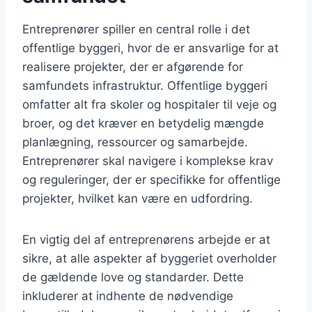
Entreprenører spiller en central rolle i det
offentlige byggeri, hvor de er ansvarlige for at
realisere projekter, der er afgørende for
samfundets infrastruktur. Offentlige byggeri
omfatter alt fra skoler og hospitaler til veje og
broer, og det kræver en betydelig mængde
planlægning, ressourcer og samarbejde.
Entreprenører skal navigere i komplekse krav
og reguleringer, der er specifikke for offentlige
projekter, hvilket kan være en udfordring.
En vigtig del af entreprenørens arbejde er at
sikre, at alle aspekter af byggeriet overholder
de gældende love og standarder. Dette
inkluderer at indhente de nødvendige