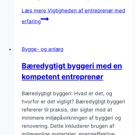
Læs mere
Vigtigheden af entreprenør med
erfaring
Bygge- og anlæg
Bæredygtigt byggeri med en
kompetent entreprenør
Bæredygtigt byggeri: Hvad er det, og
hvorfor er det vigtigt? Bæredygtigt byggeri
refererer til praksis, der sigter mod at
minimere miljøpåvirkningen af byggeri og
renovering. Dette inkluderer brugen af
miljøvenlige materialer, energieffektive