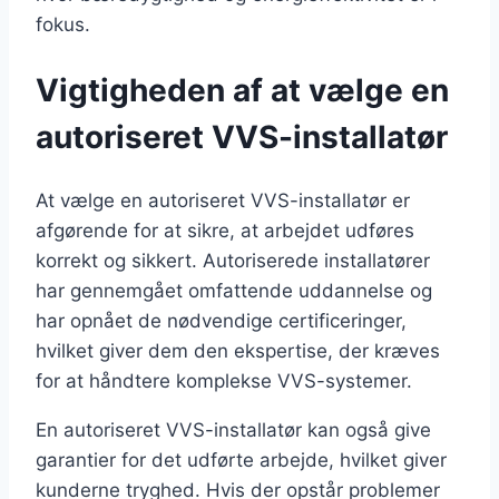
fokus.
Vigtigheden af at vælge en
autoriseret VVS-installatør
At vælge en autoriseret VVS-installatør er
afgørende for at sikre, at arbejdet udføres
korrekt og sikkert. Autoriserede installatører
har gennemgået omfattende uddannelse og
har opnået de nødvendige certificeringer,
hvilket giver dem den ekspertise, der kræves
for at håndtere komplekse VVS-systemer.
En autoriseret VVS-installatør kan også give
garantier for det udførte arbejde, hvilket giver
kunderne tryghed. Hvis der opstår problemer