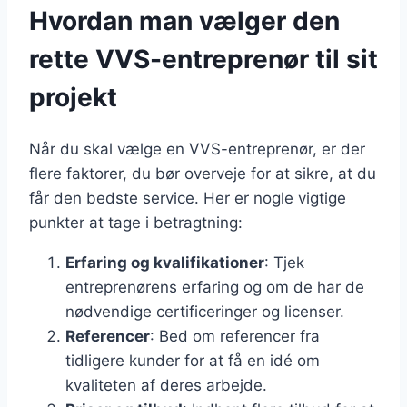
Hvordan man vælger den
rette VVS-entreprenør til sit
projekt
Når du skal vælge en VVS-entreprenør, er der
flere faktorer, du bør overveje for at sikre, at du
får den bedste service. Her er nogle vigtige
punkter at tage i betragtning:
Erfaring og kvalifikationer
: Tjek
entreprenørens erfaring og om de har de
nødvendige certificeringer og licenser.
Referencer
: Bed om referencer fra
tidligere kunder for at få en idé om
kvaliteten af deres arbejde.