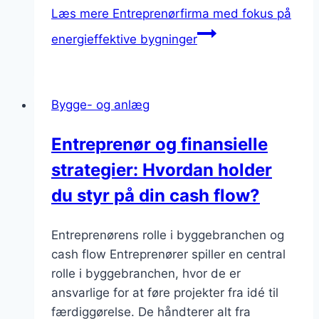
Læs mere
Entreprenørfirma med fokus på
energieffektive bygninger
Bygge- og anlæg
Entreprenør og finansielle
strategier: Hvordan holder
du styr på din cash flow?
Entreprenørens rolle i byggebranchen og
cash flow Entreprenører spiller en central
rolle i byggebranchen, hvor de er
ansvarlige for at føre projekter fra idé til
færdiggørelse. De håndterer alt fra