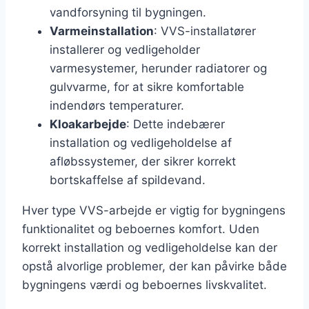
vandforsyning til bygningen.
Varmeinstallation
: VVS-installatører
installerer og vedligeholder
varmesystemer, herunder radiatorer og
gulvvarme, for at sikre komfortable
indendørs temperaturer.
Kloakarbejde
: Dette indebærer
installation og vedligeholdelse af
afløbssystemer, der sikrer korrekt
bortskaffelse af spildevand.
Hver type VVS-arbejde er vigtig for bygningens
funktionalitet og beboernes komfort. Uden
korrekt installation og vedligeholdelse kan der
opstå alvorlige problemer, der kan påvirke både
bygningens værdi og beboernes livskvalitet.