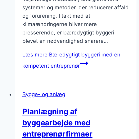
systemer og metoder, der reducerer affald
og forurening. I takt med at
klimaændringerne bliver mere
presserende, er bæredygtigt byggeri
blevet en nødvendighed snarere…
Læs mere
Bæredygtigt byggeri med en
kompetent entreprenør
Bygge- og anlæg
Planlægning af
byggearbejde med
entreprenørfirmaer