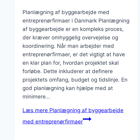
Planlægning af byggearbejde med
entreprenørfirmaer i Danmark Planlægning
af byggearbejde er en kompleks proces,
der kræver omhyggelig overvejelse og
koordinering. Når man arbejder med
entreprenørfirmaer, er det vigtigt at have
en klar plan for, hvordan projektet skal
forløbe. Dette inkluderer at definere
projektets omfang, budget og tidslinje. En
god planlægning kan hjælpe med at
minimere…
Læs mere
Planlægning af byggearbejde
med entreprenørfirmaer