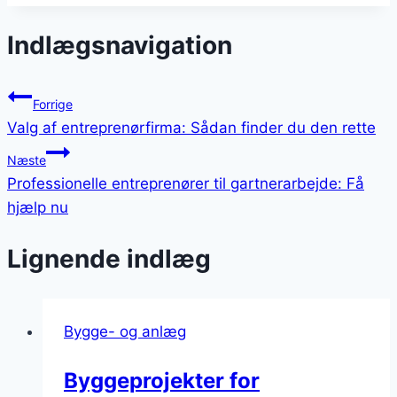
Indlægsnavigation
Forrige
Valg af entreprenørfirma: Sådan finder du den rette
Næste
Professionelle entreprenører til gartnerarbejde: Få
hjælp nu
Lignende indlæg
Bygge- og anlæg
Byggeprojekter for