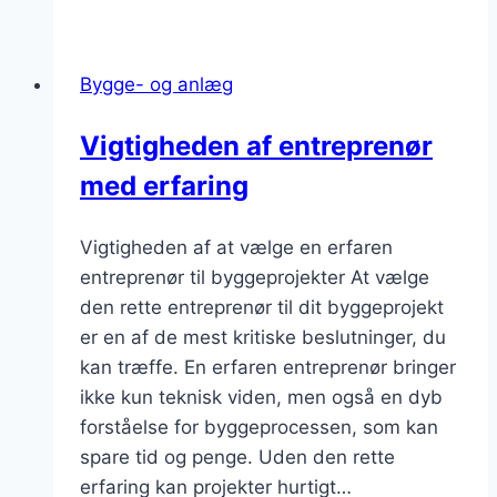
Bygge- og anlæg
Vigtigheden af entreprenør
med erfaring
Vigtigheden af at vælge en erfaren
entreprenør til byggeprojekter At vælge
den rette entreprenør til dit byggeprojekt
er en af de mest kritiske beslutninger, du
kan træffe. En erfaren entreprenør bringer
ikke kun teknisk viden, men også en dyb
forståelse for byggeprocessen, som kan
spare tid og penge. Uden den rette
erfaring kan projekter hurtigt…