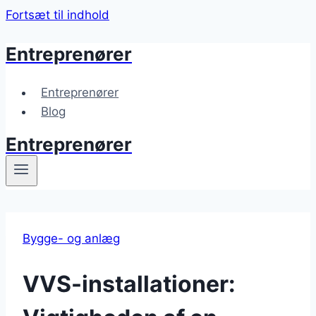
Fortsæt til indhold
Entreprenører
Entreprenører
Blog
Entreprenører
Bygge- og anlæg
VVS-installationer: