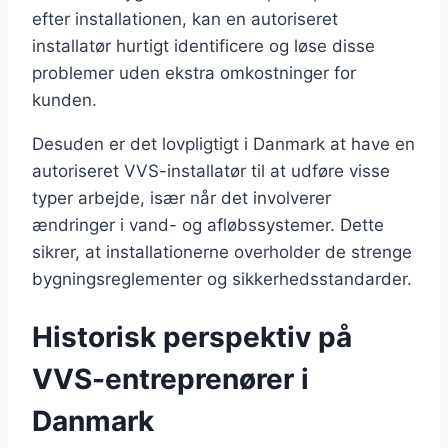
efter installationen, kan en autoriseret
installatør hurtigt identificere og løse disse
problemer uden ekstra omkostninger for
kunden.
Desuden er det lovpligtigt i Danmark at have en
autoriseret VVS-installatør til at udføre visse
typer arbejde, især når det involverer
ændringer i vand- og afløbssystemer. Dette
sikrer, at installationerne overholder de strenge
bygningsreglementer og sikkerhedsstandarder.
Historisk perspektiv på
VVS-entreprenører i
Danmark