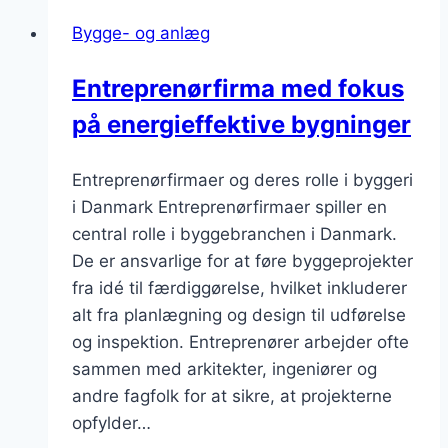
Bygge- og anlæg
Entreprenørfirma med fokus
på energieffektive bygninger
Entreprenørfirmaer og deres rolle i byggeri
i Danmark Entreprenørfirmaer spiller en
central rolle i byggebranchen i Danmark.
De er ansvarlige for at føre byggeprojekter
fra idé til færdiggørelse, hvilket inkluderer
alt fra planlægning og design til udførelse
og inspektion. Entreprenører arbejder ofte
sammen med arkitekter, ingeniører og
andre fagfolk for at sikre, at projekterne
opfylder…