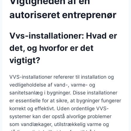
Vigtigheden af en
autoriseret entreprenør
Vvs-installationer: Hvad er
det, og hvorfor er det
vigtigt?
VVS-installationer refererer til installation og
vedligeholdelse af vand-, varme- og
sanitetsanlæg i bygninger. Disse installationer
er essentielle for at sikre, at bygninger fungerer
korrekt og effektivt. Uden ordentlige VVS-
systemer kan der opstå alvorlige problemer
som vandlækager, utilstrækkelig varme og