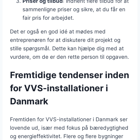
Priser og tilbud
: Indhent flere tilbud for at
sammenligne priser og sikre, at du får en
fair pris for arbejdet.
Det er også en god idé at mødes med
entreprenøren for at diskutere dit projekt og
stille spørgsmål. Dette kan hjælpe dig med at
vurdere, om de er den rette person til opgaven.
Fremtidige tendenser inden
for VVS-installationer i
Danmark
Fremtiden for VVS-installationer i Danmark ser
lovende ud, især med fokus på bæredygtighed
og energieffektivitet. Flere og flere bygninger