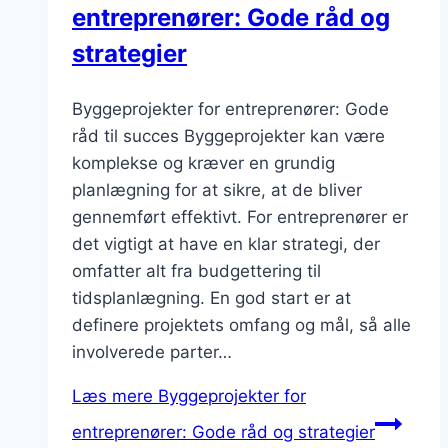
entreprenører: Gode råd og
strategier
Byggeprojekter for entreprenører: Gode
råd til succes Byggeprojekter kan være
komplekse og kræver en grundig
planlægning for at sikre, at de bliver
gennemført effektivt. For entreprenører er
det vigtigt at have en klar strategi, der
omfatter alt fra budgettering til
tidsplanlægning. En god start er at
definere projektets omfang og mål, så alle
involverede parter…
Læs mere
Byggeprojekter for
entreprenører: Gode råd og strategier