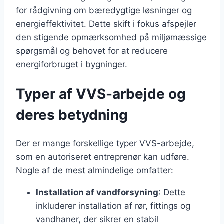
for rådgivning om bæredygtige løsninger og
energieffektivitet. Dette skift i fokus afspejler
den stigende opmærksomhed på miljømæssige
spørgsmål og behovet for at reducere
energiforbruget i bygninger.
Typer af VVS-arbejde og
deres betydning
Der er mange forskellige typer VVS-arbejde,
som en autoriseret entreprenør kan udføre.
Nogle af de mest almindelige omfatter:
Installation af vandforsyning
: Dette
inkluderer installation af rør, fittings og
vandhaner, der sikrer en stabil