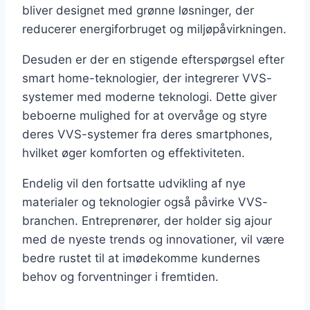
bliver designet med grønne løsninger, der
reducerer energiforbruget og miljøpåvirkningen.
Desuden er der en stigende efterspørgsel efter
smart home-teknologier, der integrerer VVS-
systemer med moderne teknologi. Dette giver
beboerne mulighed for at overvåge og styre
deres VVS-systemer fra deres smartphones,
hvilket øger komforten og effektiviteten.
Endelig vil den fortsatte udvikling af nye
materialer og teknologier også påvirke VVS-
branchen. Entreprenører, der holder sig ajour
med de nyeste trends og innovationer, vil være
bedre rustet til at imødekomme kundernes
behov og forventninger i fremtiden.